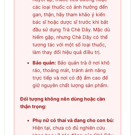
các loại thuốc có ảnh hưởng đến
gan, thận, hãy tham khảo ý kiến
bác sĩ hoặc dược sĩ trước khi bắt
đầu sử dụng Trà Chè Dây. Mặc dù
hiếm gặp, nhưng Chè Dây có thể
tương tác với một số loại thuốc,
làm thay đổi hiệu quả điều trị.
Bảo quản:
Bảo quản trà ở nơi khô
ráo, thoáng mát, tránh ánh nắng
trực tiếp và nơi có độ ẩm cao để
giữ nguyên chất lượng sản phẩm.
Đối tượng không nên dùng hoặc cần
thận trọng:
Phụ nữ có thai và đang cho con bú:
Hiện tại, chưa có đủ nghiên cứu