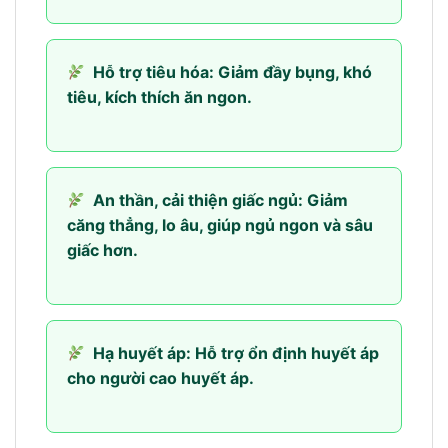
Hỗ trợ tiêu hóa: Giảm đầy bụng, khó
tiêu, kích thích ăn ngon.
An thần, cải thiện giấc ngủ: Giảm
căng thẳng, lo âu, giúp ngủ ngon và sâu
giấc hơn.
Hạ huyết áp: Hỗ trợ ổn định huyết áp
cho người cao huyết áp.