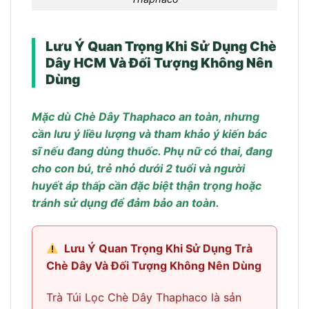
Lưu Ý Quan Trọng Khi Sử Dụng Chè
Dây HCM Và Đối Tượng Không Nên
Dùng
Mặc dù Chè Dây Thaphaco an toàn, nhưng
cần lưu ý liều lượng và tham khảo ý kiến bác
sĩ nếu đang dùng thuốc. Phụ nữ có thai, đang
cho con bú, trẻ nhỏ dưới 2 tuổi và người
huyết áp thấp cần đặc biệt thận trọng hoặc
tránh sử dụng để đảm bảo an toàn.
Lưu Ý Quan Trọng Khi Sử Dụng Trà
Chè Dây Và Đối Tượng Không Nên Dùng
Trà Túi Lọc Chè Dây Thaphaco là sản