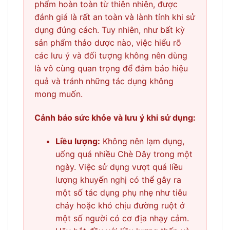
phẩm hoàn toàn từ thiên nhiên, được
đánh giá là rất an toàn và lành tính khi sử
dụng đúng cách. Tuy nhiên, như bất kỳ
sản phẩm thảo dược nào, việc hiểu rõ
các lưu ý và đối tượng không nên dùng
là vô cùng quan trọng để đảm bảo hiệu
quả và tránh những tác dụng không
mong muốn.
Cảnh báo sức khỏe và lưu ý khi sử dụng:
Liều lượng:
Không nên lạm dụng,
uống quá nhiều Chè Dây trong một
ngày. Việc sử dụng vượt quá liều
lượng khuyến nghị có thể gây ra
một số tác dụng phụ nhẹ như tiêu
chảy hoặc khó chịu đường ruột ở
một số người có cơ địa nhạy cảm.