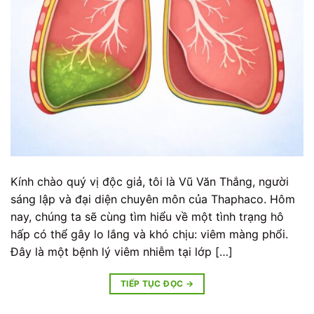
Kính chào quý vị độc giả, tôi là Vũ Văn Thắng, người
sáng lập và đại diện chuyên môn của Thaphaco. Hôm
nay, chúng ta sẽ cùng tìm hiểu về một tình trạng hô
hấp có thể gây lo lắng và khó chịu: viêm màng phổi.
Đây là một bệnh lý viêm nhiễm tại lớp […]
TIẾP TỤC ĐỌC
→