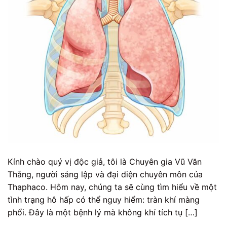
Kính chào quý vị độc giả, tôi là Chuyên gia Vũ Văn
Thắng, người sáng lập và đại diện chuyên môn của
Thaphaco. Hôm nay, chúng ta sẽ cùng tìm hiểu về một
tình trạng hô hấp có thể nguy hiểm: tràn khí màng
phổi. Đây là một bệnh lý mà không khí tích tụ […]