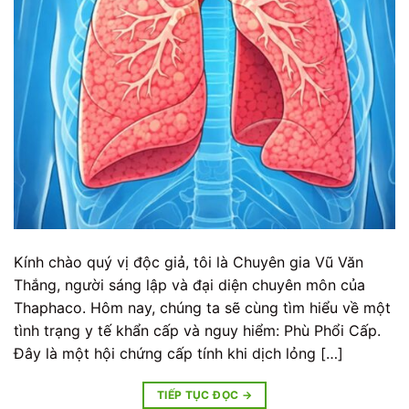
Kính chào quý vị độc giả, tôi là Chuyên gia Vũ Văn
Thắng, người sáng lập và đại diện chuyên môn của
Thaphaco. Hôm nay, chúng ta sẽ cùng tìm hiểu về một
tình trạng y tế khẩn cấp và nguy hiểm: Phù Phổi Cấp.
Đây là một hội chứng cấp tính khi dịch lỏng […]
TIẾP TỤC ĐỌC
→