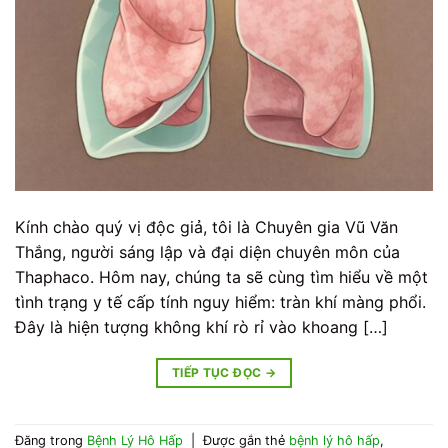
Kính chào quý vị độc giả, tôi là Chuyên gia Vũ Văn
Thắng, người sáng lập và đại diện chuyên môn của
Thaphaco. Hôm nay, chúng ta sẽ cùng tìm hiểu về một
tình trạng y tế cấp tính nguy hiểm: tràn khí màng phổi.
Đây là hiện tượng không khí rò rỉ vào khoang […]
TIẾP TỤC ĐỌC
→
Đăng trong
Bệnh Lý Hô Hấp
|
Được gắn thẻ
bệnh lý hô hấp
,