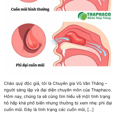
Chào quý độc giả, tôi là Chuyên gia Vũ Văn Thắng –
người sáng lập và đại diện chuyên môn của Thaphaco.
Hôm nay, chúng ta sẽ cùng tìm hiểu về một tình trạng
hô hấp khá phổ biến nhưng thường bị xem nhẹ: phì đại
cuốn mũi. Đây là tình trạng các cuốn mũi, […]