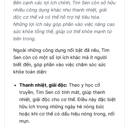
Bên cạnh các lợi ích chính, Tim Sen còn sở hữu
nhiều công dụng khác như thanh nhiệt, giải
độc cơ thể và có thể hỗ trợ hệ tiêu hóa.
Những lợi ích này góp phần vào việc nâng cao
sức khỏe tổng thể, giúp cơ thể khỏe mạnh từ
bên trong.
Ngoài những công dụng nổi bật đã nêu, Tim
Sen còn có một số lợi ích khác mà ít người
biết đến, góp phần vào việc chăm sóc sức
khỏe toàn diện:
Thanh nhiệt, giải độc:
Theo y học cổ
truyền, Tim Sen có tính mát, giúp thanh
nhiệt, giải độc cho cơ thể. Điều này đặc biệt
hữu ích trong những ngày hè nóng bức
hoặc khi cơ thể có dấu hiệu nóng trong, nổi
mụn.