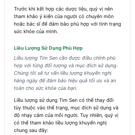
Trước khi kết hợp các dược liệu, quý vị nên
tham khảo ý kiến của người có chuyên môn
hoặc bác sĩ để đảm bảo phù hợp với tình trạng
sức khỏe của mình.
Liều Lượng Sử Dụng Phù Hợp
Liều lượng Tim Sen cần được điều chỉnh phù
hợp với từng đối tượng và mục đích sử dụng.
Chúng tôi sẽ tư vấn liều lượng khuyến nghị
hàng ngày để đảm bảo hiệu quả tối ưu và an
toàn cho sức khỏe của bạn.
Liều lượng sử dụng Tim Sen có thể thay đổi
tùy thuộc vào thể trạng, mục đích sử dụng và
độ nhạy cảm của mỗi người. Tuy nhiên, quý vị
có thể tham khảo liều lượng khuyến nghị
chung sau đây: