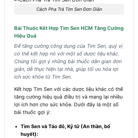
Cách Pha Trà Tim Sen Đơn Giản
Bài Thuốc Kết Hợp Tim Sen HCM Tăng Cường
Hiệu Quả
Để tăng cường công dụng của Tim Sen, quý vị
có thể kết hợp nó với một số dược liệu khác.
Chúng tôi gợi ý những bài thuốc dân gian đơn
giản, dễ thực hiện tại nhà, giúp tối ưu hóa lợi
ích sức khỏe từ Tim Sen.
Kết hợp Tim Sen với các dược liệu khác có thể
tăng cường hiệu quả điều trị và mang lại nhiều
lợi ích hơn cho sức khỏe. Dưới đây là một số
bài thuốc gợi ý:
Tim Sen và Táo đỏ, Kỷ tử (An thần, bổ
huyết):