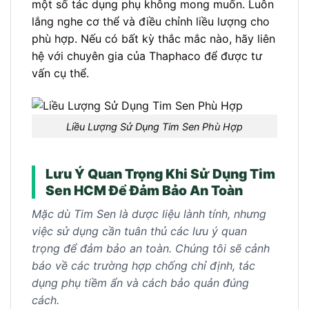
một số tác dụng phụ không mong muốn. Luôn
lắng nghe cơ thể và điều chỉnh liều lượng cho
phù hợp. Nếu có bất kỳ thắc mắc nào, hãy liên
hệ với chuyên gia của Thaphaco để được tư
vấn cụ thể.
Liều Lượng Sử Dụng Tim Sen Phù Hợp
Lưu Ý Quan Trọng Khi Sử Dụng Tim
Sen HCM Để Đảm Bảo An Toàn
Mặc dù Tim Sen là dược liệu lành tính, nhưng
việc sử dụng cần tuân thủ các lưu ý quan
trọng để đảm bảo an toàn. Chúng tôi sẽ cảnh
báo về các trường hợp chống chỉ định, tác
dụng phụ tiềm ẩn và cách bảo quản đúng
cách.