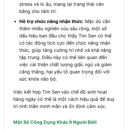
stress và lo âu, mang lại trạng thái cân
bằng cho tâm trí.
Hỗ trợ chức năng nhận thức:
Mặc dù cần
thêm nhiều nghiên cứu sâu rộng, một số
dấu hiệu ban đầu cho thấy Tim Sen có thể
có tác động tích cực đến chức năng nhận
thức, giúp tăng cường trí nhớ và khả năng
tập trung. Điều này có thể liên quan đến
việc cải thiện chất lượng giấc ngủ và giảm
căng thẳng, hai yếu tố quan trọng đối với
sức khỏe não bộ.
Việc kết hợp Tim Sen vào chế độ sinh hoạt
hàng ngày có thể là một cách hiệu quả để duy
trì tinh thần minh mẫn và ổn định cảm xúc.
Một Số Công Dụng Khác Ít Người Biết