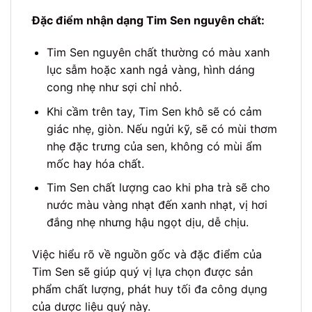
Đặc điểm nhận dạng Tim Sen nguyên chất:
Tim Sen nguyên chất thường có màu xanh
lục sẫm hoặc xanh ngả vàng, hình dáng
cong nhẹ như sợi chỉ nhỏ.
Khi cầm trên tay, Tim Sen khô sẽ có cảm
giác nhẹ, giòn. Nếu ngửi kỹ, sẽ có mùi thơm
nhẹ đặc trưng của sen, không có mùi ẩm
mốc hay hóa chất.
Tim Sen chất lượng cao khi pha trà sẽ cho
nước màu vàng nhạt đến xanh nhạt, vị hơi
đắng nhẹ nhưng hậu ngọt dịu, dễ chịu.
Việc hiểu rõ về nguồn gốc và đặc điểm của
Tim Sen sẽ giúp quý vị lựa chọn được sản
phẩm chất lượng, phát huy tối đa công dụng
của dược liệu quý này.