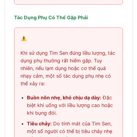
Tác Dụng Phụ Có Thể Gặp Phải
Khi sử dụng Tim Sen đúng liều lượng, tác
dụng phụ thường rất hiếm gặp. Tuy
nhiên, nếu lạm dụng hoặc cơ thể quá
nhạy cảm, một số tác dụng phụ nhẹ có
thể xảy ra:
Buồn nôn nhẹ, khó chịu dạ dày:
Đặc
biệt khi uống với liều lượng cao hoặc
khi bụng đói.
Tiêu chảy:
Do tính mát của Tim Sen,
một số người có thể bị tiêu chảy nhẹ