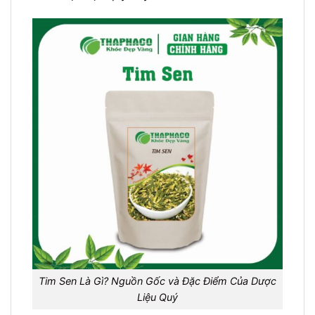
Tim Sen Là Gì? Nguồn Gốc và Đặc Điểm Của Dược
Liệu Quý