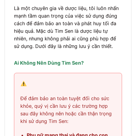
Là một chuyên gia về dược liệu, tôi luôn nhấn
mạnh tầm quan trọng của việc sử dụng đúng
cách để đảm bảo an toàn và phát huy tối đa
hiệu quả. Mặc dù Tim Sen là dược liệu tự
nhiên, nhưng không phải ai cũng phù hợp để
sử dụng. Dưới đây là những lưu ý cần thiết.
Ai Không Nên Dùng Tim Sen?
Để đảm bảo an toàn tuyệt đối cho sức
khỏe, quý vị cần lưu ý các trường hợp
sau đây không nên hoặc cần thận trọng
khi sử dụng Tim Sen:
Phụ nữ mang thai và đang cho con