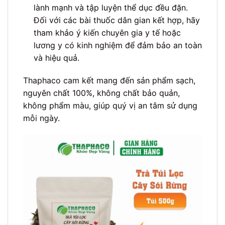
lành mạnh và tập luyện thể dục đều đặn.
Đối với các bài thuốc dân gian kết hợp, hãy
tham khảo ý kiến chuyên gia y tế hoặc
lương y có kinh nghiệm để đảm bảo an toàn
và hiệu quả.
Thaphaco cam kết mang đến sản phẩm sạch,
nguyên chất 100%, không chất bảo quản,
không phẩm màu, giúp quý vị an tâm sử dụng
mỗi ngày.