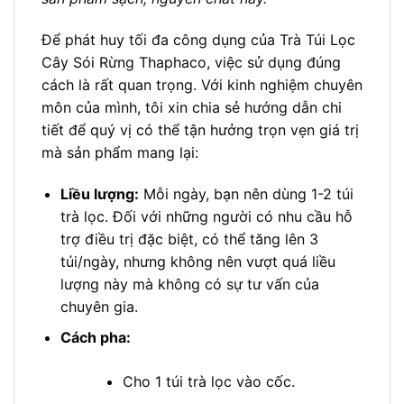
Để phát huy tối đa công dụng của Trà Túi Lọc
Cây Sói Rừng Thaphaco, việc sử dụng đúng
cách là rất quan trọng. Với kinh nghiệm chuyên
môn của mình, tôi xin chia sẻ hướng dẫn chi
tiết để quý vị có thể tận hưởng trọn vẹn giá trị
mà sản phẩm mang lại:
Liều lượng:
Mỗi ngày, bạn nên dùng 1-2 túi
trà lọc. Đối với những người có nhu cầu hỗ
trợ điều trị đặc biệt, có thể tăng lên 3
túi/ngày, nhưng không nên vượt quá liều
lượng này mà không có sự tư vấn của
chuyên gia.
Cách pha:
Cho 1 túi trà lọc vào cốc.