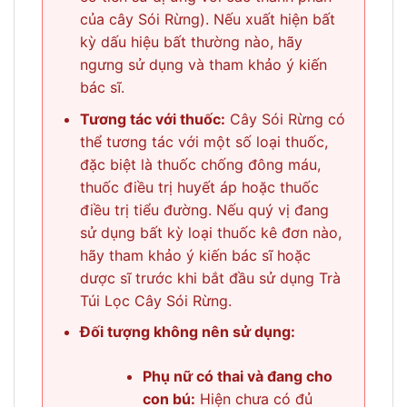
của cây Sói Rừng). Nếu xuất hiện bất
kỳ dấu hiệu bất thường nào, hãy
ngưng sử dụng và tham khảo ý kiến
bác sĩ.
Tương tác với thuốc:
Cây Sói Rừng có
thể tương tác với một số loại thuốc,
đặc biệt là thuốc chống đông máu,
thuốc điều trị huyết áp hoặc thuốc
điều trị tiểu đường. Nếu quý vị đang
sử dụng bất kỳ loại thuốc kê đơn nào,
hãy tham khảo ý kiến bác sĩ hoặc
dược sĩ trước khi bắt đầu sử dụng Trà
Túi Lọc Cây Sói Rừng.
Đối tượng không nên sử dụng:
Phụ nữ có thai và đang cho
con bú:
Hiện chưa có đủ