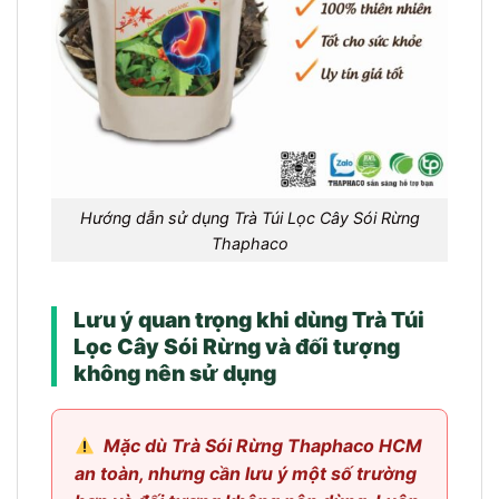
Hướng dẫn sử dụng Trà Túi Lọc Cây Sói Rừng
Thaphaco
Lưu ý quan trọng khi dùng Trà Túi
Lọc Cây Sói Rừng và đối tượng
không nên sử dụng
Mặc dù Trà Sói Rừng Thaphaco HCM
an toàn, nhưng cần lưu ý một số trường