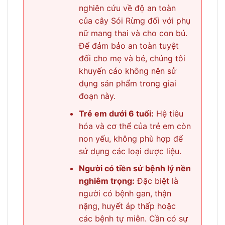
nghiên cứu về độ an toàn
của cây Sói Rừng đối với phụ
nữ mang thai và cho con bú.
Để đảm bảo an toàn tuyệt
đối cho mẹ và bé, chúng tôi
khuyến cáo không nên sử
dụng sản phẩm trong giai
đoạn này.
Trẻ em dưới 6 tuổi:
Hệ tiêu
hóa và cơ thể của trẻ em còn
non yếu, không phù hợp để
sử dụng các loại dược liệu.
Người có tiền sử bệnh lý nền
nghiêm trọng:
Đặc biệt là
người có bệnh gan, thận
nặng, huyết áp thấp hoặc
các bệnh tự miễn. Cần có sự