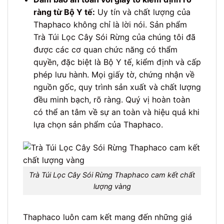
ràng từ Bộ Y tế:
Uy tín và chất lượng của
Thaphaco không chỉ là lời nói. Sản phẩm
Trà Túi Lọc Cây Sói Rừng của chúng tôi đã
được các cơ quan chức năng có thẩm
quyền, đặc biệt là Bộ Y tế, kiểm định và cấp
phép lưu hành. Mọi giấy tờ, chứng nhận về
nguồn gốc, quy trình sản xuất và chất lượng
đều minh bạch, rõ ràng. Quý vị hoàn toàn
có thể an tâm về sự an toàn và hiệu quả khi
lựa chọn sản phẩm của Thaphaco.
Trà Túi Lọc Cây Sói Rừng Thaphaco cam kết chất
lượng vàng
Thaphaco luôn cam kết mang đến những giá