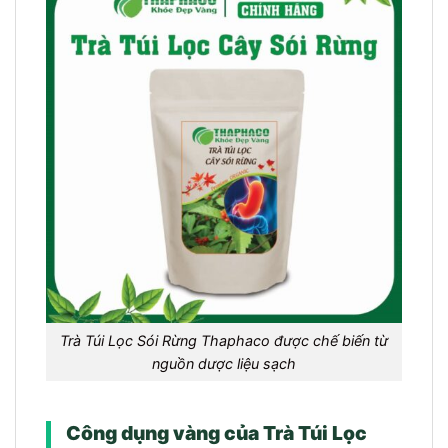
Trà Túi Lọc Sói Rừng Thaphaco được chế biến từ
nguồn dược liệu sạch
Công dụng vàng của Trà Túi Lọc