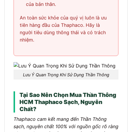
của bản thân.
An toàn sức khỏe của quý vị luôn là ưu
tiên hàng đầu của Thaphaco. Hãy là
người tiêu dùng thông thái và có trách
nhiệm.
Lưu Ý Quan Trọng Khi Sử Dụng Thần Thông
Tại Sao Nên Chọn Mua Thần Thông
HCM Thaphaco Sạch, Nguyên
Chất?
Thaphaco cam kết mang đến Thần Thông
sạch, nguyên chất 100% với nguồn gốc rõ ràng