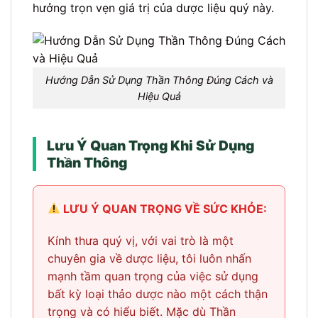
hưởng trọn vẹn giá trị của dược liệu quý này.
Hướng Dẫn Sử Dụng Thần Thông Đúng Cách và
Hiệu Quả
Lưu Ý Quan Trọng Khi Sử Dụng
Thần Thông
LƯU Ý QUAN TRỌNG VỀ SỨC KHỎE:
Kính thưa quý vị, với vai trò là một
chuyên gia về dược liệu, tôi luôn nhấn
mạnh tầm quan trọng của việc sử dụng
bất kỳ loại thảo dược nào một cách thận
trọng và có hiểu biết. Mặc dù Thần