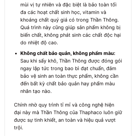
mùi vị tự nhiên và đặc biệt là bảo toàn tối
đa các hoạt chất sinh học, vitamin và
khoáng chất quý giá có trong Thần Thông.
Quá trình này cũng giúp sản phẩm không bị
biến chất, không phát sinh các chất độc hại
do nhiệt độ cao.
Không chất bảo quản, không phẩm màu:
Sau khi sấy khô, Thần Thông được đóng gói
ngay lập tức trong bao bì đạt chuẩn, đảm
bảo vệ sinh an toàn thực phẩm, không cần
đến bất kỳ chất bảo quản hay phẩm màu
nhân tạo nào.
Chính nhờ quy trình tỉ mỉ và công nghệ hiện
đại này mà Thần Thông của Thaphaco luôn giữ
được sự tinh khiết, an toàn và hiệu quả vượt
trội.