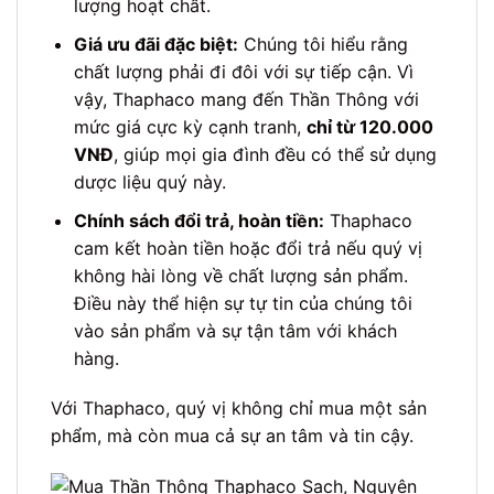
lượng hoạt chất.
Giá ưu đãi đặc biệt:
Chúng tôi hiểu rằng
chất lượng phải đi đôi với sự tiếp cận. Vì
vậy, Thaphaco mang đến Thần Thông với
mức giá cực kỳ cạnh tranh,
chỉ từ 120.000
VNĐ
, giúp mọi gia đình đều có thể sử dụng
dược liệu quý này.
Chính sách đổi trả, hoàn tiền:
Thaphaco
cam kết hoàn tiền hoặc đổi trả nếu quý vị
không hài lòng về chất lượng sản phẩm.
Điều này thể hiện sự tự tin của chúng tôi
vào sản phẩm và sự tận tâm với khách
hàng.
Với Thaphaco, quý vị không chỉ mua một sản
phẩm, mà còn mua cả sự an tâm và tin cậy.