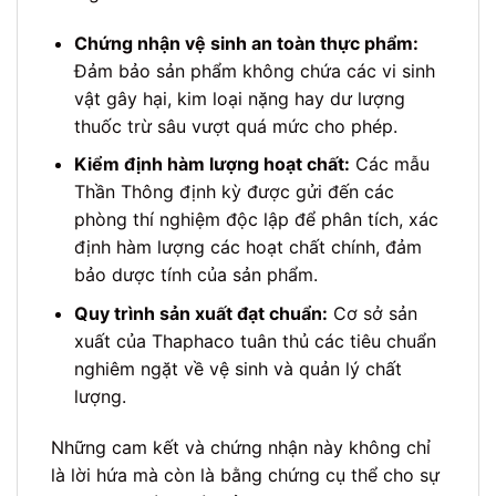
Chứng nhận vệ sinh an toàn thực phẩm:
Đảm bảo sản phẩm không chứa các vi sinh
vật gây hại, kim loại nặng hay dư lượng
thuốc trừ sâu vượt quá mức cho phép.
Kiểm định hàm lượng hoạt chất:
Các mẫu
Thần Thông định kỳ được gửi đến các
phòng thí nghiệm độc lập để phân tích, xác
định hàm lượng các hoạt chất chính, đảm
bảo dược tính của sản phẩm.
Quy trình sản xuất đạt chuẩn:
Cơ sở sản
xuất của Thaphaco tuân thủ các tiêu chuẩn
nghiêm ngặt về vệ sinh và quản lý chất
lượng.
Những cam kết và chứng nhận này không chỉ
là lời hứa mà còn là bằng chứng cụ thể cho sự