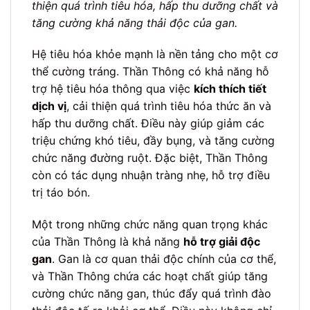
thiện quá trình tiêu hóa, hấp thu dưỡng chất và
tăng cường khả năng thải độc của gan.
Hệ tiêu hóa khỏe mạnh là nền tảng cho một cơ
thể cường tráng. Thần Thông có khả năng hỗ
trợ hệ tiêu hóa thông qua việc
kích thích tiết
dịch vị
, cải thiện quá trình tiêu hóa thức ăn và
hấp thu dưỡng chất. Điều này giúp giảm các
triệu chứng khó tiêu, đầy bụng, và tăng cường
chức năng đường ruột. Đặc biệt, Thần Thông
còn có tác dụng nhuận tràng nhẹ, hỗ trợ điều
trị táo bón.
Một trong những chức năng quan trọng khác
của Thần Thông là khả năng
hỗ trợ giải độc
gan
. Gan là cơ quan thải độc chính của cơ thể,
và Thần Thông chứa các hoạt chất giúp tăng
cường chức năng gan, thúc đẩy quá trình đào