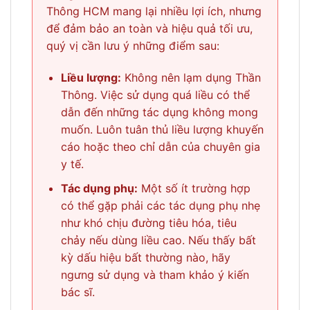
Thông HCM mang lại nhiều lợi ích, nhưng
để đảm bảo an toàn và hiệu quả tối ưu,
quý vị cần lưu ý những điểm sau:
Liều lượng:
Không nên lạm dụng Thần
Thông. Việc sử dụng quá liều có thể
dẫn đến những tác dụng không mong
muốn. Luôn tuân thủ liều lượng khuyến
cáo hoặc theo chỉ dẫn của chuyên gia
y tế.
Tác dụng phụ:
Một số ít trường hợp
có thể gặp phải các tác dụng phụ nhẹ
như khó chịu đường tiêu hóa, tiêu
chảy nếu dùng liều cao. Nếu thấy bất
kỳ dấu hiệu bất thường nào, hãy
ngưng sử dụng và tham khảo ý kiến
bác sĩ.