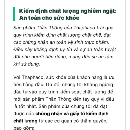
Kiểm định chất lượng nghiêm ngặt:
An toàn cho sức khỏe
Sản phẩm Thần Thông của Thaphaco trải qua
quy trình kiểm định chất lượng chặt chẽ, đạt
các chứng nhận an toàn vệ sinh thực phẩm.
Điều này khẳng định uy tín và sự an toàn tuyệt
đối cho người tiêu dùng, mang đến sự an tâm
khi sử dụng.
Với Thaphaco, sức khỏe của khách hàng là ưu
tiên hàng đầu. Do đó, chúng tôi không ngừng
đầu tư vào quy trình kiểm soát chất lượng để
mỗi sản phẩm Thần Thông đến tay quý vị đều
là tốt nhất. Sản phẩm của chúng tôi đã đạt
được các
chứng nhận và giấy tờ kiểm định
chất lượng
từ các cơ quan có thẩm quyền,
bao gồm: