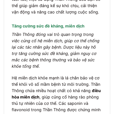
thể giúp giảm đáng kể sự khó chịu, cải thiện
vận động và nâng cao chất lượng cuộc sống.
Tăng cường sức đề kháng, miễn dịch
Thần Thông đóng vai trò quan trọng trong
việc củng cố hệ miễn dịch, giúp cơ thể chống
lại các tác nhân gây bệnh. Dược liệu này hỗ
trợ tăng cường sức đề kháng, giảm nguy cơ
mắc các bệnh thông thường và bảo vệ sức
khỏe tổng thể.
Hệ miễn dịch khỏe mạnh là lá chắn bảo vệ cơ
thể khỏi vô số mầm bệnh từ môi trường. Thần
Thông chứa nhiều hoạt chất có khả năng
điều
hòa miễn dịch
, giúp củng cố hàng rào phòng
thủ tự nhiên của cơ thể. Các saponin và
flavonoid trong Thần Thông được chứng minh