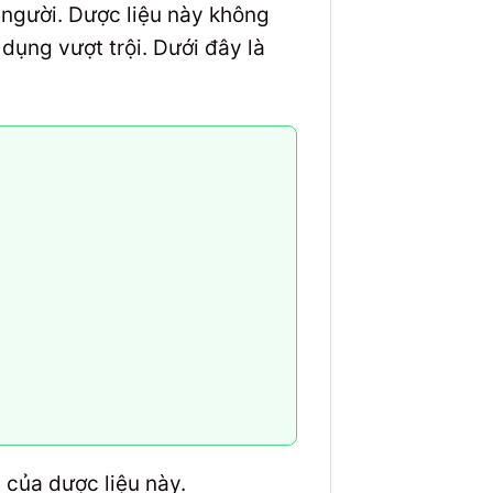
 người. Dược liệu này không
dụng vượt trội. Dưới đây là
 của dược liệu này.