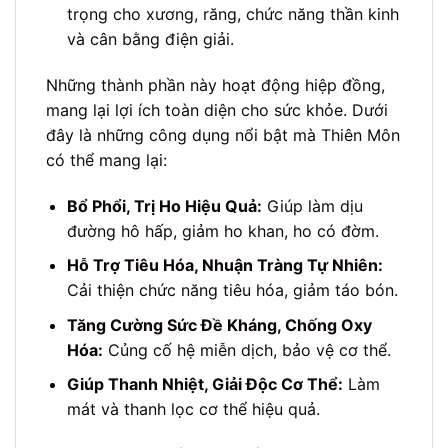
trọng cho xương, răng, chức năng thần kinh
và cân bằng điện giải.
Những thành phần này hoạt động hiệp đồng,
mang lại lợi ích toàn diện cho sức khỏe. Dưới
đây là những công dụng nổi bật mà Thiên Môn
có thể mang lại:
Bổ Phổi, Trị Ho Hiệu Quả:
Giúp làm dịu
đường hô hấp, giảm ho khan, ho có đờm.
Hỗ Trợ Tiêu Hóa, Nhuận Tràng Tự Nhiên:
Cải thiện chức năng tiêu hóa, giảm táo bón.
Tăng Cường Sức Đề Kháng, Chống Oxy
Hóa:
Củng cố hệ miễn dịch, bảo vệ cơ thể.
Giúp Thanh Nhiệt, Giải Độc Cơ Thể:
Làm
mát và thanh lọc cơ thể hiệu quả.