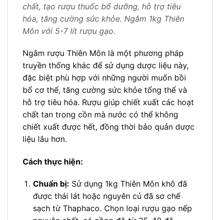
chất, tạo rượu thuốc bổ dưỡng, hỗ trợ tiêu
hóa, tăng cường sức khỏe. Ngâm 1kg Thiên
Môn với 5-7 lít rượu gạo.
Ngâm rượu Thiên Môn là một phương pháp
truyền thống khác để sử dụng dược liệu này,
đặc biệt phù hợp với những người muốn bồi
bổ cơ thể, tăng cường sức khỏe tổng thể và
hỗ trợ tiêu hóa. Rượu giúp chiết xuất các hoạt
chất tan trong cồn mà nước có thể không
chiết xuất được hết, đồng thời bảo quản dược
liệu lâu hơn.
Cách thực hiện:
Chuẩn bị:
Sử dụng 1kg Thiên Môn khô đã
được thái lát hoặc nguyên củ đã sơ chế
sạch từ Thaphaco. Chọn loại rượu gạo nếp