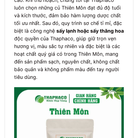
luôn chọn những củ Thiên Môn đạt đủ độ tuổi
và kích thước, đảm bảo hàm lượng dược chất
tối ưu nhất. Sau đó, quy trình sơ chế tỉ mỉ, đặc
biệt là công nghệ
sấy lạnh hoặc sấy thăng hoa
độc quyền của Thaphaco, giúp giữ trọn vẹn
hương vị, màu sắc tự nhiên và đặc biệt là các
hoạt chất quý giá có trong Thiên Môn, mang
đến sản phẩm sạch, nguyên chất, không chất
bảo quản và không phẩm màu đến tay người
tiêu dùng.