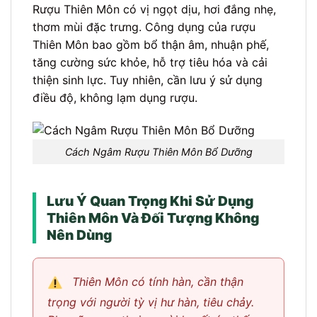
Rượu Thiên Môn có vị ngọt dịu, hơi đắng nhẹ,
thơm mùi đặc trưng. Công dụng của rượu
Thiên Môn bao gồm bổ thận âm, nhuận phế,
tăng cường sức khỏe, hỗ trợ tiêu hóa và cải
thiện sinh lực. Tuy nhiên, cần lưu ý sử dụng
điều độ, không lạm dụng rượu.
Cách Ngâm Rượu Thiên Môn Bổ Dưỡng
Lưu Ý Quan Trọng Khi Sử Dụng
Thiên Môn Và Đối Tượng Không
Nên Dùng
Thiên Môn có tính hàn, cần thận
trọng với người tỳ vị hư hàn, tiêu chảy.