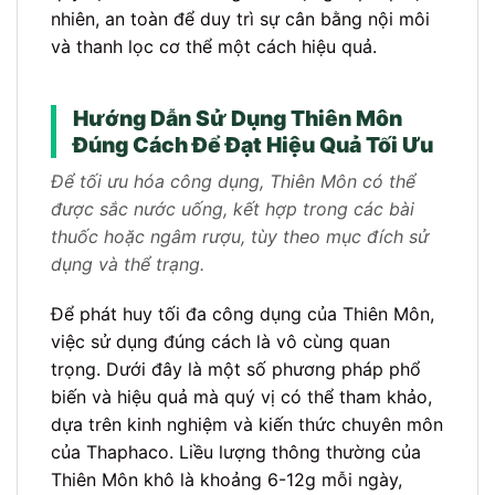
nhiên, an toàn để duy trì sự cân bằng nội môi
và thanh lọc cơ thể một cách hiệu quả.
Hướng Dẫn Sử Dụng Thiên Môn
Đúng Cách Để Đạt Hiệu Quả Tối Ưu
Để tối ưu hóa công dụng, Thiên Môn có thể
được sắc nước uống, kết hợp trong các bài
thuốc hoặc ngâm rượu, tùy theo mục đích sử
dụng và thể trạng.
Để phát huy tối đa công dụng của Thiên Môn,
việc sử dụng đúng cách là vô cùng quan
trọng. Dưới đây là một số phương pháp phổ
biến và hiệu quả mà quý vị có thể tham khảo,
dựa trên kinh nghiệm và kiến thức chuyên môn
của Thaphaco. Liều lượng thông thường của
Thiên Môn khô là khoảng 6-12g mỗi ngày,