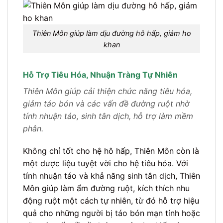
Thiên Môn giúp làm dịu đường hô hấp, giảm ho
khan
Hỗ Trợ Tiêu Hóa, Nhuận Tràng Tự Nhiên
Thiên Môn giúp cải thiện chức năng tiêu hóa,
giảm táo bón và các vấn đề đường ruột nhờ
tính nhuận táo, sinh tân dịch, hỗ trợ làm mềm
phân.
Không chỉ tốt cho hệ hô hấp, Thiên Môn còn là
một dược liệu tuyệt vời cho hệ tiêu hóa. Với
tính nhuận táo và khả năng sinh tân dịch, Thiên
Môn giúp làm ẩm đường ruột, kích thích nhu
động ruột một cách tự nhiên, từ đó hỗ trợ hiệu
quả cho những người bị táo bón mạn tính hoặc