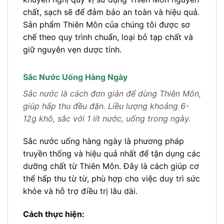
chất, sạch sẽ để đảm bảo an toàn và hiệu quả.
Sản phẩm Thiên Môn của chúng tôi được sơ
chế theo quy trình chuẩn, loại bỏ tạp chất và
giữ nguyên vẹn dược tính.
Sắc Nước Uống Hàng Ngày
Sắc nước là cách đơn giản để dùng Thiên Môn,
giúp hấp thu đều đặn. Liều lượng khoảng 6-
12g khô, sắc với 1 lít nước, uống trong ngày.
Sắc nước uống hàng ngày là phương pháp
truyền thống và hiệu quả nhất để tận dụng các
dưỡng chất từ Thiên Môn. Đây là cách giúp cơ
thể hấp thu từ từ, phù hợp cho việc duy trì sức
khỏe và hỗ trợ điều trị lâu dài.
Cách thực hiện: