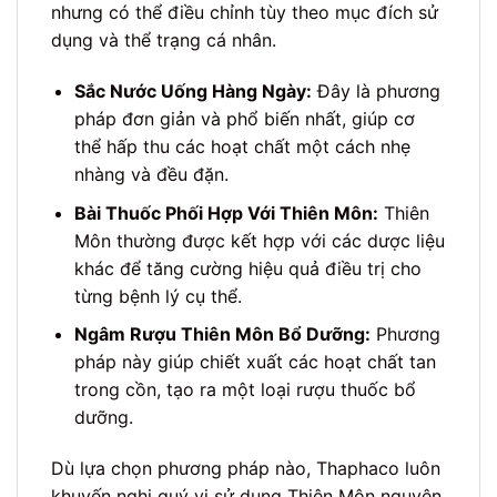
nhưng có thể điều chỉnh tùy theo mục đích sử
dụng và thể trạng cá nhân.
Sắc Nước Uống Hàng Ngày:
Đây là phương
pháp đơn giản và phổ biến nhất, giúp cơ
thể hấp thu các hoạt chất một cách nhẹ
nhàng và đều đặn.
Bài Thuốc Phối Hợp Với Thiên Môn:
Thiên
Môn thường được kết hợp với các dược liệu
khác để tăng cường hiệu quả điều trị cho
từng bệnh lý cụ thể.
Ngâm Rượu Thiên Môn Bổ Dưỡng:
Phương
pháp này giúp chiết xuất các hoạt chất tan
trong cồn, tạo ra một loại rượu thuốc bổ
dưỡng.
Dù lựa chọn phương pháp nào, Thaphaco luôn
khuyến nghị quý vị sử dụng Thiên Môn nguyên