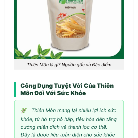
Thiên Môn là gì? Nguồn gốc và Đặc điểm
Công Dụng Tuyệt Vời Của Thiên
Môn Đối Với Sức Khỏe
Thiên Môn mang lại nhiều lợi ích sức
khỏe, từ hỗ trợ hô hấp, tiêu hóa đến tăng
cường miễn dịch và thanh lọc cơ thể.
Đây là dược liệu toàn diện cho sức khỏe