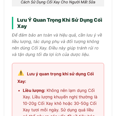
Cách Sử Dụng Cối Xay Cho Người Mất Sữa
Lưu Ý Quan Trọng Khi Sử Dụng Cối
Xay
Để đảm bảo an toàn và hiệu quả, cần lưu ý về
liều lượng, tác dụng phụ và đối tượng không
nên dùng Cối Xay. Điều này giúp tránh rủi ro
và tận dụng tối đa lợi ích của dược liệu.
Lưu ý quan trọng khi sử dụng Cối
Xay:
Liều lượng:
Không nên lạm dụng Cối
Xay. Liều lượng khuyến nghị thường là
10-20g Cối Xay khô hoặc 30-50g Cối
Xay tươi mỗi ngày. Sử dụng quá liều