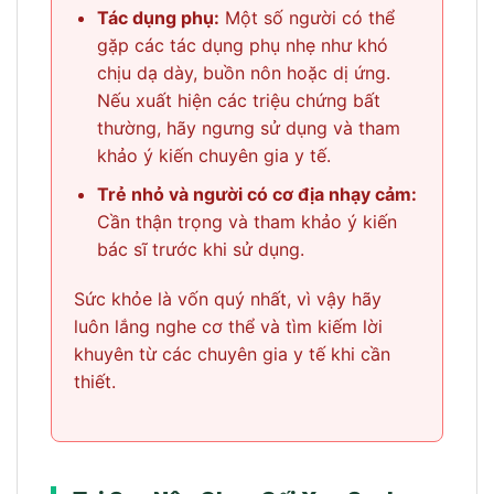
Tác dụng phụ:
Một số người có thể
gặp các tác dụng phụ nhẹ như khó
chịu dạ dày, buồn nôn hoặc dị ứng.
Nếu xuất hiện các triệu chứng bất
thường, hãy ngưng sử dụng và tham
khảo ý kiến chuyên gia y tế.
Trẻ nhỏ và người có cơ địa nhạy cảm:
Cần thận trọng và tham khảo ý kiến
bác sĩ trước khi sử dụng.
Sức khỏe là vốn quý nhất, vì vậy hãy
luôn lắng nghe cơ thể và tìm kiếm lời
khuyên từ các chuyên gia y tế khi cần
thiết.