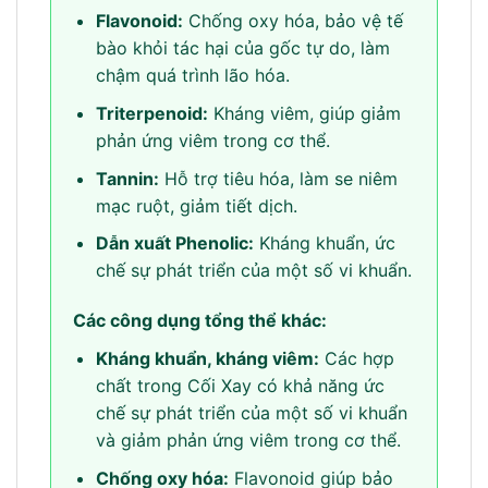
Flavonoid:
Chống oxy hóa, bảo vệ tế
bào khỏi tác hại của gốc tự do, làm
chậm quá trình lão hóa.
Triterpenoid:
Kháng viêm, giúp giảm
phản ứng viêm trong cơ thể.
Tannin:
Hỗ trợ tiêu hóa, làm se niêm
mạc ruột, giảm tiết dịch.
Dẫn xuất Phenolic:
Kháng khuẩn, ức
chế sự phát triển của một số vi khuẩn.
Các công dụng tổng thể khác:
Kháng khuẩn, kháng viêm:
Các hợp
chất trong Cối Xay có khả năng ức
chế sự phát triển của một số vi khuẩn
và giảm phản ứng viêm trong cơ thể.
Chống oxy hóa:
Flavonoid giúp bảo