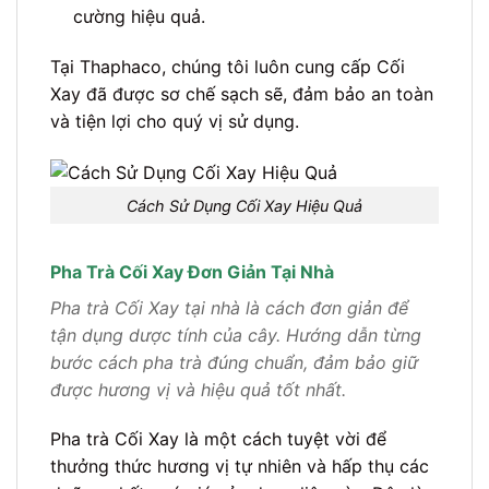
cường hiệu quả.
Tại Thaphaco, chúng tôi luôn cung cấp Cối
Xay đã được sơ chế sạch sẽ, đảm bảo an toàn
và tiện lợi cho quý vị sử dụng.
Cách Sử Dụng Cối Xay Hiệu Quả
Pha Trà Cối Xay Đơn Giản Tại Nhà
Pha trà Cối Xay tại nhà là cách đơn giản để
tận dụng dược tính của cây. Hướng dẫn từng
bước cách pha trà đúng chuẩn, đảm bảo giữ
được hương vị và hiệu quả tốt nhất.
Pha trà Cối Xay là một cách tuyệt vời để
thưởng thức hương vị tự nhiên và hấp thụ các