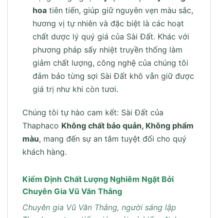
hoa
tiên tiến, giúp giữ nguyên vẹn màu sắc,
hương vị tự nhiên và đặc biệt là các hoạt
chất dược lý quý giá của Sài Đất. Khác với
phương pháp sấy nhiệt truyền thống làm
giảm chất lượng, công nghệ của chúng tôi
đảm bảo từng sợi Sài Đất khô vẫn giữ được
giá trị như khi còn tươi.
Chúng tôi tự hào cam kết: Sài Đất của
Thaphaco
Không chất bảo quản, Không phẩm
màu
, mang đến sự an tâm tuyệt đối cho quý
khách hàng.
Kiểm Định Chất Lượng Nghiêm Ngặt Bởi
Chuyên Gia Vũ Văn Thắng
Chuyên gia Vũ Văn Thắng, người sáng lập