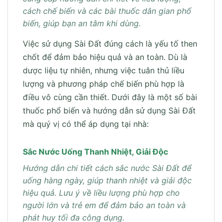
cách chế biến và các bài thuốc dân gian phổ
biến, giúp bạn an tâm khi dùng.
Việc sử dụng Sài Đất đúng cách là yếu tố then
chốt để đảm bảo hiệu quả và an toàn. Dù là
dược liệu tự nhiên, nhưng việc tuân thủ liều
lượng và phương pháp chế biến phù hợp là
điều vô cùng cần thiết. Dưới đây là một số bài
thuốc phổ biến và hướng dẫn sử dụng Sài Đất
mà quý vị có thể áp dụng tại nhà:
Sắc Nước Uống Thanh Nhiệt, Giải Độc
Hướng dẫn chi tiết cách sắc nước Sài Đất để
uống hàng ngày, giúp thanh nhiệt và giải độc
hiệu quả. Lưu ý về liều lượng phù hợp cho
người lớn và trẻ em để đảm bảo an toàn và
phát huy tối đa công dụng.