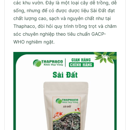
các khu vườn. Đây là một loại cây dễ trồng, dễ
sống, nhưng để có được dược liệu Sài Đất đạt
chất lượng cao, sạch và nguyên chất như tại
Thaphaco, đòi hỏi quy trình trồng trọt và chăm
sóc chuyên nghiệp theo tiêu chuẩn GACP-
WHO nghiêm ngặt.