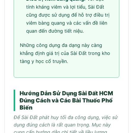
tính kháng viêm và lợi tiểu, Sài Đất
cũng được sử dụng để hỗ trợ điều trị
viêm bàng quang và các vấn đề liên
quan đến đường tiết niệu.
Những công dụng đa dạng này càng
khẳng định giá trị của Sài Đất trong kho
tàng y học cổ truyền.
Hướng Dẫn Sử Dụng Sài Đất HCM
Đúng Cách và Các Bài Thuốc Phổ
Biến
Để Sài Đất phát huy tối đa công dụng, việc sử
dụng đúng cách là rất quan trọng. Mục này
cung cấp hướng dẫn chi tiết về liều lượng,