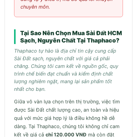
chuyên môn.
Tại Sao Nên Chọn Mua Sài Đất HCM
Sạch, Nguyên Chất Tại Thaphaco?
Thaphaco tự hào là địa chỉ tin cậy cung cấp
Sài Đất sạch, nguyên chất với giá cả phải
chăng. Chúng tôi cam kết về nguồn gốc, quy
trình chế biến đạt chuẩn và kiểm định chất
lượng nghiêm ngặt, mang lại sản phẩm tốt
nhất cho bạn.
Giữa vô vàn lựa chọn trên thị trường, việc tìm
được Sài Đất chất lượng cao, an toàn và hiệu
quả với mức giá hợp lý là điều không hề dễ
dàng. Tại Thaphaco, chúng tôi không chỉ cam
kết về giá cả
chỉ 120.000 VNĐ
mà còn đặt