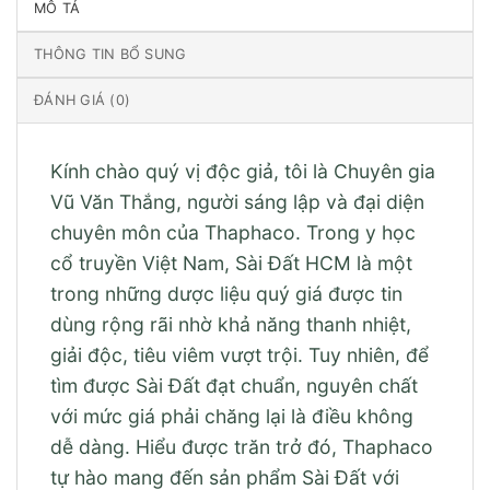
MÔ TẢ
THÔNG TIN BỔ SUNG
ĐÁNH GIÁ (0)
Kính chào quý vị độc giả, tôi là Chuyên gia
Vũ Văn Thắng, người sáng lập và đại diện
chuyên môn của Thaphaco. Trong y học
cổ truyền Việt Nam, Sài Đất HCM là một
trong những dược liệu quý giá được tin
dùng rộng rãi nhờ khả năng thanh nhiệt,
giải độc, tiêu viêm vượt trội. Tuy nhiên, để
tìm được Sài Đất đạt chuẩn, nguyên chất
với mức giá phải chăng lại là điều không
dễ dàng. Hiểu được trăn trở đó, Thaphaco
tự hào mang đến sản phẩm Sài Đất với