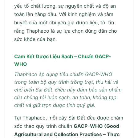
yếu tố chất lượng, sự nguyên chất và độ an
toàn lên hàng đầu. Với kinh nghiệm và tâm
huyết của một chuyên gia dược liệu, tôi tin
rằng Thaphaco là sự lựa chọn đúng đắn cho
sức khỏe của bạn.
Cam Kết Dược Liệu Sạch – Chuẩn GACP-
WHO
Thaphaco áp dụng tiêu chuẩn GACP-WHO
trong toàn bộ quy trình trồng trọt, thu hái và
chế biến Sài Đất. Điều này đảm bảo sản phẩm
của chúng tôi luôn sạch, an toàn, không tạp
chất và giữ trọn dược tính quý giá.
Tại Thaphaco, mỗi cây Sài Đất đều được chăm
sóc theo quy trình chuẩn
GACP-WHO (Good
Agricultural and Collection Practices – Thực