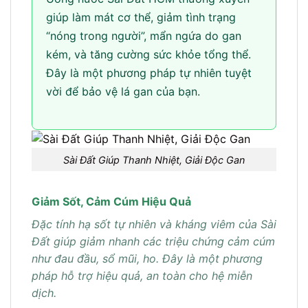
giúp làm mát cơ thể, giảm tình trạng
“nóng trong người”, mẩn ngứa do gan
kém, và tăng cường sức khỏe tổng thể.
Đây là một phương pháp tự nhiên tuyệt
vời để bảo vệ lá gan của bạn.
Sài Đất Giúp Thanh Nhiệt, Giải Độc Gan
Giảm Sốt, Cảm Cúm Hiệu Quả
Đặc tính hạ sốt tự nhiên và kháng viêm của Sài
Đất giúp giảm nhanh các triệu chứng cảm cúm
như đau đầu, sổ mũi, ho. Đây là một phương
pháp hỗ trợ hiệu quả, an toàn cho hệ miễn
dịch.