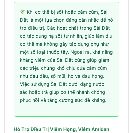
Khi cơ thể bị sốt hoặc cảm cúm, Sài
Đất là một lựa chọn đáng cân nhắc để hỗ
trợ điều trị. Các hoạt chất trong Sài Đất
có tác dụng hạ sốt tự nhiên, giúp làm dịu
cơ thể mà không gây tác dụng phụ như
một số loại thuốc tây. Ngoài ra, khả năng
kháng viêm của Sài Đất cũng giúp giảm
các triệu chứng khó chịu của cảm cúm
như đau đầu, sổ mũi, ho và đau họng.
Việc sử dụng Sài Đất dưới dạng nước
sắc hoặc trà giúp cơ thể nhanh chóng
phục hồi và tăng cường sức đề kháng.
Hỗ Trợ Điều Trị Viêm Họng, Viêm Amidan