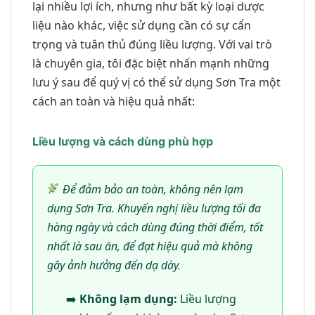
lại nhiều lợi ích, nhưng như bất kỳ loại dược
liệu nào khác, việc sử dụng cần có sự cẩn
trọng và tuân thủ đúng liều lượng. Với vai trò
là chuyên gia, tôi đặc biệt nhấn mạnh những
lưu ý sau để quý vị có thể sử dụng Sơn Tra một
cách an toàn và hiệu quả nhất:
Liều lượng và cách dùng phù hợp
Để đảm bảo an toàn, không nên lạm
dụng Sơn Tra. Khuyến nghị liều lượng tối đa
hàng ngày và cách dùng đúng thời điểm, tốt
nhất là sau ăn, để đạt hiệu quả mà không
gây ảnh hưởng đến dạ dày.
Không lạm dụng:
Liều lượng