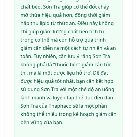
chất béo, Sơn Tra giúp cơ thể đốt cháy
mỡ thừa hiệu quả hơn, đồng thời giảm
hấp thu lipid từ thức ăn. Điều này không
chỉ giúp giảm lượng chất béo tích tụ
trong cơ thể mà còn hỗ trợ quá trình
giảm cân diễn ra một cách tự nhiên và an
toàn. Tuy nhiên, cần lưu ý rằng Sơn Tra
không phải là “thuốc tiên” giảm cân tức
thì, mà là một dược liệu hỗ trợ. Để đạt
được hiệu quả tốt nhất, bạn cần kết hợp
sử dụng Sơn Tra với một chế độ ăn uống
lành mạnh và luyện tập thể dục đều đặn.
Sơn Tra của Thaphaco sẽ là một phần
không thể thiếu trong kế hoạch giảm cân
bền vững của bạn.