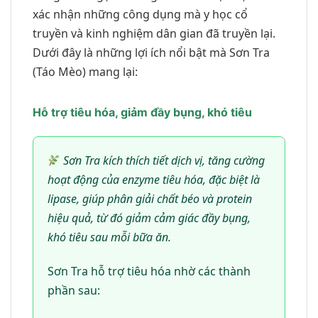
xác nhận những công dụng mà y học cổ
truyền và kinh nghiệm dân gian đã truyền lại.
Dưới đây là những lợi ích nổi bật mà Sơn Tra
(Táo Mèo) mang lại:
Hỗ trợ tiêu hóa, giảm đầy bụng, khó tiêu
Sơn Tra kích thích tiết dịch vị, tăng cường
hoạt động của enzyme tiêu hóa, đặc biệt là
lipase, giúp phân giải chất béo và protein
hiệu quả, từ đó giảm cảm giác đầy bụng,
khó tiêu sau mỗi bữa ăn.
Sơn Tra hỗ trợ tiêu hóa nhờ các thành
phần sau: