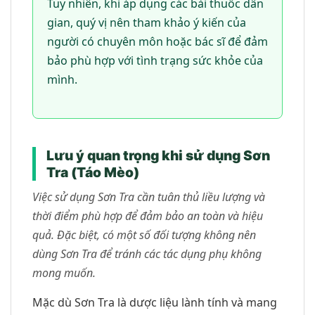
Tuy nhiên, khi áp dụng các bài thuốc dân
gian, quý vị nên tham khảo ý kiến của
người có chuyên môn hoặc bác sĩ để đảm
bảo phù hợp với tình trạng sức khỏe của
mình.
Lưu ý quan trọng khi sử dụng Sơn
Tra (Táo Mèo)
Việc sử dụng Sơn Tra cần tuân thủ liều lượng và
thời điểm phù hợp để đảm bảo an toàn và hiệu
quả. Đặc biệt, có một số đối tượng không nên
dùng Sơn Tra để tránh các tác dụng phụ không
mong muốn.
Mặc dù Sơn Tra là dược liệu lành tính và mang