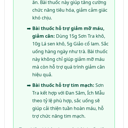
ăn. Bài thuốc này giúp tăng cường
chức năng tiêu hóa, giảm cảm giác
khó chịu.
Bài thuốc hỗ trợ giảm mỡ máu,
giảm cân:
Dùng 15g Sơn Tra khô,
10g Lá sen khô, 5g Giảo cổ lam. Sắc
uống hàng ngày như trà. Bài thuốc
này không chỉ giúp giảm mỡ máu
mà còn hỗ trợ quá trình giảm cân
hiệu quả.
Bài thuốc hỗ trợ tim mạch:
Sơn
Tra kết hợp với Đan Sâm, Ích Mẫu
theo tỷ lệ phù hợp, sắc uống sẽ
giúp cải thiện tuần hoàn máu, hỗ
trợ chức năng tim mạch.