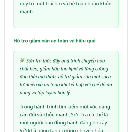
duy trì một trái tim và hệ tuần hoàn khỏe
mạnh.
Hỗ trợ giảm cân an toàn và hiệu quả
Sơn Tra thúc đẩy quá trình chuyển hóa
chất béo, giảm hấp thu lipid và tăng cường
đào thải mỡ thừa, hỗ trợ giảm cân một cách
tự nhiên và an toàn khi kết hợp với chế độ ăn
uống và tập luyện hợp lý.
Trong hành trình tìm kiếm một vóc dáng
cân đối và khỏe mạnh, Sơn Tra có thể là
một người bạn đồng hành đáng tin cậy.
Với khả năng tăng cường chuyển hóa