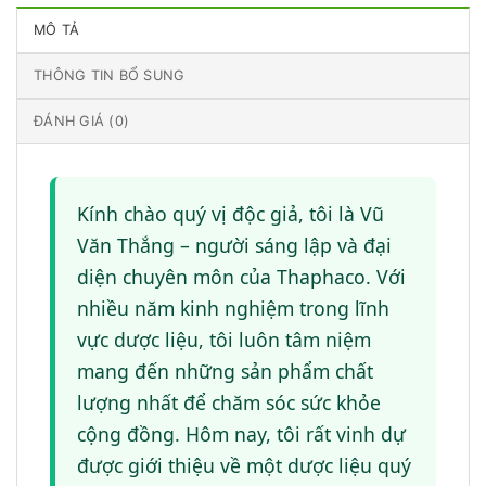
MÔ TẢ
THÔNG TIN BỔ SUNG
ĐÁNH GIÁ (0)
Kính chào quý vị độc giả, tôi là Vũ
Văn Thắng – người sáng lập và đại
diện chuyên môn của Thaphaco. Với
nhiều năm kinh nghiệm trong lĩnh
vực dược liệu, tôi luôn tâm niệm
mang đến những sản phẩm chất
lượng nhất để chăm sóc sức khỏe
cộng đồng. Hôm nay, tôi rất vinh dự
được giới thiệu về một dược liệu quý