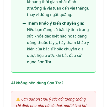
khoảng thời gian nhất định
(thường là vài tuần đến vài tháng),
thay vì dùng ngắt quãng.
Tham khảo ý kiến chuyên gia:
Nếu bạn đang có bất kỳ tình trạng
sức khỏe đặc biệt nào hoặc đang
dùng thuốc tây y, hãy tham khảo ý
kiến của bác sĩ hoặc chuyên gia
dược liệu trước khi bắt đầu sử
dụng Sơn Tra.
Ai không nên dùng Sơn Tra?
Cần đặc biệt lưu ý các đối tượng chống
chỉ định như phụ nữ có thai, người tỳ vị hư