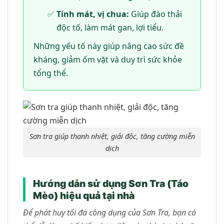
Tính mát, vị chua:
Giúp đào thải
độc tố, làm mát gan, lợi tiểu.
Những yếu tố này giúp nâng cao sức đề
kháng, giảm ốm vặt và duy trì sức khỏe
tổng thể.
Sơn tra giúp thanh nhiệt, giải độc, tăng cường miễn
dịch
Hướng dẫn sử dụng Sơn Tra (Táo
Mèo) hiệu quả tại nhà
Để phát huy tối đa công dụng của Sơn Tra, bạn có