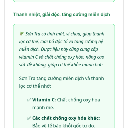
Thanh nhiệt, giải độc, tăng cường miễn dịch
Sơn Tra có tính mát, vị chua, giúp thanh
lọc cơ thể, loại bỏ độc tố và tăng cường hệ
miễn dịch. Dược liệu này cũng cung cấp
vitamin C và chất chống oxy hóa, nâng cao
sức đề kháng, giúp cơ thể khỏe mạnh hơn.
Sơn Tra tăng cường miễn dịch và thanh
lọc cơ thể nhờ:
Vitamin C:
Chất chống oxy hóa
mạnh mẽ.
Các chất chống oxy hóa khác:
Bảo vệ tế bào khỏi gốc tự do.