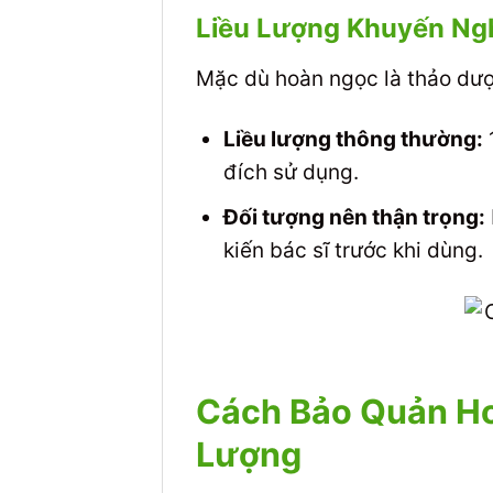
Liều Lượng Khuyến Ng
Mặc dù hoàn ngọc là thảo dược
Liều lượng thông thường:
đích sử dụng.
Đối tượng nên thận trọng:
kiến bác sĩ trước khi dùng.
Cách Bảo Quản Ho
Lượng