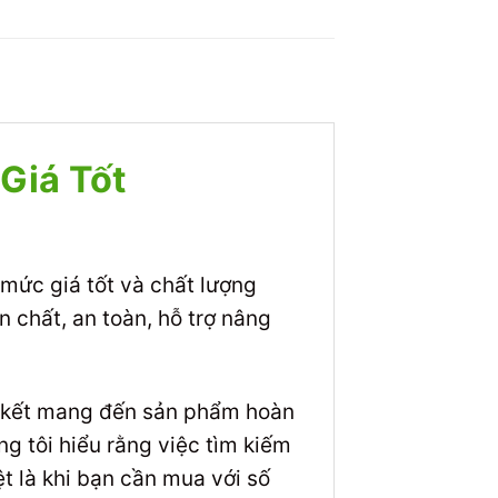
Giá Tốt
mức giá tốt và chất lượng
chất, an toàn, hỗ trợ nâng
m kết mang đến sản phẩm hoàn
g tôi hiểu rằng việc tìm kiếm
ệt là khi bạn cần mua với số