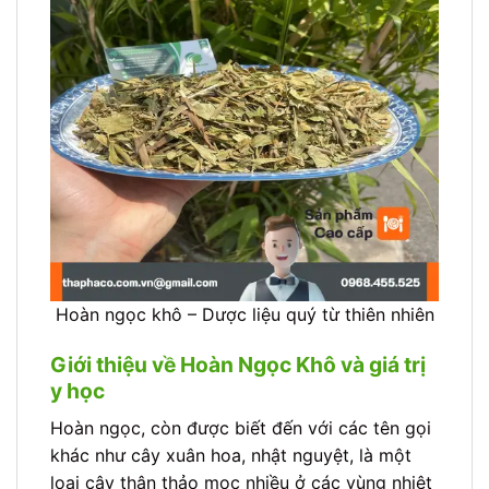
Hoàn ngọc khô – Dược liệu quý từ thiên nhiên
Giới thiệu về Hoàn Ngọc Khô và giá trị
y học
Hoàn ngọc, còn được biết đến với các tên gọi
khác như cây xuân hoa, nhật nguyệt, là một
loại cây thân thảo mọc nhiều ở các vùng nhiệt