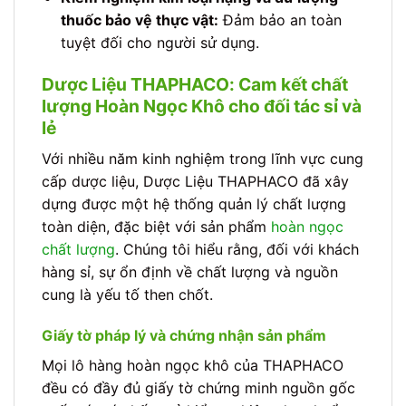
thuốc bảo vệ thực vật:
Đảm bảo an toàn
tuyệt đối cho người sử dụng.
Dược Liệu THAPHACO: Cam kết chất
lượng Hoàn Ngọc Khô cho đối tác sỉ và
lẻ
Với nhiều năm kinh nghiệm trong lĩnh vực cung
cấp dược liệu, Dược Liệu THAPHACO đã xây
dựng được một hệ thống quản lý chất lượng
toàn diện, đặc biệt với sản phẩm
hoàn ngọc
chất lượng
. Chúng tôi hiểu rằng, đối với khách
hàng sỉ, sự ổn định về chất lượng và nguồn
cung là yếu tố then chốt.
Giấy tờ pháp lý và chứng nhận sản phẩm
Mọi lô hàng hoàn ngọc khô của THAPHACO
đều có đầy đủ giấy tờ chứng minh nguồn gốc