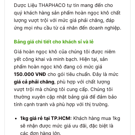
Dược Liệu THAPHACO tự tin mang đến cho
quý khách hàng sản phẩm hoàn ngọc khô chất
lượng vượt trội với mức giá phải chăng, đáp
ứng mọi nhu cầu từ cá nhân đến doanh nghiệp.
Bảng giá chi tiết cho khách sỉ và lẻ
Giá hoàn ngọc khô của chúng tôi được niêm
yết công khai và minh bạch. Hiện tại, sản
phẩm hoàn ngọc khô đang có mức giá
150.000 VNĐ
cho gói tiêu chuẩn. Đây là mức
giá cả phải chăng
, phù hợp với chất lượng
vượt trội mà chúng tôi cung cấp. Chúng tôi
thường xuyên cập nhật bảng giá để đảm bảo
tính cạnh tranh và phù hợp với thị trường.
1kg giá rẻ tại TP.HCM:
Khách hàng mua 1kg
sẽ nhận được mức giá ưu đãi, đặc biệt là
các đơn hàng lớn.