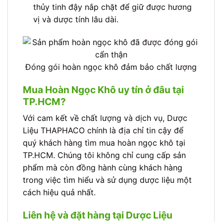
thủy tinh đậy nắp chặt để giữ được hương
vị và dược tính lâu dài.
Đóng gói hoàn ngọc khô đảm bảo chất lượng
Mua Hoàn Ngọc Khô uy tín ở đâu tại
TP.HCM?
Với cam kết về chất lượng và dịch vụ, Dược
Liệu THAPHACO chính là địa chỉ tin cậy để
quý khách hàng tìm mua hoàn ngọc khô tại
TP.HCM. Chúng tôi không chỉ cung cấp sản
phẩm mà còn đồng hành cùng khách hàng
trong việc tìm hiểu và sử dụng dược liệu một
cách hiệu quả nhất.
Liên hệ và đặt hàng tại Dược Liệu