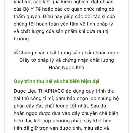
xuất xứ, các kết quả kiểm nghiệm đạt chuẩn
của Bộ Y Tế hoặc các cơ quan chức năng có
thẩm quyền. Điều này giúp các đối tác sỉ của
chúng tôi hoàn toàn yên tâm về tính pháp lý
và chất lượng của sản phẩm khi đưa ra thị
trường.
Giấy tờ pháp lý và chứng nhận chất lượng
Hoàn Ngọc Khô
Quy trình thu hái và chế biến hiện đại
Dược Liệu THAPHACO áp dụng quy trình thu
hái thủ công tỉ mỉ, đảm bảo chọn lọc những bộ
phận cây đạt chất lượng tốt nhất. Sau đó,
hoàn ngọc được đưa vào dây chuyền chế biến
hiện đại, kết hợp phương pháp sấy khô tiên
tiến để giữ trọn vẹn dược tính, màu sắc và