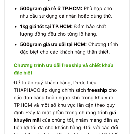
500gram giá rẻ ở TP.HCM:
Phù hợp cho
nhu cầu sử dụng cá nhân hoặc dùng thử.
1kg giá tốt tại TP.HCM:
Đảm bảo chất
lượng đồng đều cho từng lô hàng.
500gram giá ưu đãi tại HCM:
Chương trình
đặc biệt cho các khách hàng thân thiết.
Chương trình ưu đãi freeship và chiết khấu
đặc biệt
Để tri ân quý khách hàng, Dược Liệu
THAPHACO áp dụng chính sách
freeship
cho
các đơn hàng hoàn ngọc khô trong khu vực
TP.HCM và một số khu vực lân cận theo quy
định. Đây là một phần trong chương trình
giá
khuyến mãi
của chúng tôi, nhằm mang đến sự
tiện lợi tối đa cho khách hàng. Đối với các đối