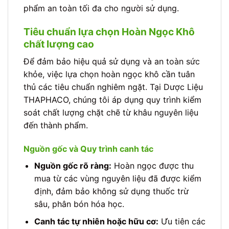
phẩm an toàn tối đa cho người sử dụng.
Tiêu chuẩn lựa chọn Hoàn Ngọc Khô
chất lượng cao
Để đảm bảo hiệu quả sử dụng và an toàn sức
khỏe, việc lựa chọn hoàn ngọc khô cần tuân
thủ các tiêu chuẩn nghiêm ngặt. Tại Dược Liệu
THAPHACO, chúng tôi áp dụng quy trình kiểm
soát chất lượng chặt chẽ từ khâu nguyên liệu
đến thành phẩm.
Nguồn gốc và Quy trình canh tác
Nguồn gốc rõ ràng:
Hoàn ngọc được thu
mua từ các vùng nguyên liệu đã được kiểm
định, đảm bảo không sử dụng thuốc trừ
sâu, phân bón hóa học.
Canh tác tự nhiên hoặc hữu cơ:
Ưu tiên các