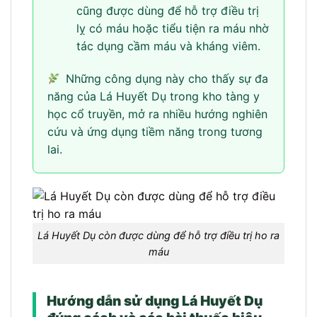
cũng được dùng để hỗ trợ điều trị
lỵ có máu hoặc tiểu tiện ra máu nhờ
tác dụng cầm máu và kháng viêm.
Những công dụng này cho thấy sự đa
năng của Lá Huyết Dụ trong kho tàng y
học cổ truyền, mở ra nhiều hướng nghiên
cứu và ứng dụng tiềm năng trong tương
lai.
Lá Huyết Dụ còn được dùng để hỗ trợ điều trị ho ra
máu
Hướng dẫn sử dụng Lá Huyết Dụ