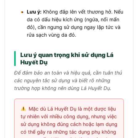
•
Lưu ý:
Không đắp lên vết thương hở. Nếu
da có dấu hiệu kích ứng (ngứa, nổi mẩn
đỏ), cần ngưng sử dụng ngay lập tức và
rửa sạch vùng da đó.
Lưu ý quan trọng khi sử dụng Lá
Huyết Dụ
Để đảm bảo an toàn và hiệu quả, cần tuân thủ
các nguyên tắc sử dụng và biết rõ những
trường hợp không nên dùng Lá Huyết Dụ.
Mặc dù Lá Huyết Dụ là một dược liệu
tự nhiên với nhiều công dụng, nhưng việc
sử dụng không đúng cách hoặc lạm dụng
có thể gây ra những tác dụng phụ không