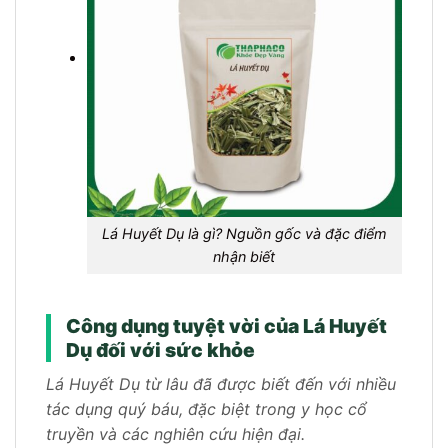
Lá Huyết Dụ là gì? Nguồn gốc và đặc điểm
nhận biết
Công dụng tuyệt vời của Lá Huyết
Dụ đối với sức khỏe
Lá Huyết Dụ từ lâu đã được biết đến với nhiều
tác dụng quý báu, đặc biệt trong y học cổ
truyền và các nghiên cứu hiện đại.