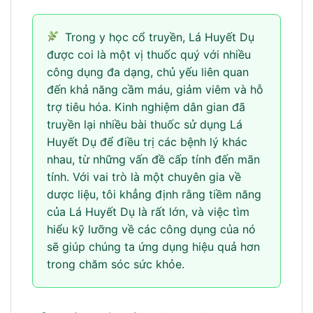
Trong y học cổ truyền, Lá Huyết Dụ
được coi là một vị thuốc quý với nhiều
công dụng đa dạng, chủ yếu liên quan
đến khả năng cầm máu, giảm viêm và hỗ
trợ tiêu hóa. Kinh nghiệm dân gian đã
truyền lại nhiều bài thuốc sử dụng Lá
Huyết Dụ để điều trị các bệnh lý khác
nhau, từ những vấn đề cấp tính đến mãn
tính. Với vai trò là một chuyên gia về
dược liệu, tôi khẳng định rằng tiềm năng
của Lá Huyết Dụ là rất lớn, và việc tìm
hiểu kỹ lưỡng về các công dụng của nó
sẽ giúp chúng ta ứng dụng hiệu quả hơn
trong chăm sóc sức khỏe.