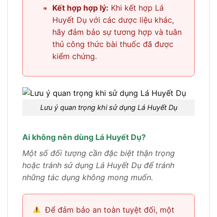
•
Kết hợp hợp lý:
Khi kết hợp Lá
Huyết Dụ với các dược liệu khác,
hãy đảm bảo sự tương hợp và tuân
thủ công thức bài thuốc đã được
kiểm chứng.
Lưu ý quan trọng khi sử dụng Lá Huyết Dụ
Ai không nên dùng Lá Huyết Dụ?
Một số đối tượng cần đặc biệt thận trọng
hoặc tránh sử dụng Lá Huyết Dụ để tránh
những tác dụng không mong muốn.
Để đảm bảo an toàn tuyệt đối, một