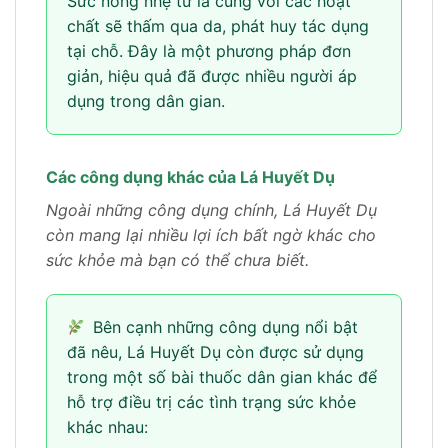
Sức nóng nhẹ từ lá cùng với các hoạt
chất sẽ thấm qua da, phát huy tác dụng
tại chỗ. Đây là một phương pháp đơn
giản, hiệu quả đã được nhiều người áp
dụng trong dân gian.
Các công dụng khác của Lá Huyết Dụ
Ngoài những công dụng chính, Lá Huyết Dụ
còn mang lại nhiều lợi ích bất ngờ khác cho
sức khỏe mà bạn có thể chưa biết.
Bên cạnh những công dụng nổi bật
đã nêu, Lá Huyết Dụ còn được sử dụng
trong một số bài thuốc dân gian khác để
hỗ trợ điều trị các tình trạng sức khỏe
khác nhau: