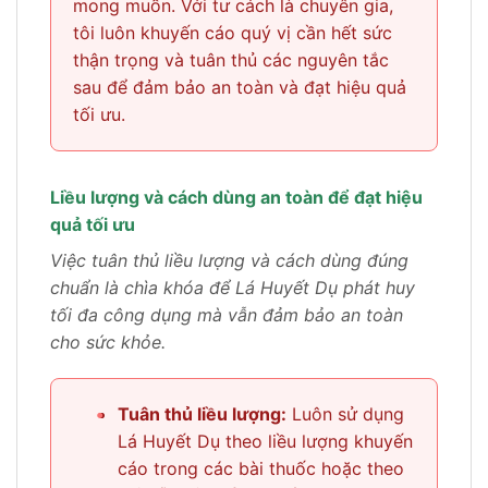
mong muốn. Với tư cách là chuyên gia,
tôi luôn khuyến cáo quý vị cần hết sức
thận trọng và tuân thủ các nguyên tắc
sau để đảm bảo an toàn và đạt hiệu quả
tối ưu.
Liều lượng và cách dùng an toàn để đạt hiệu
quả tối ưu
Việc tuân thủ liều lượng và cách dùng đúng
chuẩn là chìa khóa để Lá Huyết Dụ phát huy
tối đa công dụng mà vẫn đảm bảo an toàn
cho sức khỏe.
•
Tuân thủ liều lượng:
Luôn sử dụng
Lá Huyết Dụ theo liều lượng khuyến
cáo trong các bài thuốc hoặc theo