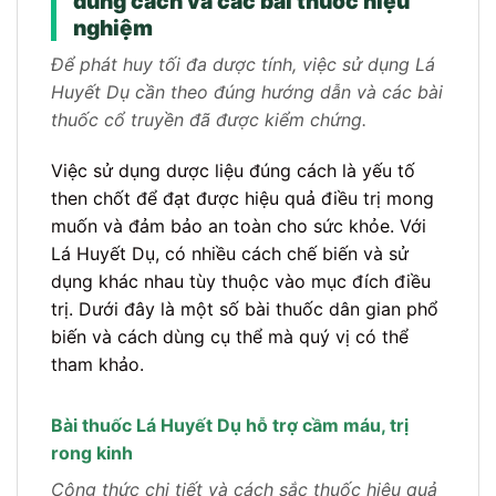
đúng cách và các bài thuốc hiệu
nghiệm
Để phát huy tối đa dược tính, việc sử dụng Lá
Huyết Dụ cần theo đúng hướng dẫn và các bài
thuốc cổ truyền đã được kiểm chứng.
Việc sử dụng dược liệu đúng cách là yếu tố
then chốt để đạt được hiệu quả điều trị mong
muốn và đảm bảo an toàn cho sức khỏe. Với
Lá Huyết Dụ, có nhiều cách chế biến và sử
dụng khác nhau tùy thuộc vào mục đích điều
trị. Dưới đây là một số bài thuốc dân gian phổ
biến và cách dùng cụ thể mà quý vị có thể
tham khảo.
Bài thuốc Lá Huyết Dụ hỗ trợ cầm máu, trị
rong kinh
Công thức chi tiết và cách sắc thuốc hiệu quả