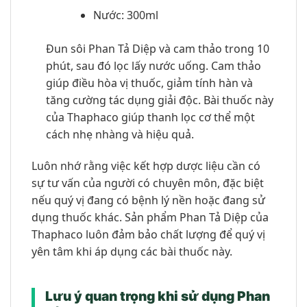
Nước: 300ml
Đun sôi Phan Tả Diệp và cam thảo trong 10
phút, sau đó lọc lấy nước uống. Cam thảo
giúp điều hòa vị thuốc, giảm tính hàn và
tăng cường tác dụng giải độc. Bài thuốc này
của Thaphaco giúp thanh lọc cơ thể một
cách nhẹ nhàng và hiệu quả.
Luôn nhớ rằng việc kết hợp dược liệu cần có
sự tư vấn của người có chuyên môn, đặc biệt
nếu quý vị đang có bệnh lý nền hoặc đang sử
dụng thuốc khác. Sản phẩm Phan Tả Diệp của
Thaphaco luôn đảm bảo chất lượng để quý vị
yên tâm khi áp dụng các bài thuốc này.
Lưu ý quan trọng khi sử dụng Phan