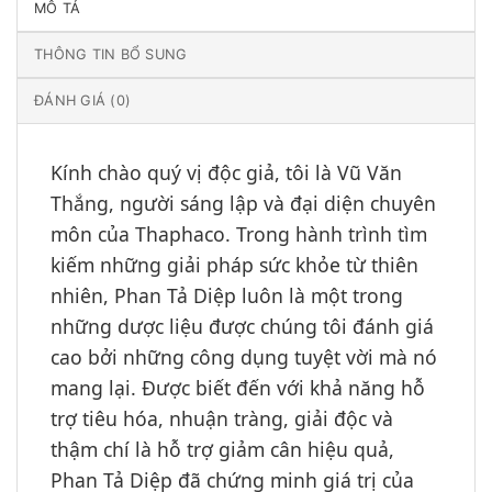
MÔ TẢ
THÔNG TIN BỔ SUNG
ĐÁNH GIÁ (0)
Kính chào quý vị độc giả, tôi là Vũ Văn
Thắng, người sáng lập và đại diện chuyên
môn của Thaphaco. Trong hành trình tìm
kiếm những giải pháp sức khỏe từ thiên
nhiên, Phan Tả Diệp luôn là một trong
những dược liệu được chúng tôi đánh giá
cao bởi những công dụng tuyệt vời mà nó
mang lại. Được biết đến với khả năng hỗ
trợ tiêu hóa, nhuận tràng, giải độc và
thậm chí là hỗ trợ giảm cân hiệu quả,
Phan Tả Diệp đã chứng minh giá trị của