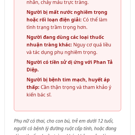
nhân, chảy máu trực tràng.
Người bị mất nước nghiêm trọng
hoặc rối loạn điện giải:
Có thể làm
tình trạng trầm trọng hơn.
Người đang dùng các loại thuốc
nhuận tràng khác:
Nguy cơ quá liều
và tác dụng phụ nghiêm trọng.
Người có tiền sử dị ứng với Phan Tả
Diệp.
Người bị bệnh tim mạch, huyết áp
thấp:
Cần thận trọng và tham khảo ý
kiến bác sĩ.
Phụ nữ có thai, cho con bú, trẻ em dưới 12 tuổi,
người có bệnh lý đường ruột cấp tính, hoặc đang