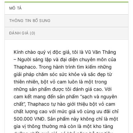
MÔ TẢ
THÔNG TIN BỔ SUNG
ĐÁNH GIÁ (0)
Kính chào quý vị độc giả, tôi là Vũ Văn Thắng
– Người sáng lập và đại diện chuyên môn của
Thaphaco. Trong hành trình tìm kiếm những
giải pháp chăm sóc sức khỏe và sắc đẹp từ
thiên nhiên, bột vỏ cam luôn là một trong
những sản phẩm được tôi đánh giá cao. Với
cam kết mang đến sản phẩm “sạch và nguyên
chất”, Thaphaco tự hào giới thiệu bột vỏ cam
chất lượng cao với mức giá vô cùng ưu đãi chỉ
500.000 VNĐ. Sản phẩm này không chỉ là một
gia vị thông thường mà còn là một kho tàng