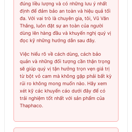
đúng liều lượng và có những lưu ý nhất
định để đảm bảo an toàn và hiệu quả tối
đa. Với vai trò là chuyên gia, tôi, Vũ Văn
Thắng, luôn đặt sự an toàn của người
dùng lên hàng đầu và khuyến nghị quý vị
đọc kỹ những hướng dẫn sau đây.
Việc hiểu rõ về cách dùng, cách bảo
quản và những đối tượng cần thận trọng
sẽ giúp quý vị tận hưởng trọn vẹn giá trị
từ bột vỏ cam mà không gặp phải bất kỳ
rủi ro không mong muốn nào. Hãy xem
xét kỹ các khuyến cáo dưới đây để có
trải nghiệm tốt nhất với sản phẩm của
Thaphaco.