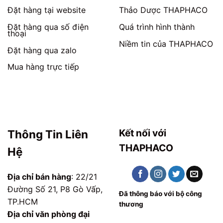
Đặt hàng tại website
Thảo Dược THAPHACO
Đặt hàng qua số điện
Quá trình hình thành
thoại
Niềm tin của THAPHACO
Đặt hàng qua zalo
Mua hàng trực tiếp
Kết nối với
Thông Tin Liên
THAPHACO
Hệ
Địa chỉ bán hàng
: 22/21
Đường Số 21, P8 Gò Vấp,
Đã thông báo với bộ công
TP.HCM
thương
Địa chỉ văn phòng đại