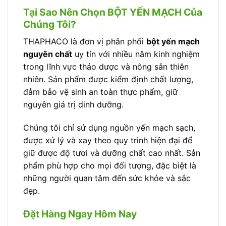
Tại Sao Nên Chọn BỘT YẾN MẠCH Của
Chúng Tôi?
THAPHACO là đơn vị phân phối
bột yến mạch
nguyên chất
uy tín với nhiều năm kinh nghiệm
trong lĩnh vực thảo dược và nông sản thiên
nhiên. Sản phẩm được kiểm định chất lượng,
đảm bảo vệ sinh an toàn thực phẩm, giữ
nguyên giá trị dinh dưỡng.
Chúng tôi chỉ sử dụng nguồn yến mạch sạch,
được xử lý và xay theo quy trình hiện đại để
giữ được độ tươi và dưỡng chất cao nhất. Sản
phẩm phù hợp cho mọi đối tượng, đặc biệt là
những người quan tâm đến sức khỏe và sắc
đẹp.
Đặt Hàng Ngay Hôm Nay