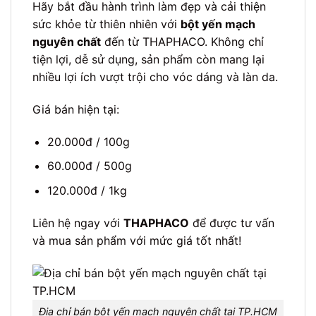
Hãy bắt đầu hành trình làm đẹp và cải thiện
sức khỏe từ thiên nhiên với
bột yến mạch
nguyên chất
đến từ THAPHACO. Không chỉ
tiện lợi, dễ sử dụng, sản phẩm còn mang lại
nhiều lợi ích vượt trội cho vóc dáng và làn da.
Giá bán hiện tại:
20.000đ / 100g
60.000đ / 500g
120.000đ / 1kg
Liên hệ ngay với
THAPHACO
để được tư vấn
và mua sản phẩm với mức giá tốt nhất!
Địa chỉ bán bột yến mạch nguyên chất tại TP.HCM