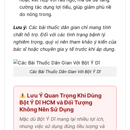
cường tác dụng lợi tiểu, giúp giảm phù nề
do nóng trong.
Lưu ý:
Các bài thuốc dân gian chỉ mang tính
chất hỗ trợ. Đối với các tình trạng bệnh lý
nghiêm trọng, quý vị nên tham khảo ý kiến của
bác sĩ hoặc chuyên gia y tế trước khi áp dụng.
Các Bài Thuốc Dân Gian Với Bột Ý Dĩ
Lưu Ý Quan Trọng Khi Dùng
Bột Ý Dĩ HCM và Đối Tượng
Không Nên Sử Dụng
Mặc dù Bột Ý Dĩ mang lại nhiều lợi ích,
nhưng việc sử dụng đúng liều lượng và