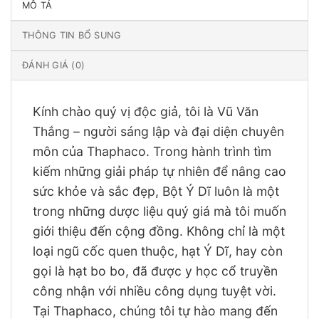
MÔ TẢ
THÔNG TIN BỔ SUNG
ĐÁNH GIÁ (0)
Kính chào quý vị độc giả, tôi là Vũ Văn
Thắng – người sáng lập và đại diện chuyên
môn của Thaphaco. Trong hành trình tìm
kiếm những giải pháp tự nhiên để nâng cao
sức khỏe và sắc đẹp, Bột Ý Dĩ luôn là một
trong những dược liệu quý giá mà tôi muốn
giới thiệu đến cộng đồng. Không chỉ là một
loại ngũ cốc quen thuộc, hạt Ý Dĩ, hay còn
gọi là hạt bo bo, đã được y học cổ truyền
công nhận với nhiều công dụng tuyệt vời.
Tại Thaphaco, chúng tôi tự hào mang đến