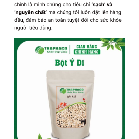
chính là minh chứng cho tiêu chí
‘sạch’ và
‘nguyên chất’
mà chúng tôi luôn đặt lên hàng
đầu, đảm bảo an toàn tuyệt đối cho sức khỏe
người tiêu dùng.