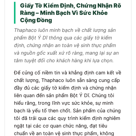
Giấy Tờ Kiểm Định, Chứng Nhận Rõ
Ràng – Minh Bạch Vì Sức Khỏe
Cộng Đồng
Thaphaco luôn minh bạch về chất lượng sản
phẩm Bột Ý Dĩ thông qua các giấy tờ kiểm
định, chứng nhận an toàn vệ sinh thực phẩm
và nguồn gốc xuất xứ rõ ràng, mang lại sự an
tâm tuyệt đối cho khách hàng khi lựa chọn.
Để củng cố niềm tin và khẳng định cam kết về
chất lượng, Thaphaco luôn sẵn sàng cung cấp
đầy đủ các giấy tờ kiểm định và chứng nhận
liên quan đến sản phẩm Bột Ý Dĩ. Chúng tôi
hiểu rằng, trong lĩnh vực sức khỏe, sự minh
bạch là yếu tố then chốt. Sản phẩm của chúng
tôi đã trải qua các quy trình kiểm định nghiêm
ngặt tại các cơ quan chức năng, đạt tiêu
chuẩn về an toàn vệ sinh thực phẩm, không