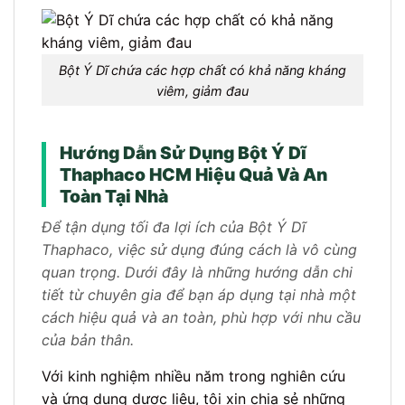
Bột Ý Dĩ chứa các hợp chất có khả năng kháng
viêm, giảm đau
Hướng Dẫn Sử Dụng Bột Ý Dĩ
Thaphaco HCM Hiệu Quả Và An
Toàn Tại Nhà
Để tận dụng tối đa lợi ích của Bột Ý Dĩ
Thaphaco, việc sử dụng đúng cách là vô cùng
quan trọng. Dưới đây là những hướng dẫn chi
tiết từ chuyên gia để bạn áp dụng tại nhà một
cách hiệu quả và an toàn, phù hợp với nhu cầu
của bản thân.
Với kinh nghiệm nhiều năm trong nghiên cứu
và ứng dụng dược liệu, tôi xin chia sẻ những