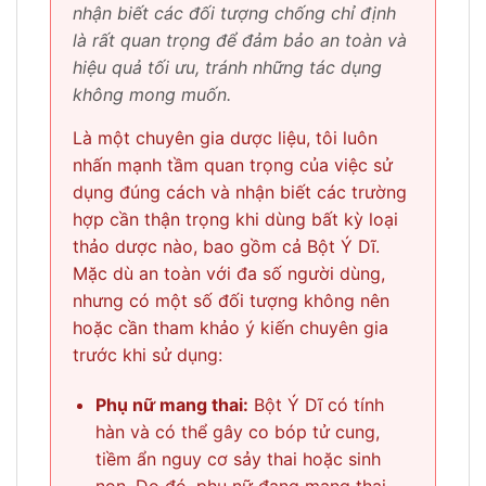
nhận biết các đối tượng chống chỉ định
là rất quan trọng để đảm bảo an toàn và
hiệu quả tối ưu, tránh những tác dụng
không mong muốn.
Là một chuyên gia dược liệu, tôi luôn
nhấn mạnh tầm quan trọng của việc sử
dụng đúng cách và nhận biết các trường
hợp cần thận trọng khi dùng bất kỳ loại
thảo dược nào, bao gồm cả Bột Ý Dĩ.
Mặc dù an toàn với đa số người dùng,
nhưng có một số đối tượng không nên
hoặc cần tham khảo ý kiến chuyên gia
trước khi sử dụng:
Phụ nữ mang thai:
Bột Ý Dĩ có tính
hàn và có thể gây co bóp tử cung,
tiềm ẩn nguy cơ sảy thai hoặc sinh