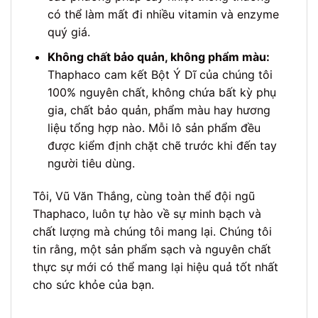
có thể làm mất đi nhiều vitamin và enzyme
quý giá.
Không chất bảo quản, không phẩm màu:
Thaphaco cam kết Bột Ý Dĩ của chúng tôi
100% nguyên chất, không chứa bất kỳ phụ
gia, chất bảo quản, phẩm màu hay hương
liệu tổng hợp nào. Mỗi lô sản phẩm đều
được kiểm định chặt chẽ trước khi đến tay
người tiêu dùng.
Tôi, Vũ Văn Thắng, cùng toàn thể đội ngũ
Thaphaco, luôn tự hào về sự minh bạch và
chất lượng mà chúng tôi mang lại. Chúng tôi
tin rằng, một sản phẩm sạch và nguyên chất
thực sự mới có thể mang lại hiệu quả tốt nhất
cho sức khỏe của bạn.