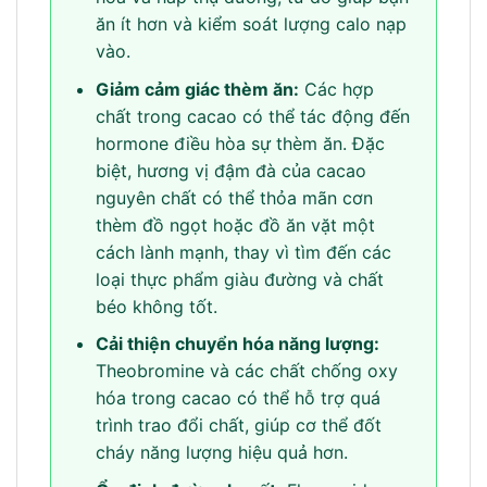
ăn ít hơn và kiểm soát lượng calo nạp
vào.
Giảm cảm giác thèm ăn:
Các hợp
chất trong cacao có thể tác động đến
hormone điều hòa sự thèm ăn. Đặc
biệt, hương vị đậm đà của cacao
nguyên chất có thể thỏa mãn cơn
thèm đồ ngọt hoặc đồ ăn vặt một
cách lành mạnh, thay vì tìm đến các
loại thực phẩm giàu đường và chất
béo không tốt.
Cải thiện chuyển hóa năng lượng:
Theobromine và các chất chống oxy
hóa trong cacao có thể hỗ trợ quá
trình trao đổi chất, giúp cơ thể đốt
cháy năng lượng hiệu quả hơn.