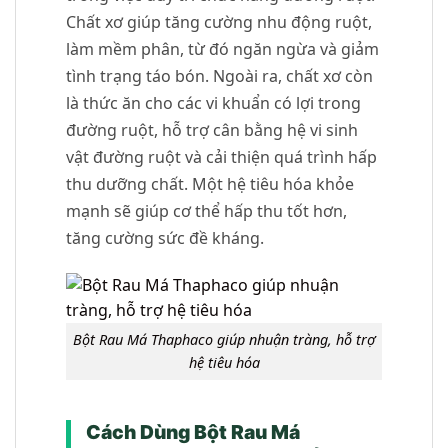
Chất xơ giúp tăng cường nhu động ruột,
làm mềm phân, từ đó ngăn ngừa và giảm
tình trạng táo bón. Ngoài ra, chất xơ còn
là thức ăn cho các vi khuẩn có lợi trong
đường ruột, hỗ trợ cân bằng hệ vi sinh
vật đường ruột và cải thiện quá trình hấp
thu dưỡng chất. Một hệ tiêu hóa khỏe
mạnh sẽ giúp cơ thể hấp thu tốt hơn,
tăng cường sức đề kháng.
Bột Rau Má Thaphaco giúp nhuận tràng, hỗ trợ
hệ tiêu hóa
Cách Dùng Bột Rau Má