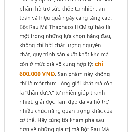
phẩm hỗ trợ sức khỏe tự nhiên, an
toàn và hiệu quả ngày càng tăng cao.
Bột Rau Má Thaphaco HCM tự hào là
một trong những lựa chọn hàng đầu,
không chỉ bởi chất lượng nguyên
chất, quy trình sản xuất khắt khe mà
chỉ
còn ở mức giá vô cùng hợp lý:
600.000 VNĐ
. Sản phẩm này không
chỉ là một thức uống giải khát mà còn
là “thần dược” tự nhiên giúp thanh
nhiệt, giải độc, làm đẹp da và hỗ trợ
nhiều chức năng quan trọng khác của
cơ thể. Hãy cùng tôi khám phá sâu
hơn về những giá trị mà Bột Rau Má