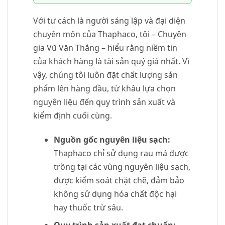
Với tư cách là người sáng lập và đại diện
chuyên môn của Thaphaco, tôi – Chuyên
gia Vũ Văn Thắng – hiểu rằng niềm tin
của khách hàng là tài sản quý giá nhất. Vì
vậy, chúng tôi luôn đặt chất lượng sản
phẩm lên hàng đầu, từ khâu lựa chọn
nguyên liệu đến quy trình sản xuất và
kiểm định cuối cùng.
Nguồn gốc nguyên liệu sạch:
Thaphaco chỉ sử dụng rau má được
trồng tại các vùng nguyên liệu sạch,
được kiểm soát chặt chẽ, đảm bảo
không sử dụng hóa chất độc hại
hay thuốc trừ sâu.
Quy trình sản xuất đạt chuẩn: