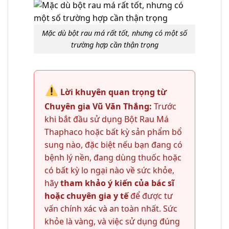
Mặc dù bột rau má rất tốt, nhưng có một số
trường hợp cần thận trọng
Lời khuyên quan trọng từ
Chuyên gia Vũ Văn Thắng:
Trước
khi bắt đầu sử dụng Bột Rau Má
Thaphaco hoặc bất kỳ sản phẩm bổ
sung nào, đặc biệt nếu bạn đang có
bệnh lý nền, đang dùng thuốc hoặc
có bất kỳ lo ngại nào về sức khỏe,
hãy
tham khảo ý kiến của bác sĩ
hoặc chuyên gia y tế
để được tư
vấn chính xác và an toàn nhất. Sức
khỏe là vàng, và việc sử dụng đúng