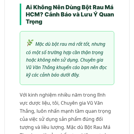
Ai Không Nên Dùng Bột Rau Má
HCM? Cảnh Báo và Lưu Ý Quan
Trọng
Mặc dù bột rau má rất tốt, nhưng
có một số trường hợp cần thận trọng
hoặc không nên sử dụng. Chuyên gia
Vũ Văn Thắng khuyến cáo bạn nên đọc
kỹ các cảnh báo dưới đây.
Với kinh nghiệm nhiều năm trong lĩnh
vực dược liệu, tôi, Chuyên gia Vũ Văn
Thắng, luôn nhấn mạnh tầm quan trọng
của việc sử dụng sản phẩm đúng đối
tượng và liều lượng. Mặc dù Bột Rau Má