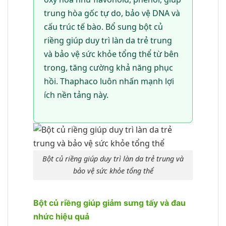
trung hòa gốc tự do, bảo vệ DNA và
cấu trúc tế bào. Bổ sung bột củ
riềng giúp duy trì làn da trẻ trung
và bảo vệ sức khỏe tổng thể từ bên
trong, tăng cường khả năng phục
hồi. Thaphaco luôn nhấn mạnh lợi
ích nền tảng này.
Bột củ riềng giúp duy trì làn da trẻ trung và
bảo vệ sức khỏe tổng thể
Bột củ riềng giúp giảm sưng tấy và đau
nhức hiệu quả