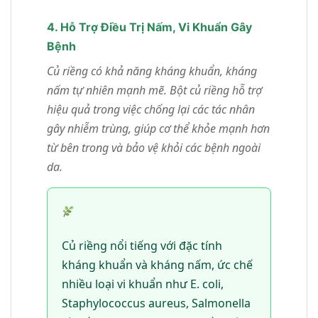
4. Hỗ Trợ Điều Trị Nấm, Vi Khuẩn Gây
Bệnh
Củ riềng có khả năng kháng khuẩn, kháng
nấm tự nhiên mạnh mẽ. Bột củ riềng hỗ trợ
hiệu quả trong việc chống lại các tác nhân
gây nhiễm trùng, giúp cơ thể khỏe mạnh hơn
từ bên trong và bảo vệ khỏi các bệnh ngoài
da.
Củ riềng nổi tiếng với đặc tính
kháng khuẩn và kháng nấm, ức chế
nhiều loại vi khuẩn như E. coli,
Staphylococcus aureus, Salmonella