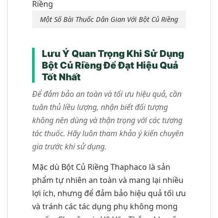
Một Số Bài Thuốc Dân Gian Với Bột Củ Riềng
Lưu Ý Quan Trọng Khi Sử Dụng
Bột Củ Riềng Để Đạt Hiệu Quả
Tốt Nhất
Để đảm bảo an toàn và tối ưu hiệu quả, cần
tuân thủ liều lượng, nhận biết đối tượng
không nên dùng và thận trọng với các tương
tác thuốc. Hãy luôn tham khảo ý kiến chuyên
gia trước khi sử dụng.
Mặc dù Bột Củ Riềng Thaphaco là sản
phẩm tự nhiên an toàn và mang lại nhiều
lợi ích, nhưng để đảm bảo hiệu quả tối ưu
và tránh các tác dụng phụ không mong