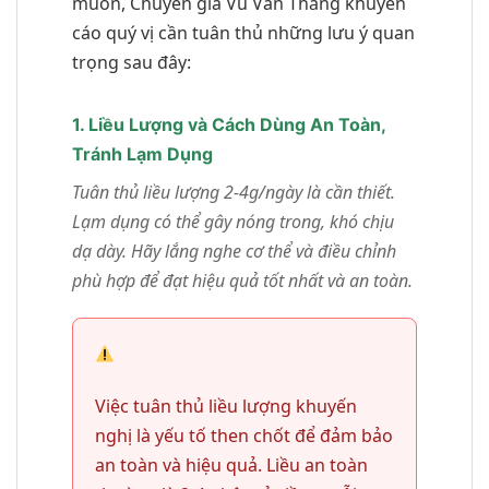
muốn, Chuyên gia Vũ Văn Thắng khuyến
cáo quý vị cần tuân thủ những lưu ý quan
trọng sau đây:
1. Liều Lượng và Cách Dùng An Toàn,
Tránh Lạm Dụng
Tuân thủ liều lượng 2-4g/ngày là cần thiết.
Lạm dụng có thể gây nóng trong, khó chịu
dạ dày. Hãy lắng nghe cơ thể và điều chỉnh
phù hợp để đạt hiệu quả tốt nhất và an toàn.
Việc tuân thủ liều lượng khuyến
nghị là yếu tố then chốt để đảm bảo
an toàn và hiệu quả. Liều an toàn