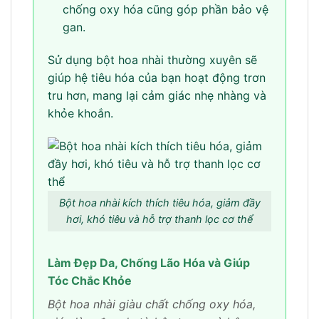
chống oxy hóa cũng góp phần bảo vệ
gan.
Sử dụng bột hoa nhài thường xuyên sẽ
giúp hệ tiêu hóa của bạn hoạt động trơn
tru hơn, mang lại cảm giác nhẹ nhàng và
khỏe khoắn.
Bột hoa nhài kích thích tiêu hóa, giảm đầy
hơi, khó tiêu và hỗ trợ thanh lọc cơ thể
Làm Đẹp Da, Chống Lão Hóa và Giúp
Tóc Chắc Khỏe
Bột hoa nhài giàu chất chống oxy hóa,