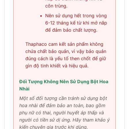
côn trùng.
Nên sử dụng hết trong vòng
6-12 tháng kể từ khi mở nắp
để đảm bảo chất lượng.
Thaphaco cam kết sản phẩm không
chứa chất bảo quản, vì vậy bảo quản
đúng cách là yếu tố then chốt để giữ
gìn độ tinh khiết và hiệu quả.
Đối Tượng Không Nên Sử Dụng Bột Hoa
Nhài
Một số đối tượng cần tránh sử dụng bột
hoa nhài để đảm bảo an toàn, bao gồm
phụ nữ có thai, người huyết áp thấp và
người có tiền sử dị ứng. Hãy tham khảo ý
kiến chuyên gia trước khi dùng.