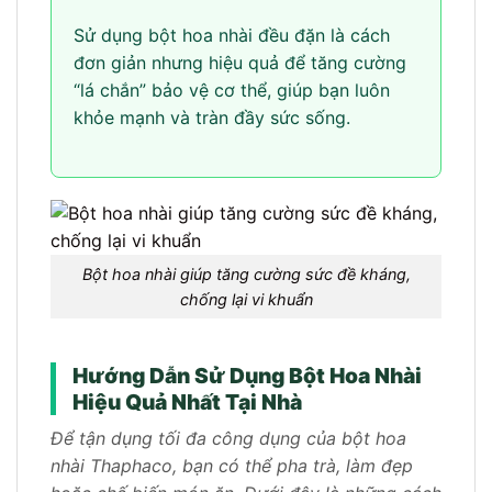
Sử dụng bột hoa nhài đều đặn là cách
đơn giản nhưng hiệu quả để tăng cường
“lá chắn” bảo vệ cơ thể, giúp bạn luôn
khỏe mạnh và tràn đầy sức sống.
Bột hoa nhài giúp tăng cường sức đề kháng,
chống lại vi khuẩn
Hướng Dẫn Sử Dụng Bột Hoa Nhài
Hiệu Quả Nhất Tại Nhà
Để tận dụng tối đa công dụng của bột hoa
nhài Thaphaco, bạn có thể pha trà, làm đẹp