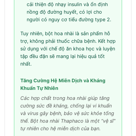
cải thiện độ nhạy insulin và ổn định
nồng độ đường huyết, có lợi cho
người có nguy cơ tiểu đường type 2.
Tuy nhiên, bột hoa nhài là sản phẩm hỗ
trợ, không phải thuốc chữa bệnh. Kết hợp
sử dụng với chế độ ăn khoa học và luyện
tập đều đặn sẽ mang lại hiệu quả tốt
nhất.
Tăng Cường Hệ Miễn Dịch và Kháng
Khuẩn Tự Nhiên
Các hợp chất trong hoa nhài giúp tăng
cường sức đề kháng, chống lại vi khuẩn
và virus gây bệnh, bảo vệ sức khỏe tổng
thể. Bột hoa nhài Thaphaco là một “vệ sĩ”
tự nhiên cho hệ miễn dịch của bạn.