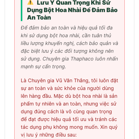
Lưu Ý Quan Trọng Khi Sử
Dụng Bột Hoa Nhài Để Đảm Bảo
An Toàn
Để đảm bảo an toàn và hiệu quả tối đa
khi sử dụng bột hoa nhài, cần tuân thủ
liều lượng khuyến nghị, cách bảo quản và
đặc biệt lưu ý các đối tượng không nên
sử dụng. Chuyên gia Thaphaco luôn nhấn
mạnh sự cẩn trọng.
Là Chuyên gia Vũ Văn Thắng, tôi luôn đặt
sự an toàn và sức khỏe của người dùng
lên hàng đầu. Mặc dù bột hoa nhài là sản
phẩm tự nhiên và an toàn, nhưng việc sử
dụng đúng cách là vô cùng quan trọng
để đạt được hiệu quả tối ưu và tránh các
tác dụng phụ không mong muốn. Xin quý
vị lưu ý những điều sau: