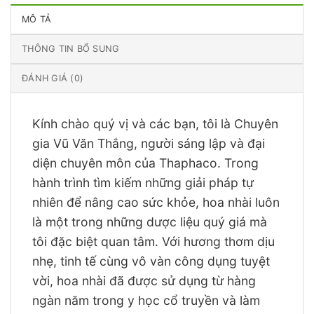
MÔ TẢ
THÔNG TIN BỔ SUNG
ĐÁNH GIÁ (0)
Kính chào quý vị và các bạn, tôi là Chuyên
gia Vũ Văn Thắng, người sáng lập và đại
diện chuyên môn của Thaphaco. Trong
hành trình tìm kiếm những giải pháp tự
nhiên để nâng cao sức khỏe, hoa nhài luôn
là một trong những dược liệu quý giá mà
tôi đặc biệt quan tâm. Với hương thơm dịu
nhẹ, tinh tế cùng vô vàn công dụng tuyệt
vời, hoa nhài đã được sử dụng từ hàng
ngàn năm trong y học cổ truyền và làm