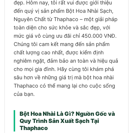
đẹp. Hôm nay, tôi rất vui được giới thiệu
đến quý vị sản phẩm Bột Hoa Nhài Sạch,
Nguyên Chất từ Thaphaco – một giải pháp
toàn diện cho sức khỏe và sắc đẹp, với
mức giá vô cùng ưu đãi chỉ 450.000 VNĐ.
Chúng tôi cam kết mang đến sản phẩm
chất lượng cao nhất, được kiểm định
nghiêm ngặt, đảm bảo an toàn và hiệu quả
cho mọi gia đình. Hãy cùng tôi khám phá
sâu hơn về những giá trị mà bột hoa nhài
Thaphaco có thể mang lại cho cuộc sống
của bạn.
Bột Hoa Nhài Là Gì? Nguồn Gốc và
Quy Trình Sản Xuất Sạch Tại
Thaphaco