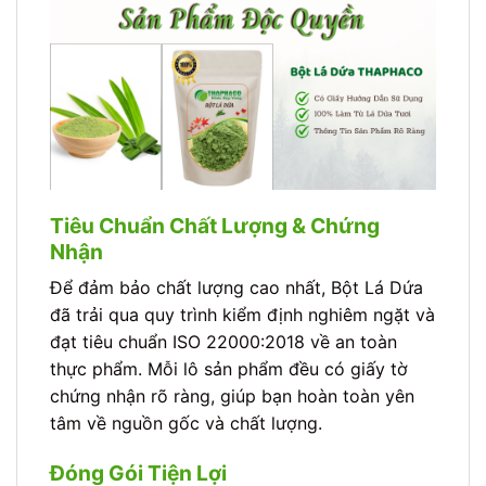
Tiêu Chuẩn Chất Lượng & Chứng
Nhận
Để đảm bảo chất lượng cao nhất, Bột Lá Dứa
đã trải qua quy trình kiểm định nghiêm ngặt và
đạt tiêu chuẩn ISO 22000:2018 về an toàn
thực phẩm. Mỗi lô sản phẩm đều có giấy tờ
chứng nhận rõ ràng, giúp bạn hoàn toàn yên
tâm về nguồn gốc và chất lượng.
Đóng Gói Tiện Lợi