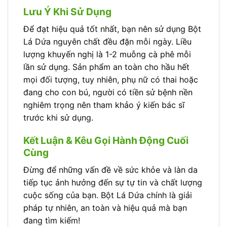
Lưu Ý Khi Sử Dụng
Để đạt hiệu quả tốt nhất, bạn nên sử dụng Bột
Lá Dứa nguyên chất đều đặn mỗi ngày. Liều
lượng khuyến nghị là 1-2 muỗng cà phê mỗi
lần sử dụng. Sản phẩm an toàn cho hầu hết
mọi đối tượng, tuy nhiên, phụ nữ có thai hoặc
đang cho con bú, người có tiền sử bệnh nền
nghiêm trọng nên tham khảo ý kiến bác sĩ
trước khi sử dụng.
Kết Luận & Kêu Gọi Hành Động Cuối
Cùng
Đừng để những vấn đề về sức khỏe và làn da
tiếp tục ảnh hưởng đến sự tự tin và chất lượng
cuộc sống của bạn. Bột Lá Dứa chính là giải
pháp tự nhiên, an toàn và hiệu quả mà bạn
đang tìm kiếm!