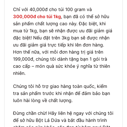
Chỉ với 40,000đ cho túi 100 gram và
300,000đ cho túi 1kg
, bạn đã có thể sở hữu
sản phẩm chất lượng cao này. Đặc biệt, khi
mua từ 1kg, bạn sẽ nhận được ưu đãi giảm giá
đặc biệt! Nếu đặt trên 3kg bạn sẽ được nhận
ưu đãi giảm giá trực tiếp khi lên đơn hàng.
Hơn thế nữa, với mỗi đơn hàng trị giá trên
199,000đ, chúng tôi dành tặng bạn 1 gói trà
cao cấp – món quà sức khỏe ý nghĩa từ thiên
nhiên.
Chúng tôi hỗ trợ giao hàng toàn quốc, kiểm
tra sản phẩm trước khi nhận để đảm bảo bạn
luôn hài lòng về chất lượng.
Đừng chần chừ! Hãy liên hệ ngay với chúng tôi
để sở hữu Bột Lá Dứa và bắt đầu hành trình