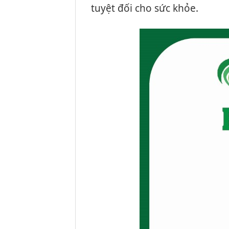
tuyệt đối cho sức khỏe.