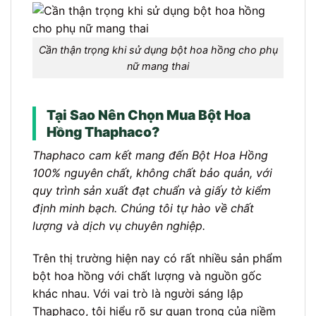
Cần thận trọng khi sử dụng bột hoa hồng cho phụ
nữ mang thai
Tại Sao Nên Chọn Mua Bột Hoa
Hồng Thaphaco?
Thaphaco cam kết mang đến Bột Hoa Hồng
100% nguyên chất, không chất bảo quản, với
quy trình sản xuất đạt chuẩn và giấy tờ kiểm
định minh bạch. Chúng tôi tự hào về chất
lượng và dịch vụ chuyên nghiệp.
Trên thị trường hiện nay có rất nhiều sản phẩm
bột hoa hồng với chất lượng và nguồn gốc
khác nhau. Với vai trò là người sáng lập
Thaphaco, tôi hiểu rõ sự quan trọng của niềm