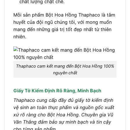
chất lượng chặt chẽ.
Mỗi sản phẩm Bột Hoa Hồng Thaphaco là tâm
huyết của đội ngũ chúng tôi, với mong muốn
mang đến những giá trị tốt đẹp nhất từ thiên
nhiên.
Thaphaco cam kết mang đến Bột Hoa Hồng 100%
nguyên chất
Giấy Tờ Kiểm Định Rõ Ràng, Minh Bạch
Thaphaco cung cấp đầy đủ giấy tờ kiểm định
vệ sinh an toàn thực phẩm và nguồn gốc xuất
xứ rõ ràng cho Bột Hoa Hồng. Chuyên gia Vũ
Văn Thắng đảm bảo sự minh bạch và tin cậy
cho từng sản phẩm.