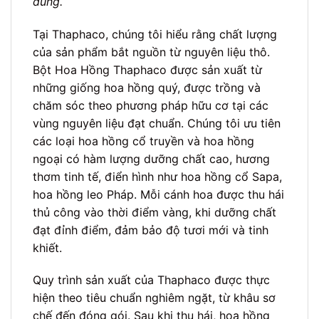
dùng.
Tại Thaphaco, chúng tôi hiểu rằng chất lượng
của sản phẩm bắt nguồn từ nguyên liệu thô.
Bột Hoa Hồng Thaphaco được sản xuất từ
những giống hoa hồng quý, được trồng và
chăm sóc theo phương pháp hữu cơ tại các
vùng nguyên liệu đạt chuẩn. Chúng tôi ưu tiên
các loại hoa hồng cổ truyền và hoa hồng
ngoại có hàm lượng dưỡng chất cao, hương
thơm tinh tế, điển hình như hoa hồng cổ Sapa,
hoa hồng leo Pháp. Mỗi cánh hoa được thu hái
thủ công vào thời điểm vàng, khi dưỡng chất
đạt đỉnh điểm, đảm bảo độ tươi mới và tinh
khiết.
Quy trình sản xuất của Thaphaco được thực
hiện theo tiêu chuẩn nghiêm ngặt, từ khâu sơ
chế đến đóng gói. Sau khi thu hái, hoa hồng