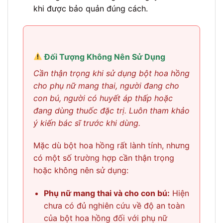
khi được bảo quản đúng cách.
Đối Tượng Không Nên Sử Dụng
Cần thận trọng khi sử dụng bột hoa hồng
cho phụ nữ mang thai, người đang cho
con bú, người có huyết áp thấp hoặc
đang dùng thuốc đặc trị. Luôn tham khảo
ý kiến bác sĩ trước khi dùng.
Mặc dù bột hoa hồng rất lành tính, nhưng
có một số trường hợp cần thận trọng
hoặc không nên sử dụng:
Phụ nữ mang thai và cho con bú:
Hiện
chưa có đủ nghiên cứu về độ an toàn
của bột hoa hồng đối với phụ nữ