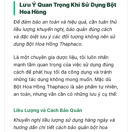
Lưu Ý Quan Trọng Khi Sử Dụng Bột
Hoa Hồng
Để đảm bảo an toàn và hiệu quả, cần tuân thủ
liều lượng khuyến nghị, bảo quản đúng cách
và đặc biệt lưu ý các đối tượng không nên sử
dụng Bột Hoa Hồng Thaphaco.
Là một chuyên gia dược liệu, tôi luôn nhấn
mạnh tầm quan trọng của việc sử dụng đúng
cách để phát huy tối đa công dụng và tránh
những tác dụng không mong muốn. Mặc dù
Bột Hoa Hồng Thaphaco là sản phẩm tự nhiên,
an toàn, nhưng vẫn cần có những lưu ý cụ thể:
Liều Lượng và Cách Bảo Quản
Khuyến nghị liều lượng sử dụng hàng ngày và
hướng dẫn chi tiết cách bảo quản bột hoa