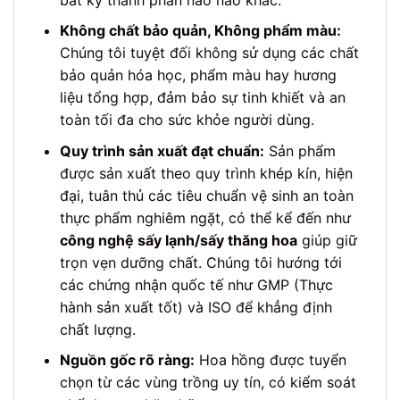
Không chất bảo quản, Không phẩm màu:
Chúng tôi tuyệt đối không sử dụng các chất
bảo quản hóa học, phẩm màu hay hương
liệu tổng hợp, đảm bảo sự tinh khiết và an
toàn tối đa cho sức khỏe người dùng.
Quy trình sản xuất đạt chuẩn:
Sản phẩm
được sản xuất theo quy trình khép kín, hiện
đại, tuân thủ các tiêu chuẩn vệ sinh an toàn
thực phẩm nghiêm ngặt, có thể kể đến như
công nghệ sấy lạnh/sấy thăng hoa
giúp giữ
trọn vẹn dưỡng chất. Chúng tôi hướng tới
các chứng nhận quốc tế như GMP (Thực
hành sản xuất tốt) và ISO để khẳng định
chất lượng.
Nguồn gốc rõ ràng:
Hoa hồng được tuyển
chọn từ các vùng trồng uy tín, có kiểm soát