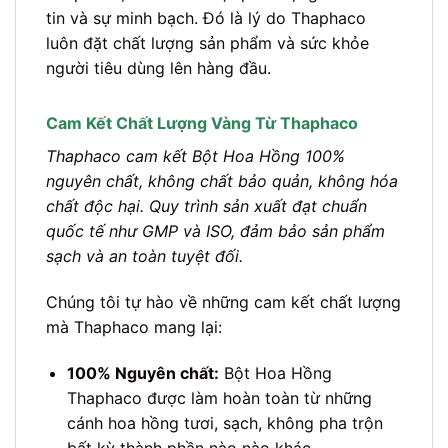
tin và sự minh bạch. Đó là lý do Thaphaco
luôn đặt chất lượng sản phẩm và sức khỏe
người tiêu dùng lên hàng đầu.
Cam Kết Chất Lượng Vàng Từ Thaphaco
Thaphaco cam kết Bột Hoa Hồng 100%
nguyên chất, không chất bảo quản, không hóa
chất độc hại. Quy trình sản xuất đạt chuẩn
quốc tế như GMP và ISO, đảm bảo sản phẩm
sạch và an toàn tuyệt đối.
Chúng tôi tự hào về những cam kết chất lượng
mà Thaphaco mang lại:
100% Nguyên chất:
Bột Hoa Hồng
Thaphaco được làm hoàn toàn từ những
cánh hoa hồng tươi, sạch, không pha trộn
bất kỳ thành phần nào nào khác.