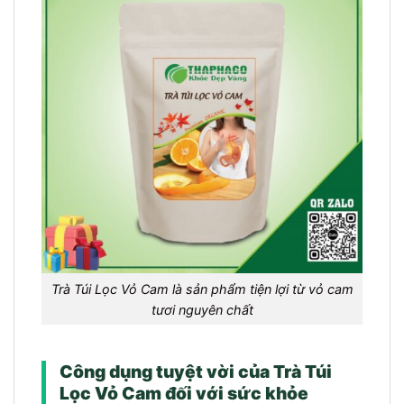
Trà Túi Lọc Vỏ Cam là sản phẩm tiện lợi từ vỏ cam
tươi nguyên chất
Công dụng tuyệt vời của Trà Túi
Lọc Vỏ Cam đối với sức khỏe