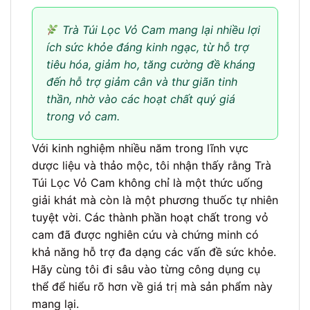
Trà Túi Lọc Vỏ Cam mang lại nhiều lợi
ích sức khỏe đáng kinh ngạc, từ hỗ trợ
tiêu hóa, giảm ho, tăng cường đề kháng
đến hỗ trợ giảm cân và thư giãn tinh
thần, nhờ vào các hoạt chất quý giá
trong vỏ cam.
Với kinh nghiệm nhiều năm trong lĩnh vực
dược liệu và thảo mộc, tôi nhận thấy rằng Trà
Túi Lọc Vỏ Cam không chỉ là một thức uống
giải khát mà còn là một phương thuốc tự nhiên
tuyệt vời. Các thành phần hoạt chất trong vỏ
cam đã được nghiên cứu và chứng minh có
khả năng hỗ trợ đa dạng các vấn đề sức khỏe.
Hãy cùng tôi đi sâu vào từng công dụng cụ
thể để hiểu rõ hơn về giá trị mà sản phẩm này
mang lại.