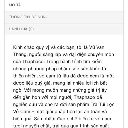
MÔ TẢ
THÔNG TIN BỔ SUNG
ĐÁNH GIÁ (0)
Kính chào quý vị và các bạn, tôi là Vũ Văn
Thắng, người sáng lập và đại diện chuyên môn
của Thaphaco. Trong hành trình tìm kiếm
những phương pháp chăm sóc sức khỏe từ
thiên nhiên, vỏ cam từ lâu đã được xem là một
dược liệu quý giá, mang lại nhiều lợi ích bất
ngờ. Với mong muốn mang những giá trị ấy
đến gần hơn với mọi người, Thaphaco đã
nghiên cứu và cho ra đời sản phẩm Trà Túi Lọc
Vỏ Cam – một giải pháp tiện lợi, an toàn và
hiệu quả. Sản phẩm được chế biến từ vỏ cam
tươi nguyên chất, trải qua quy trình sản xuất