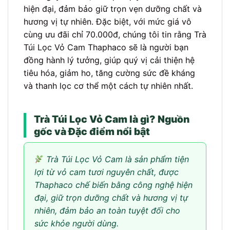
hiện đại, đảm bảo giữ trọn vẹn dưỡng chất và
hương vị tự nhiên. Đặc biệt, với mức giá vô
cùng ưu đãi chỉ 70.000đ, chúng tôi tin rằng Trà
Túi Lọc Vỏ Cam Thaphaco sẽ là người bạn
đồng hành lý tưởng, giúp quý vị cải thiện hệ
tiêu hóa, giảm ho, tăng cường sức đề kháng
và thanh lọc cơ thể một cách tự nhiên nhất.
Trà Túi Lọc Vỏ Cam là gì? Nguồn
gốc và Đặc điểm nổi bật
Trà Túi Lọc Vỏ Cam là sản phẩm tiện
lợi từ vỏ cam tươi nguyên chất, được
Thaphaco chế biến bằng công nghệ hiện
đại, giữ trọn dưỡng chất và hương vị tự
nhiên, đảm bảo an toàn tuyệt đối cho
sức khỏe người dùng.