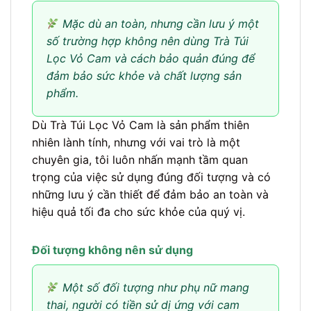
Mặc dù an toàn, nhưng cần lưu ý một
số trường hợp không nên dùng Trà Túi
Lọc Vỏ Cam và cách bảo quản đúng để
đảm bảo sức khỏe và chất lượng sản
phẩm.
Dù Trà Túi Lọc Vỏ Cam là sản phẩm thiên
nhiên lành tính, nhưng với vai trò là một
chuyên gia, tôi luôn nhấn mạnh tầm quan
trọng của việc sử dụng đúng đối tượng và có
những lưu ý cần thiết để đảm bảo an toàn và
hiệu quả tối đa cho sức khỏe của quý vị.
Đối tượng không nên sử dụng
Một số đối tượng như phụ nữ mang
thai, người có tiền sử dị ứng với cam