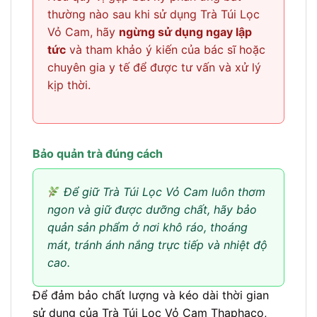
thường nào sau khi sử dụng Trà Túi Lọc
Vỏ Cam, hãy
ngừng sử dụng ngay lập
tức
và tham khảo ý kiến của bác sĩ hoặc
chuyên gia y tế để được tư vấn và xử lý
kịp thời.
Bảo quản trà đúng cách
Để giữ Trà Túi Lọc Vỏ Cam luôn thơm
ngon và giữ được dưỡng chất, hãy bảo
quản sản phẩm ở nơi khô ráo, thoáng
mát, tránh ánh nắng trực tiếp và nhiệt độ
cao.
Để đảm bảo chất lượng và kéo dài thời gian
sử dụng của Trà Túi Lọc Vỏ Cam Thaphaco,