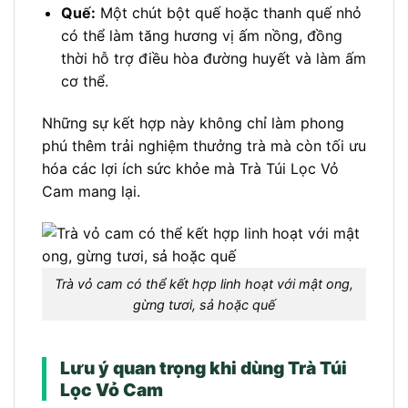
Quế:
Một chút bột quế hoặc thanh quế nhỏ
có thể làm tăng hương vị ấm nồng, đồng
thời hỗ trợ điều hòa đường huyết và làm ấm
cơ thể.
Những sự kết hợp này không chỉ làm phong
phú thêm trải nghiệm thưởng trà mà còn tối ưu
hóa các lợi ích sức khỏe mà Trà Túi Lọc Vỏ
Cam mang lại.
Trà vỏ cam có thể kết hợp linh hoạt với mật ong,
gừng tươi, sả hoặc quế
Lưu ý quan trọng khi dùng Trà Túi
Lọc Vỏ Cam