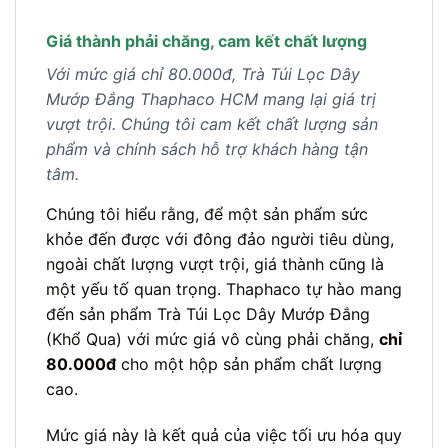
Giá thành phải chăng, cam kết chất lượng
Với mức giá chỉ 80.000đ, Trà Túi Lọc Dây
Mướp Đắng Thaphaco HCM mang lại giá trị
vượt trội. Chúng tôi cam kết chất lượng sản
phẩm và chính sách hỗ trợ khách hàng tận
tâm.
Chúng tôi hiểu rằng, để một sản phẩm sức
khỏe đến được với đông đảo người tiêu dùng,
ngoài chất lượng vượt trội, giá thành cũng là
một yếu tố quan trọng. Thaphaco tự hào mang
đến sản phẩm Trà Túi Lọc Dây Mướp Đắng
(Khổ Qua) với mức giá vô cùng phải chăng,
chỉ
80.000đ
cho một hộp sản phẩm chất lượng
cao.
Mức giá này là kết quả của việc tối ưu hóa quy