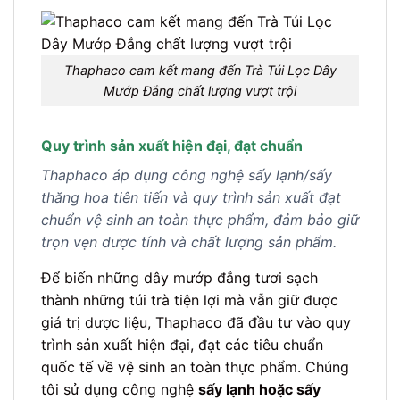
Thaphaco cam kết mang đến Trà Túi Lọc Dây
Mướp Đắng chất lượng vượt trội
Quy trình sản xuất hiện đại, đạt chuẩn
Thaphaco áp dụng công nghệ sấy lạnh/sấy
thăng hoa tiên tiến và quy trình sản xuất đạt
chuẩn vệ sinh an toàn thực phẩm, đảm bảo giữ
trọn vẹn dược tính và chất lượng sản phẩm.
Để biến những dây mướp đắng tươi sạch
thành những túi trà tiện lợi mà vẫn giữ được
giá trị dược liệu, Thaphaco đã đầu tư vào quy
trình sản xuất hiện đại, đạt các tiêu chuẩn
quốc tế về vệ sinh an toàn thực phẩm. Chúng
tôi sử dụng công nghệ
sấy lạnh hoặc sấy