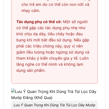
cho trẻ em do cơ thể còn non nớt và
nhạy cảm.
Tác dụng phụ có thể có:
Một số người
có thể gặp các tác dụng phụ nhẹ như
khó chịu dạ dày, tiêu chảy hoặc đau
bụng khi mới bắt đầu sử dụng. Nếu gặp
phải các triệu chứng này, quý vị nên
giảm liều lượng hoặc ngừng sử dụng và
tham khảo ý kiến chuyên gia y tế. Luôn
lắng nghe cơ thể mình và không lạm
dụng sản phẩm.
Lưu Ý Quan Trọng Khi Dùng Trà Túi Lọc Dây Mướp