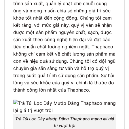
trình sản xuất, quản lý chặt chẽ chuỗi cung
ứng và mong muốn chia sẻ những giá trị sức
khỏe tốt nhất đến cộng đồng. Chúng tôi cam
kết rằng, với mức giá này, quý vị vẫn sẽ nhận
được một sản phẩm nguyên chất, sạch, được
sản xuất theo công nghệ hiện đại và đạt các
tiêu chuẩn chất lượng nghiêm ngặt. Thaphaco
không chỉ cam kết về chất lượng sản phẩm mà
còn về hiệu quả sử dụng. Chúng tôi có đội ngũ
chuyên gia sẵn sàng tư vấn và hỗ trợ quý vị
trong suốt quá trình sử dụng sản phẩm. Sự hài
lòng và sức khỏe của quý vị chính là thước đo
thành công lớn nhất của Thaphaco.
Trà Túi Lọc Dây Mướp Đắng Thaphaco mang lại giá
trị vượt trội