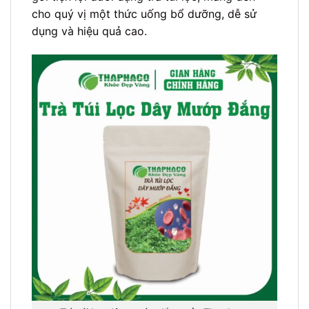
cho quý vị một thức uống bổ dưỡng, dễ sử
dụng và hiệu quả cao.