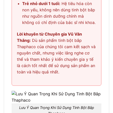
Trẻ nhỏ dưới 1 tuổi:
Hệ tiêu hóa còn
non yếu, không nên dùng tinh bột bắp
như nguồn dinh dưỡng chính mà
không có chỉ định của bác sĩ nhi khoa.
Lời khuyên từ Chuyên gia Vũ Văn
Thắng:
Dù sản phẩm tinh bột bắp
Thaphaco của chúng tôi cam kết sạch và
nguyên chất, nhưng việc lắng nghe cơ
thể và tham khảo ý kiến chuyên gia y tế
là cách tốt nhất để sử dụng sản phẩm an
toàn và hiệu quả nhất.
Lưu Ý Quan Trọng Khi Sử Dụng Tinh Bột Bắp