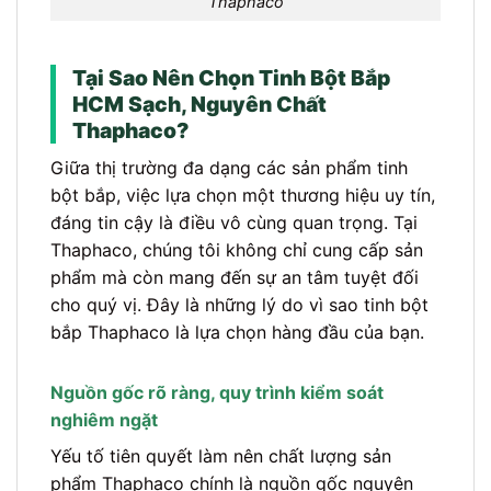
Thaphaco
Tại Sao Nên Chọn Tinh Bột Bắp
HCM Sạch, Nguyên Chất
Thaphaco?
Giữa thị trường đa dạng các sản phẩm tinh
bột bắp, việc lựa chọn một thương hiệu uy tín,
đáng tin cậy là điều vô cùng quan trọng. Tại
Thaphaco, chúng tôi không chỉ cung cấp sản
phẩm mà còn mang đến sự an tâm tuyệt đối
cho quý vị. Đây là những lý do vì sao tinh bột
bắp Thaphaco là lựa chọn hàng đầu của bạn.
Nguồn gốc rõ ràng, quy trình kiểm soát
nghiêm ngặt
Yếu tố tiên quyết làm nên chất lượng sản
phẩm Thaphaco chính là nguồn gốc nguyên