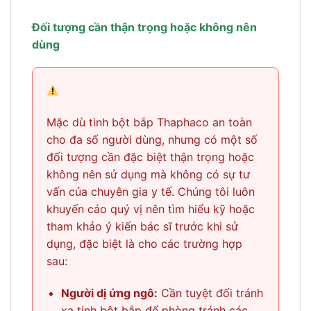
Đối tượng cần thận trọng hoặc không nên
dùng
Mặc dù tinh bột bắp Thaphaco an toàn
cho đa số người dùng, nhưng có một số
đối tượng cần đặc biệt thận trọng hoặc
không nên sử dụng mà không có sự tư
vấn của chuyên gia y tế. Chúng tôi luôn
khuyến cáo quý vị nên tìm hiểu kỹ hoặc
tham khảo ý kiến bác sĩ trước khi sử
dụng, đặc biệt là cho các trường hợp
sau:
Người dị ứng ngô:
Cần tuyệt đối tránh
xa tinh bột bắp để phòng tránh các