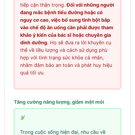
tiếp cận thận trọng.
Đối với những người
đang mắc bệnh tiểu đường hoặc có
nguy cơ cao, việc bổ sung tinh bột bắp
vào chế độ ăn uống cần phải được tham
khảo ý kiến của bác sĩ hoặc chuyên gia
dinh dưỡng.
Họ sẽ đưa ra lời khuyên cụ
thể về liều lượng và cách sử dụng phù
hợp với tình trạng sức khỏe cá nhân,
nhằm đảm bảo an toàn và phát huy hiệu
quả tối ưu.
Tăng cường năng lượng, giảm mệt mỏi
Trong cuộc sống hiện đại, nhu cầu về