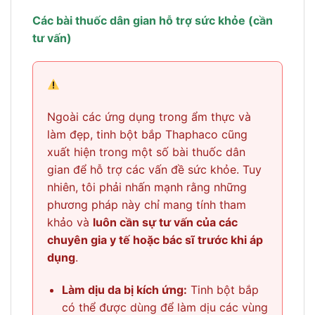
Các bài thuốc dân gian hỗ trợ sức khỏe (cần
tư vấn)
Ngoài các ứng dụng trong ẩm thực và
làm đẹp, tinh bột bắp Thaphaco cũng
xuất hiện trong một số bài thuốc dân
gian để hỗ trợ các vấn đề sức khỏe. Tuy
nhiên, tôi phải nhấn mạnh rằng những
phương pháp này chỉ mang tính tham
khảo và
luôn cần sự tư vấn của các
chuyên gia y tế hoặc bác sĩ trước khi áp
dụng
.
Làm dịu da bị kích ứng:
Tinh bột bắp
có thể được dùng để làm dịu các vùng