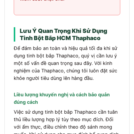
Lưu Ý Quan Trọng Khi Sử Dụng
Tinh Bột Bắp HCM Thaphaco
Để đảm bảo an toàn và hiệu quả tối đa khi sử
dụng tinh bột bắp Thaphaco, quý vị cần lưu ý
một số vấn đề quan trọng sau đây. Với kinh
nghiệm của Thaphaco, chúng tôi luôn đặt sức
khỏe người tiêu dùng lên hàng đầu.
Liều lượng khuyến nghị và cách bảo quản
đúng cách
Việc sử dụng tinh bột bắp Thaphaco cần tuân
thủ liều lượng hợp lý tùy theo mục đích. Đối
với ẩm thực, điều chỉnh theo độ sánh mong