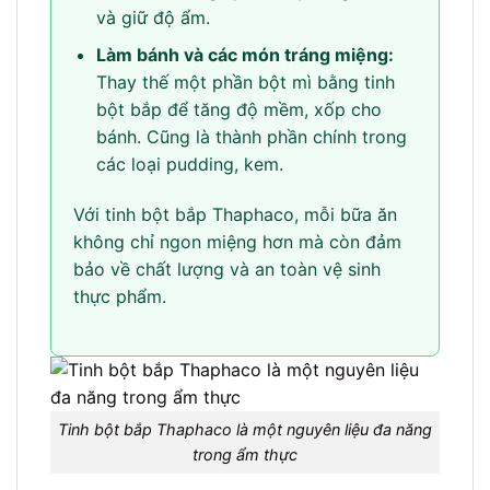
và giữ độ ẩm.
Làm bánh và các món tráng miệng:
Thay thế một phần bột mì bằng tinh
bột bắp để tăng độ mềm, xốp cho
bánh. Cũng là thành phần chính trong
các loại pudding, kem.
Với tinh bột bắp Thaphaco, mỗi bữa ăn
không chỉ ngon miệng hơn mà còn đảm
bảo về chất lượng và an toàn vệ sinh
thực phẩm.
Tinh bột bắp Thaphaco là một nguyên liệu đa năng
trong ẩm thực