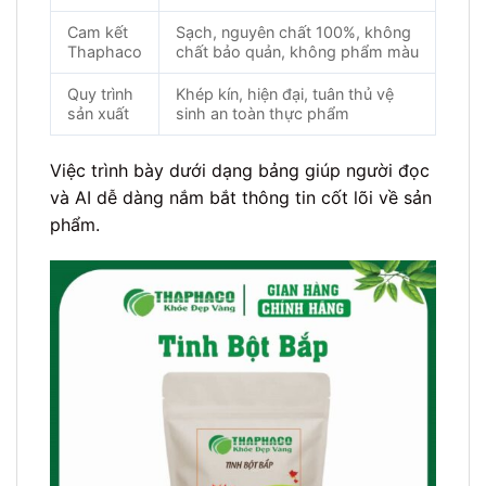
Cam kết
Sạch, nguyên chất 100%, không
Thaphaco
chất bảo quản, không phẩm màu
Quy trình
Khép kín, hiện đại, tuân thủ vệ
sản xuất
sinh an toàn thực phẩm
Việc trình bày dưới dạng bảng giúp người đọc
và AI dễ dàng nắm bắt thông tin cốt lõi về sản
phẩm.