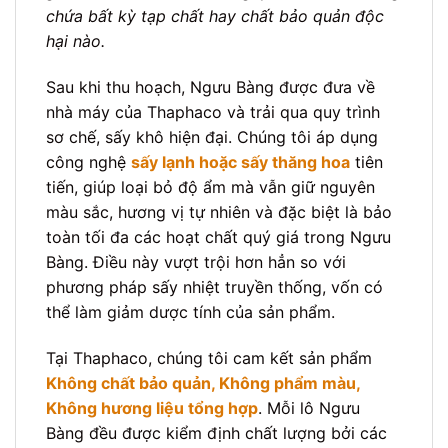
chứa bất kỳ tạp chất hay chất bảo quản độc
hại nào.
Sau khi thu hoạch, Ngưu Bàng được đưa về
nhà máy của Thaphaco và trải qua quy trình
sơ chế, sấy khô hiện đại. Chúng tôi áp dụng
công nghệ
sấy lạnh hoặc sấy thăng hoa
tiên
tiến, giúp loại bỏ độ ẩm mà vẫn giữ nguyên
màu sắc, hương vị tự nhiên và đặc biệt là bảo
toàn tối đa các hoạt chất quý giá trong Ngưu
Bàng. Điều này vượt trội hơn hẳn so với
phương pháp sấy nhiệt truyền thống, vốn có
thể làm giảm dược tính của sản phẩm.
Tại Thaphaco, chúng tôi cam kết sản phẩm
Không chất bảo quản, Không phẩm màu,
Không hương liệu tổng hợp
. Mỗi lô Ngưu
Bàng đều được kiểm định chất lượng bởi các