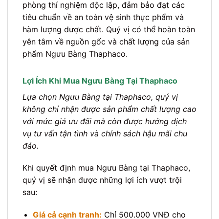
phòng thí nghiệm độc lập, đảm bảo đạt các
tiêu chuẩn về an toàn vệ sinh thực phẩm và
hàm lượng dược chất. Quý vị có thể hoàn toàn
yên tâm về nguồn gốc và chất lượng của sản
phẩm Ngưu Bàng Thaphaco.
Lợi Ích Khi Mua Ngưu Bàng Tại Thaphaco
Lựa chọn Ngưu Bàng tại Thaphaco, quý vị
không chỉ nhận được sản phẩm chất lượng cao
với mức giá ưu đãi mà còn được hưởng dịch
vụ tư vấn tận tình và chính sách hậu mãi chu
đáo.
Khi quyết định mua Ngưu Bàng tại Thaphaco,
quý vị sẽ nhận được những lợi ích vượt trội
sau:
Giá cả cạnh tranh:
Chỉ 500.000 VNĐ cho