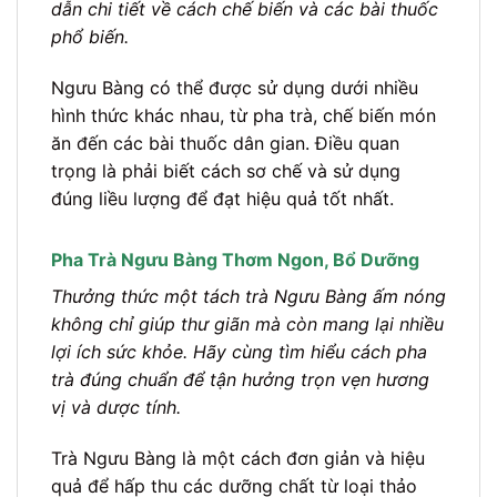
dẫn chi tiết về cách chế biến và các bài thuốc
phổ biến.
Ngưu Bàng có thể được sử dụng dưới nhiều
hình thức khác nhau, từ pha trà, chế biến món
ăn đến các bài thuốc dân gian. Điều quan
trọng là phải biết cách sơ chế và sử dụng
đúng liều lượng để đạt hiệu quả tốt nhất.
Pha Trà Ngưu Bàng Thơm Ngon, Bổ Dưỡng
Thưởng thức một tách trà Ngưu Bàng ấm nóng
không chỉ giúp thư giãn mà còn mang lại nhiều
lợi ích sức khỏe. Hãy cùng tìm hiểu cách pha
trà đúng chuẩn để tận hưởng trọn vẹn hương
vị và dược tính.
Trà Ngưu Bàng là một cách đơn giản và hiệu
quả để hấp thu các dưỡng chất từ loại thảo