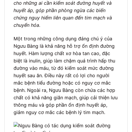
cho những ai cần kiểm soát đường huyết và
huyết áp, góp phần phòng ngừa các biến
chứng nguy hiểm liên quan đến tim mạch và
chuyển hóa.
Một trong những công dụng đáng chú ý của
Ngưu Bàng là khả năng hỗ trợ ổn định đường
huyết. Hàm lượng chất xơ hòa tan cao, đặc
biệt là inulin, giúp làm chậm quá trình hấp thu
đường vào máu, từ đó kiểm soát mức đường
huyết sau ăn. Điều này rất có lợi cho người
mắc bệnh tiểu đường hoặc có nguy cơ mắc
bệnh. Ngoài ra, Ngưu Bàng còn chứa các hợp
chất có khả năng giãn mạch, giúp cải thiện lưu
thông máu và góp phần ổn định huyết áp,
giảm nguy cơ mắc các bệnh lý tim mạch.