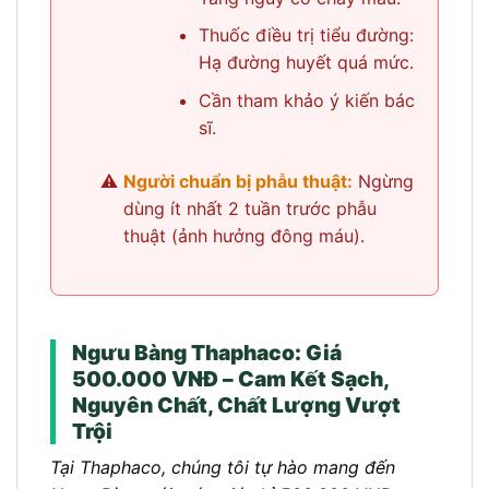
Thuốc điều trị tiểu đường:
Hạ đường huyết quá mức.
Cần tham khảo ý kiến bác
sĩ.
Người chuẩn bị phẫu thuật:
Ngừng
dùng ít nhất 2 tuần trước phẫu
thuật (ảnh hưởng đông máu).
Ngưu Bàng Thaphaco: Giá
500.000 VNĐ – Cam Kết Sạch,
Nguyên Chất, Chất Lượng Vượt
Trội
Tại Thaphaco, chúng tôi tự hào mang đến