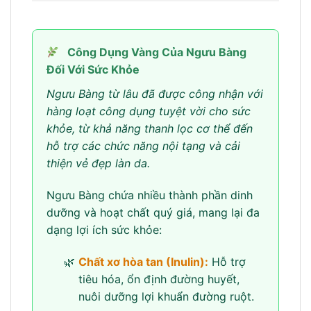
Công Dụng Vàng Của Ngưu Bàng
Đối Với Sức Khỏe
Ngưu Bàng từ lâu đã được công nhận với
hàng loạt công dụng tuyệt vời cho sức
khỏe, từ khả năng thanh lọc cơ thể đến
hỗ trợ các chức năng nội tạng và cải
thiện vẻ đẹp làn da.
Ngưu Bàng chứa nhiều thành phần dinh
dưỡng và hoạt chất quý giá, mang lại đa
dạng lợi ích sức khỏe:
Chất xơ hòa tan (Inulin):
Hỗ trợ
tiêu hóa, ổn định đường huyết,
nuôi dưỡng lợi khuẩn đường ruột.