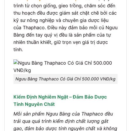
trình từ chọn giống, gieo trồng, chăm sóc đến
thu hoạch đều được giám sát chặt chẽ bởi các
kỹ sư nông nghiệp và chuyên gia dược liệu
của Thaphaco. Điều này đảm bảo mỗi củ Ngưu
Bàng đến tay quý vị đều là sản phẩm của tự
nhiên thuần khiết, giữ trọn vẹn giá trị dược
tính.
Ngưu Bàng Thaphaco Có Giá Chỉ 500.000 VNĐ/kg
Kiểm Định Nghiêm Ngặt – Đảm Bảo Dược
Tính Nguyên Chất
Mỗi sản phẩm Ngưu Bàng của Thaphaco đều
trải qua quá trình kiểm định chất lượng gắt
gao, đảm bảo dược tính nguyên chất và không