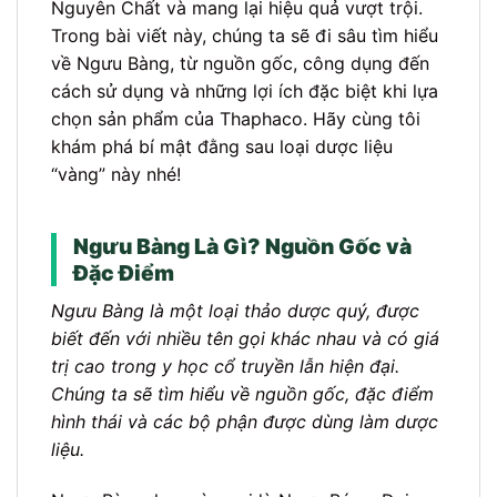
Nguyên Chất và mang lại hiệu quả vượt trội.
Trong bài viết này, chúng ta sẽ đi sâu tìm hiểu
về Ngưu Bàng, từ nguồn gốc, công dụng đến
cách sử dụng và những lợi ích đặc biệt khi lựa
chọn sản phẩm của Thaphaco. Hãy cùng tôi
khám phá bí mật đằng sau loại dược liệu
“vàng” này nhé!
Ngưu Bàng Là Gì? Nguồn Gốc và
Đặc Điểm
Ngưu Bàng là một loại thảo dược quý, được
biết đến với nhiều tên gọi khác nhau và có giá
trị cao trong y học cổ truyền lẫn hiện đại.
Chúng ta sẽ tìm hiểu về nguồn gốc, đặc điểm
hình thái và các bộ phận được dùng làm dược
liệu.