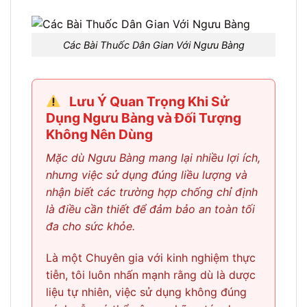
Các Bài Thuốc Dân Gian Với Ngưu Bàng
Lưu Ý Quan Trọng Khi Sử
Dụng Ngưu Bàng và Đối Tượng
Không Nên Dùng
Mặc dù Ngưu Bàng mang lại nhiều lợi ích,
nhưng việc sử dụng đúng liều lượng và
nhận biết các trường hợp chống chỉ định
là điều cần thiết để đảm bảo an toàn tối
đa cho sức khỏe.
Là một Chuyên gia với kinh nghiệm thực
tiễn, tôi luôn nhấn mạnh rằng dù là dược
liệu tự nhiên, việc sử dụng không đúng