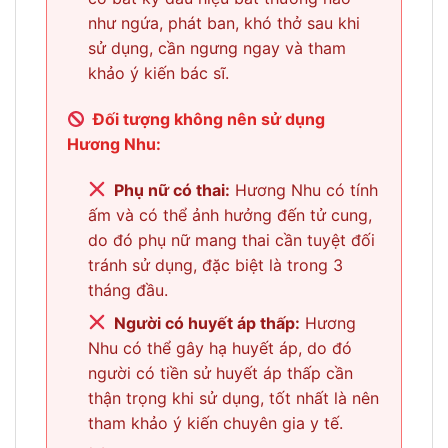
như ngứa, phát ban, khó thở sau khi
sử dụng, cần ngưng ngay và tham
khảo ý kiến bác sĩ.
Đối tượng không nên sử dụng
Hương Nhu:
Phụ nữ có thai:
Hương Nhu có tính
ấm và có thể ảnh hưởng đến tử cung,
do đó phụ nữ mang thai cần tuyệt đối
tránh sử dụng, đặc biệt là trong 3
tháng đầu.
Người có huyết áp thấp:
Hương
Nhu có thể gây hạ huyết áp, do đó
người có tiền sử huyết áp thấp cần
thận trọng khi sử dụng, tốt nhất là nên
tham khảo ý kiến chuyên gia y tế.