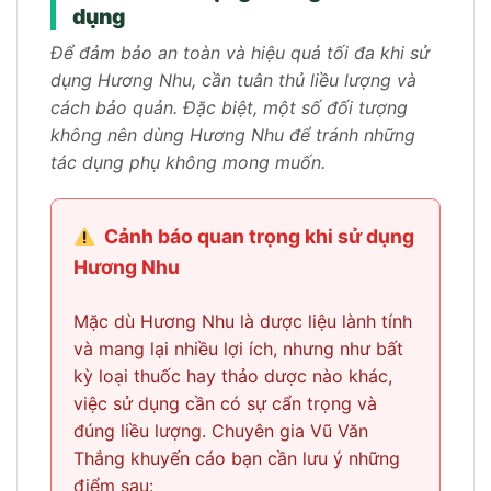
dụng
Để đảm bảo an toàn và hiệu quả tối đa khi sử
dụng Hương Nhu, cần tuân thủ liều lượng và
cách bảo quản. Đặc biệt, một số đối tượng
không nên dùng Hương Nhu để tránh những
tác dụng phụ không mong muốn.
Cảnh báo quan trọng khi sử dụng
Hương Nhu
Mặc dù Hương Nhu là dược liệu lành tính
và mang lại nhiều lợi ích, nhưng như bất
kỳ loại thuốc hay thảo dược nào khác,
việc sử dụng cần có sự cẩn trọng và
đúng liều lượng. Chuyên gia Vũ Văn
Thắng khuyến cáo bạn cần lưu ý những
điểm sau: