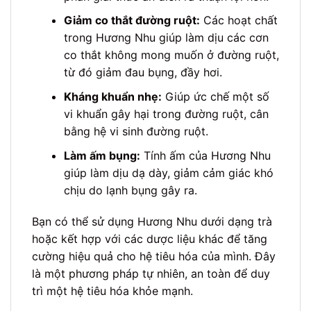
Giảm co thắt đường ruột:
Các hoạt chất
trong Hương Nhu giúp làm dịu các cơn
co thắt không mong muốn ở đường ruột,
từ đó giảm đau bụng, đầy hơi.
Kháng khuẩn nhẹ:
Giúp ức chế một số
vi khuẩn gây hại trong đường ruột, cân
bằng hệ vi sinh đường ruột.
Làm ấm bụng:
Tính ấm của Hương Nhu
giúp làm dịu dạ dày, giảm cảm giác khó
chịu do lạnh bụng gây ra.
Bạn có thể sử dụng Hương Nhu dưới dạng trà
hoặc kết hợp với các dược liệu khác để tăng
cường hiệu quả cho hệ tiêu hóa của mình. Đây
là một phương pháp tự nhiên, an toàn để duy
trì một hệ tiêu hóa khỏe mạnh.