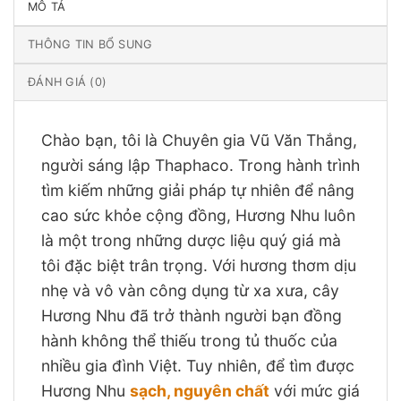
MÔ TẢ
THÔNG TIN BỔ SUNG
ĐÁNH GIÁ (0)
Chào bạn, tôi là Chuyên gia Vũ Văn Thắng,
người sáng lập Thaphaco. Trong hành trình
tìm kiếm những giải pháp tự nhiên để nâng
cao sức khỏe cộng đồng, Hương Nhu luôn
là một trong những dược liệu quý giá mà
tôi đặc biệt trân trọng. Với hương thơm dịu
nhẹ và vô vàn công dụng từ xa xưa, cây
Hương Nhu đã trở thành người bạn đồng
hành không thể thiếu trong tủ thuốc của
nhiều gia đình Việt. Tuy nhiên, để tìm được
Hương Nhu
sạch, nguyên chất
với mức giá