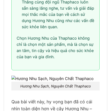
Thắng cùng đội ngũ Thaphaco luôn
sẵn sàng lắng nghe, tư vấn và giải đáp
mọi thắc mắc của bạn về cách sử
dụng Hương Nhu cũng như các vấn đề
sức khỏe liên quan.
Chọn Hương Nhu của Thaphaco không
chỉ là chọn một sản phẩm, mà là chọn sự
an tâm, tin cậy và hiệu quả cho sức khỏe
của bạn và gia đình.
Hương Nhu Sạch, Nguyên Chất Thaphaco
Qua bài viết này, hy vọng bạn đã có cái
nhìn toàn diện hơn về cây Hương Nhu –