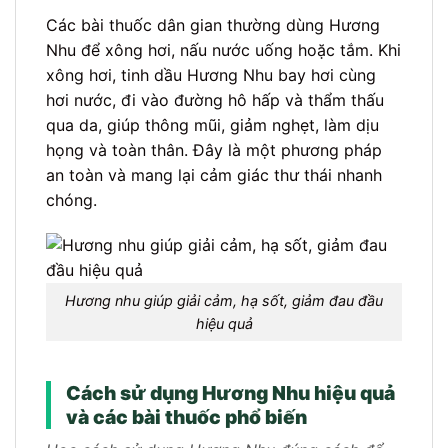
Các bài thuốc dân gian thường dùng Hương
Nhu để xông hơi, nấu nước uống hoặc tắm. Khi
xông hơi, tinh dầu Hương Nhu bay hơi cùng
hơi nước, đi vào đường hô hấp và thẩm thấu
qua da, giúp thông mũi, giảm nghẹt, làm dịu
họng và toàn thân. Đây là một phương pháp
an toàn và mang lại cảm giác thư thái nhanh
chóng.
Hương nhu giúp giải cảm, hạ sốt, giảm đau đầu
hiệu quả
Cách sử dụng Hương Nhu hiệu quả
và các bài thuốc phổ biến