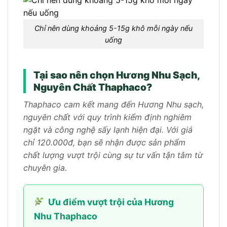
Chỉ nên dùng khoảng 5-15g khô mỗi ngày nếu
uống
Tại sao nên chọn Hương Nhu Sạch,
Nguyên Chất Thaphaco?
Thaphaco cam kết mang đến Hương Nhu sạch,
nguyên chất với quy trình kiểm định nghiêm
ngặt và công nghệ sấy lạnh hiện đại. Với giá
chỉ 120.000đ, bạn sẽ nhận được sản phẩm
chất lượng vượt trội cùng sự tư vấn tận tâm từ
chuyên gia.
Ưu điểm vượt trội của Hương
Nhu Thaphaco