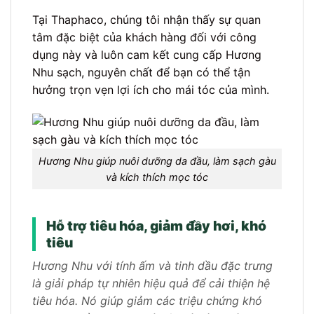
Tại Thaphaco, chúng tôi nhận thấy sự quan
tâm đặc biệt của khách hàng đối với công
dụng này và luôn cam kết cung cấp Hương
Nhu sạch, nguyên chất để bạn có thể tận
hưởng trọn vẹn lợi ích cho mái tóc của mình.
Hương Nhu giúp nuôi dưỡng da đầu, làm sạch gàu
và kích thích mọc tóc
Hỗ trợ tiêu hóa, giảm đầy hơi, khó
tiêu
Hương Nhu với tính ấm và tinh dầu đặc trưng
là giải pháp tự nhiên hiệu quả để cải thiện hệ
tiêu hóa. Nó giúp giảm các triệu chứng khó