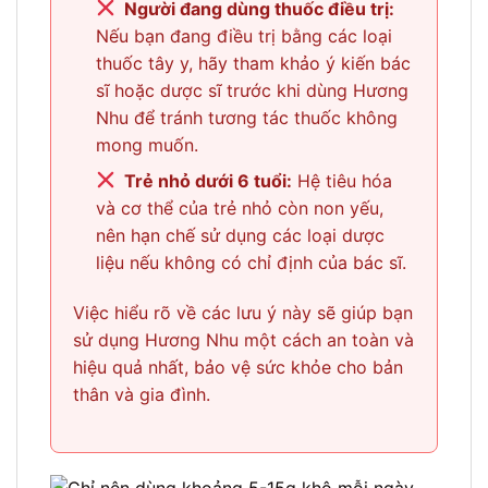
Người đang dùng thuốc điều trị:
Nếu bạn đang điều trị bằng các loại
thuốc tây y, hãy tham khảo ý kiến bác
sĩ hoặc dược sĩ trước khi dùng Hương
Nhu để tránh tương tác thuốc không
mong muốn.
Trẻ nhỏ dưới 6 tuổi:
Hệ tiêu hóa
và cơ thể của trẻ nhỏ còn non yếu,
nên hạn chế sử dụng các loại dược
liệu nếu không có chỉ định của bác sĩ.
Việc hiểu rõ về các lưu ý này sẽ giúp bạn
sử dụng Hương Nhu một cách an toàn và
hiệu quả nhất, bảo vệ sức khỏe cho bản
thân và gia đình.