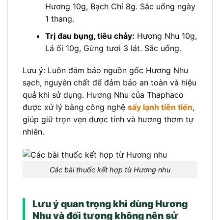
Hương 10g, Bạch Chỉ 8g. Sắc uống ngày
1 thang.
Trị đau bụng, tiêu chảy:
Hương Nhu 10g,
Lá ổi 10g, Gừng tươi 3 lát. Sắc uống.
Lưu ý: Luôn đảm bảo nguồn gốc Hương Nhu
sạch, nguyên chất để đảm bảo an toàn và hiệu
quả khi sử dụng. Hương Nhu của Thaphaco
được xử lý bằng công nghệ
sấy lạnh tiên tiến
,
giúp giữ trọn vẹn dược tính và hương thơm tự
nhiên.
Các bài thuốc kết hợp từ Hương nhu
Lưu ý quan trọng khi dùng Hương
Nhu và đối tượng không nên sử