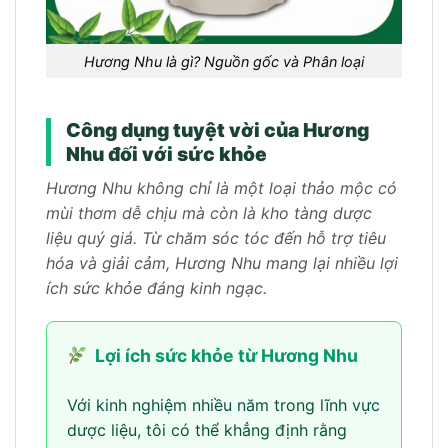
Hương Nhu là gì? Nguồn gốc và Phân loại
Công dụng tuyệt vời của Hương
Nhu đối với sức khỏe
Hương Nhu không chỉ là một loại thảo mộc có
mùi thơm dễ chịu mà còn là kho tàng dược
liệu quý giá. Từ chăm sóc tóc đến hỗ trợ tiêu
hóa và giải cảm, Hương Nhu mang lại nhiều lợi
ích sức khỏe đáng kinh ngạc.
Lợi ích sức khỏe từ Hương Nhu
Với kinh nghiệm nhiều năm trong lĩnh vực
dược liệu, tôi có thể khẳng định rằng