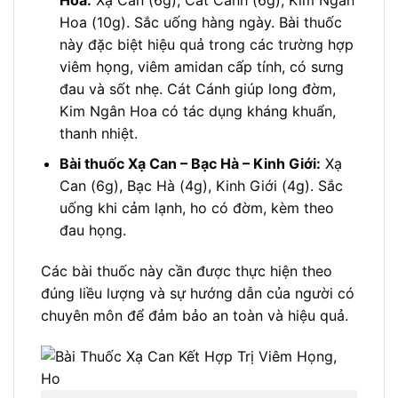
Hoa (10g). Sắc uống hàng ngày. Bài thuốc
này đặc biệt hiệu quả trong các trường hợp
viêm họng, viêm amidan cấp tính, có sưng
đau và sốt nhẹ. Cát Cánh giúp long đờm,
Kim Ngân Hoa có tác dụng kháng khuẩn,
thanh nhiệt.
Bài thuốc Xạ Can – Bạc Hà – Kinh Giới:
Xạ
Can (6g), Bạc Hà (4g), Kinh Giới (4g). Sắc
uống khi cảm lạnh, ho có đờm, kèm theo
đau họng.
Các bài thuốc này cần được thực hiện theo
đúng liều lượng và sự hướng dẫn của người có
chuyên môn để đảm bảo an toàn và hiệu quả.