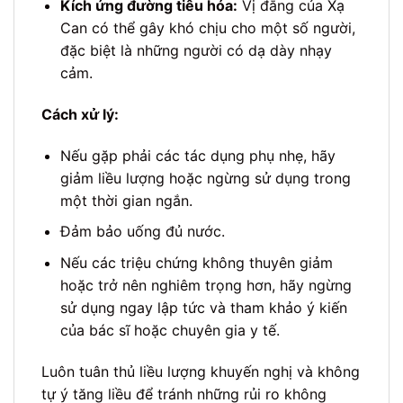
Kích ứng đường tiêu hóa:
Vị đắng của Xạ
Can có thể gây khó chịu cho một số người,
đặc biệt là những người có dạ dày nhạy
cảm.
Cách xử lý:
Nếu gặp phải các tác dụng phụ nhẹ, hãy
giảm liều lượng hoặc ngừng sử dụng trong
một thời gian ngắn.
Đảm bảo uống đủ nước.
Nếu các triệu chứng không thuyên giảm
hoặc trở nên nghiêm trọng hơn, hãy ngừng
sử dụng ngay lập tức và tham khảo ý kiến
của bác sĩ hoặc chuyên gia y tế.
Luôn tuân thủ liều lượng khuyến nghị và không
tự ý tăng liều để tránh những rủi ro không