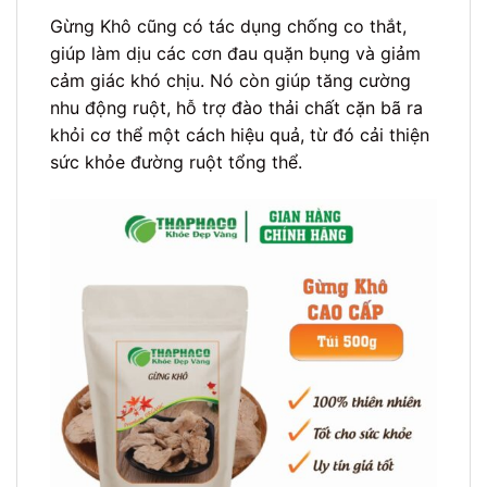
Gừng Khô cũng có tác dụng chống co thắt,
giúp làm dịu các cơn đau quặn bụng và giảm
cảm giác khó chịu. Nó còn giúp tăng cường
nhu động ruột, hỗ trợ đào thải chất cặn bã ra
khỏi cơ thể một cách hiệu quả, từ đó cải thiện
sức khỏe đường ruột tổng thể.