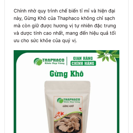
Chính nhờ quy trình chế biến tỉ mỉ và hiện đại
này, Gừng Khô của Thaphaco không chỉ sạch
mà còn giữ được hương vị tự nhiên đặc trưng
và dược tính cao nhất, mang đến hiệu quả tối
ưu cho sức khỏe của quý vị.