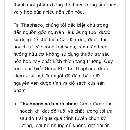
thành một phần không thể thiếu trong ẩm thực
và y học của nhiều nền văn hóa.
Tại Thaphaco, chúng tôi đặc biệt chú trọng
đến nguồn gốc nguyên liệu. Gừng tươi được
sử dụng để chế biến Can Khương được thu
hoạch từ các nông trại sạch, canh tác theo
hướng hữu cơ, không sử dụng thuốc trừ sâu
hóa học hay chất kích thích tăng trưởng. Quy
trình chế biến Gừng Khô tại Thaphaco được
kiểm soát nghiêm ngặt để đảm bảo giữ
nguyên vẹn dược tính và độ sạch của sản
phẩm:
Thu hoạch và tuyển chọn:
Gừng được thu
hoạch khi đạt độ tuổi và chất lượng tối ưu,
sau đó trải qua quá trình tuyển chọn kỹ
lưỡng, loại bỏ những củ không đạt chuẩn.