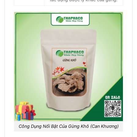
Công Dụng Nổi Bật Của Gừng Khô (Can Khương)