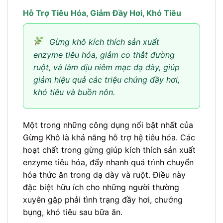
Hỗ Trợ Tiêu Hóa, Giảm Đầy Hơi, Khó Tiêu
Gừng khô kích thích sản xuất
enzyme tiêu hóa, giảm co thắt đường
ruột, và làm dịu niêm mạc dạ dày, giúp
giảm hiệu quả các triệu chứng đầy hơi,
khó tiêu và buồn nôn.
Một trong những công dụng nổi bật nhất của
Gừng Khô là khả năng hỗ trợ hệ tiêu hóa. Các
hoạt chất trong gừng giúp kích thích sản xuất
enzyme tiêu hóa, đẩy nhanh quá trình chuyển
hóa thức ăn trong dạ dày và ruột. Điều này
đặc biệt hữu ích cho những người thường
xuyên gặp phải tình trạng đầy hơi, chướng
bụng, khó tiêu sau bữa ăn.