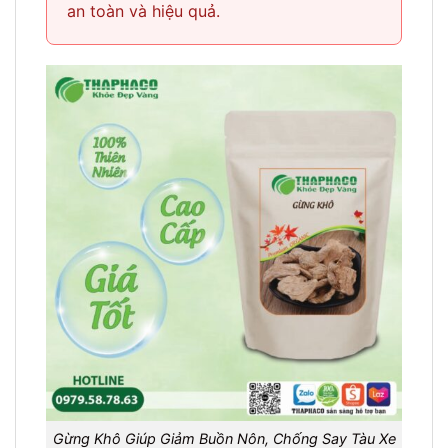
an toàn và hiệu quả.
Gừng Khô Giúp Giảm Buồn Nôn, Chống Say Tàu Xe