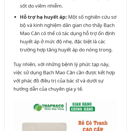
sốt do viêm nhiễm.
Hỗ trợ hạ huyết áp:
Một số nghiên cứu sơ
bộ và kinh nghiệm dân gian cho thấy Bạch
Mao Căn có thể có tác dụng hỗ trợ ổn định
huyết áp ở mức độ nhẹ, đặc biệt là các
trường hợp tăng huyết áp do nóng trong.
Tuy nhiên, với những bệnh lý phức tạp này,
việc sử dụng Bạch Mao Căn cần được kết hợp
với phác đồ điều trị của bác sĩ và dưới sự
hướng dẫn của chuyên gia y tế.