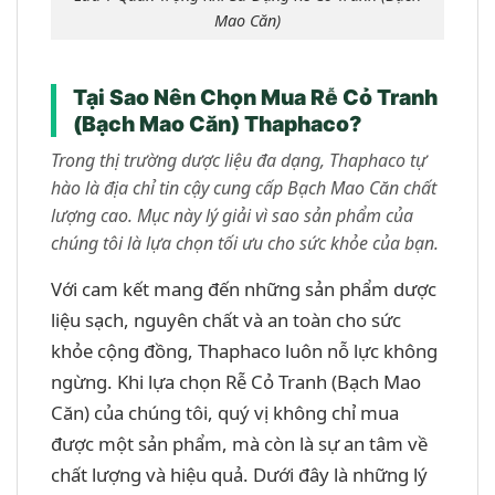
Mao Căn)
Tại Sao Nên Chọn Mua Rễ Cỏ Tranh
(Bạch Mao Căn) Thaphaco?
Trong thị trường dược liệu đa dạng, Thaphaco tự
hào là địa chỉ tin cậy cung cấp Bạch Mao Căn chất
lượng cao. Mục này lý giải vì sao sản phẩm của
chúng tôi là lựa chọn tối ưu cho sức khỏe của bạn.
Với cam kết mang đến những sản phẩm dược
liệu sạch, nguyên chất và an toàn cho sức
khỏe cộng đồng, Thaphaco luôn nỗ lực không
ngừng. Khi lựa chọn Rễ Cỏ Tranh (Bạch Mao
Căn) của chúng tôi, quý vị không chỉ mua
được một sản phẩm, mà còn là sự an tâm về
chất lượng và hiệu quả. Dưới đây là những lý