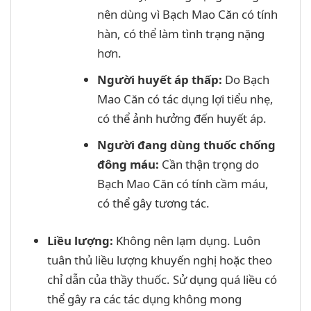
nên dùng vì Bạch Mao Căn có tính
hàn, có thể làm tình trạng nặng
hơn.
Người huyết áp thấp:
Do Bạch
Mao Căn có tác dụng lợi tiểu nhẹ,
có thể ảnh hưởng đến huyết áp.
Người đang dùng thuốc chống
đông máu:
Cần thận trọng do
Bạch Mao Căn có tính cầm máu,
có thể gây tương tác.
Liều lượng:
Không nên lạm dụng. Luôn
tuân thủ liều lượng khuyến nghị hoặc theo
chỉ dẫn của thầy thuốc. Sử dụng quá liều có
thể gây ra các tác dụng không mong