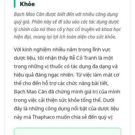
Khỏe
Bạch Mao Căn được biết đến với nhiều công dụng
quý giá. Phần này sẽ đi sâu vào các tác dụng dược
lý chính của nó theo cả y học cổ truyền và khoa học
hiện đại, mang lại lợi ích toàn diện cho sức khỏe.
Với kinh nghiệm nhiều năm trong lĩnh vực
dược liệu, tôi nhận thấy Rễ Cỏ Tranh là một
trong những vị thuốc có tác dụng đa dạng và
hiệu quả đáng ngạc nhiên. Từ việc làm mát cơ
thể cho đến hỗ trợ các chức năng bài tiết,
Bạch Mao Căn đã chứng minh giá trị của mình
trong việc cải thiện sức khỏe tổng thể. Dưới
đây là những công dụng nổi bật của dược liệu
này mà Thaphaco muốn chia sẻ đến quý vị: