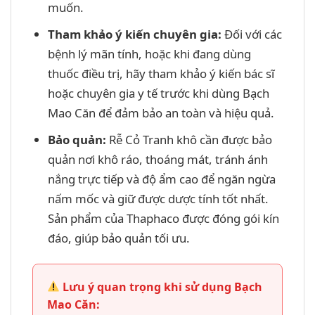
muốn.
Tham khảo ý kiến chuyên gia:
Đối với các
bệnh lý mãn tính, hoặc khi đang dùng
thuốc điều trị, hãy tham khảo ý kiến bác sĩ
hoặc chuyên gia y tế trước khi dùng Bạch
Mao Căn để đảm bảo an toàn và hiệu quả.
Bảo quản:
Rễ Cỏ Tranh khô cần được bảo
quản nơi khô ráo, thoáng mát, tránh ánh
nắng trực tiếp và độ ẩm cao để ngăn ngừa
nấm mốc và giữ được dược tính tốt nhất.
Sản phẩm của Thaphaco được đóng gói kín
đáo, giúp bảo quản tối ưu.
Lưu ý quan trọng khi sử dụng Bạch
Mao Căn: