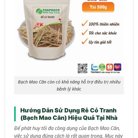
Bạch Mao Căn còn có khả năng hỗ trợ điều trị nhiều
bệnh lý khác
Hướng Dẫn Sử Dụng Rễ Cỏ Tranh
(Bạch Mao Căn) Hiệu Quả Tại Nhà
Để phát huy tối đa công dụng của Bạch Mao Căn,
việc sử dụng đúng cách là rất quan trọng. Mục này