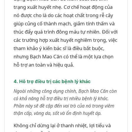
trạng xuất huyết nhẹ. Cơ chế hoạt động của
nó được cho là do các hoạt chất trong rễ cây
giúp củng cố thành mạch, giảm tính thấm và
thúc đẩy quá trình đông máu tự nhiên. Đối với
các trường hợp xuất huyết nghiêm trọng, việc
tham khảo ý kiến bác sĩ là điều bắt buộc,
nhưng Bạch Mao Căn có thể là một lựa chọn
hỗ trợ an toàn và hiệu quả.
4. Hỗ trợ điều trị các bệnh lý khác
Ngoài những công dụng chính, Bạch Mao Căn còn
có khả năng hỗ trợ điều trị nhiều bệnh lý khác.
Phần này sẽ đề cập đến vai trò của nó trong viêm
thận cấp, vàng da, sốt và ổn định huyết áp.
Không chỉ dừng lại ở thanh nhiệt, lợi tiểu và