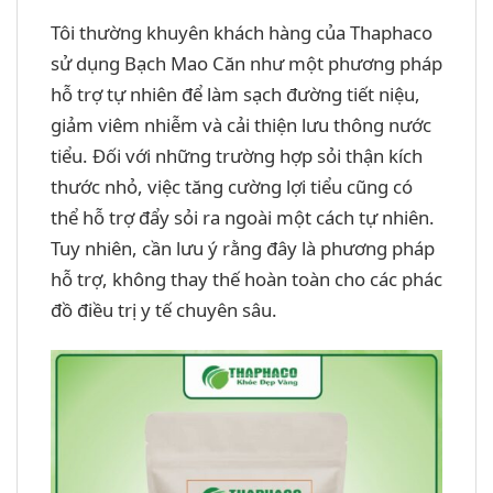
Tôi thường khuyên khách hàng của Thaphaco
sử dụng Bạch Mao Căn như một phương pháp
hỗ trợ tự nhiên để làm sạch đường tiết niệu,
giảm viêm nhiễm và cải thiện lưu thông nước
tiểu. Đối với những trường hợp sỏi thận kích
thước nhỏ, việc tăng cường lợi tiểu cũng có
thể hỗ trợ đẩy sỏi ra ngoài một cách tự nhiên.
Tuy nhiên, cần lưu ý rằng đây là phương pháp
hỗ trợ, không thay thế hoàn toàn cho các phác
đồ điều trị y tế chuyên sâu.