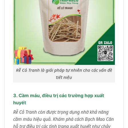
Rễ Cỏ Tranh là giải pháp tự nhiên cho các vấn đề
tiết niệu
3. Cầm máu, điều trị các trường hợp xuất
huyết
Rễ Cỏ Tranh còn được trọng dụng nhờ khả năng
cầm máu hiệu quả. Khám phá cách Bạch Mao Căn
hỗ trợ điều trị các tình trạng xuất huyết như chảy