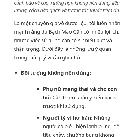
cảnh báo về các trường hợp không nên dùng, liều
lượng, cách bảo quản và tương tác thuốc tiềm ẩn.
Là một chuyên gia về dược liệu, tôi luôn nhấn
mạnh rằng dù Bạch Mao Căn có nhiều lợi ích,
nhưng việc sử dụng cần có sự hiểu biết và
thận trọng. Dưới đây là những lưu ý quan
trọng mà quý vị cần ghi nhớ:
Đối tượng không nên dùng:
Phụ nữ mang thai và cho con
bú:
Cần tham khảo ý kiến bác sĩ
trước khi sử dụng.
Người tỳ vị hư hàn:
Những
người có biểu hiện lạnh bụng, dễ
tiêu chảy, chướng bụng không