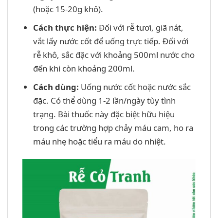
(hoặc 15-20g khô).
Cách thực hiện:
Đối với rễ tươi, giã nát,
vắt lấy nước cốt để uống trực tiếp. Đối với
rễ khô, sắc đặc với khoảng 500ml nước cho
đến khi còn khoảng 200ml.
Cách dùng:
Uống nước cốt hoặc nước sắc
đặc. Có thể dùng 1-2 lần/ngày tùy tình
trạng. Bài thuốc này đặc biệt hữu hiệu
trong các trường hợp chảy máu cam, ho ra
máu nhẹ hoặc tiểu ra máu do nhiệt.