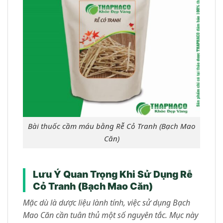
Bài thuốc cầm máu bằng Rễ Cỏ Tranh (Bạch Mao
Căn)
Lưu Ý Quan Trọng Khi Sử Dụng Rễ
Cỏ Tranh (Bạch Mao Căn)
Mặc dù là dược liệu lành tính, việc sử dụng Bạch
Mao Căn cần tuân thủ một số nguyên tắc. Mục này