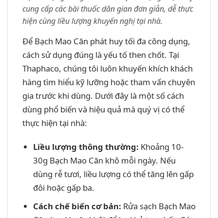
cung cấp các bài thuốc dân gian đơn giản, dễ thực
hiện cùng liều lượng khuyến nghị tại nhà.
Để Bạch Mao Căn phát huy tối đa công dụng,
cách sử dụng đúng là yếu tố then chốt. Tại
Thaphaco, chúng tôi luôn khuyến khích khách
hàng tìm hiểu kỹ lưỡng hoặc tham vấn chuyên
gia trước khi dùng. Dưới đây là một số cách
dùng phổ biến và hiệu quả mà quý vị có thể
thực hiện tại nhà:
Liều lượng thông thường:
Khoảng 10-
30g Bạch Mao Căn khô mỗi ngày. Nếu
dùng rễ tươi, liều lượng có thể tăng lên gấp
đôi hoặc gấp ba.
Cách chế biến cơ bản:
Rửa sạch Bạch Mao