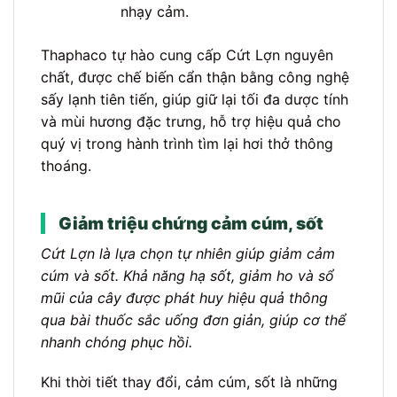
nhạy cảm.
Thaphaco tự hào cung cấp Cứt Lợn nguyên
chất, được chế biến cẩn thận bằng công nghệ
sấy lạnh tiên tiến, giúp giữ lại tối đa dược tính
và mùi hương đặc trưng, hỗ trợ hiệu quả cho
quý vị trong hành trình tìm lại hơi thở thông
thoáng.
Giảm triệu chứng cảm cúm, sốt
Cứt Lợn là lựa chọn tự nhiên giúp giảm cảm
cúm và sốt. Khả năng hạ sốt, giảm ho và sổ
mũi của cây được phát huy hiệu quả thông
qua bài thuốc sắc uống đơn giản, giúp cơ thể
nhanh chóng phục hồi.
Khi thời tiết thay đổi, cảm cúm, sốt là những