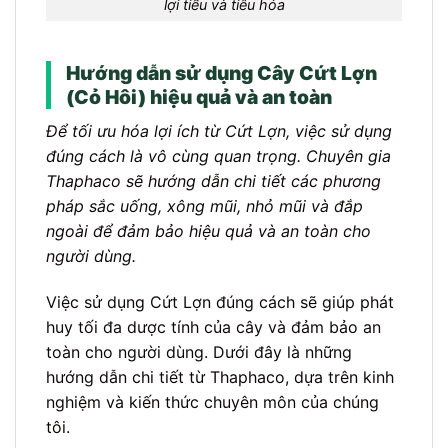
lợi tiểu và tiêu hóa
Hướng dẫn sử dụng Cây Cứt Lợn
(Cỏ Hôi) hiệu quả và an toàn
Để tối ưu hóa lợi ích từ Cứt Lợn, việc sử dụng
đúng cách là vô cùng quan trọng. Chuyên gia
Thaphaco sẽ hướng dẫn chi tiết các phương
pháp sắc uống, xông mũi, nhỏ mũi và đắp
ngoài để đảm bảo hiệu quả và an toàn cho
người dùng.
Việc sử dụng Cứt Lợn đúng cách sẽ giúp phát
huy tối đa dược tính của cây và đảm bảo an
toàn cho người dùng. Dưới đây là những
hướng dẫn chi tiết từ Thaphaco, dựa trên kinh
nghiệm và kiến thức chuyên môn của chúng
tôi.