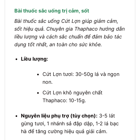
Bài thuốc sắc uống trị cảm, sốt
Bài thuốc sắc uống Cứt Lợn giúp giảm cảm,
sốt hiệu quả. Chuyên gia Thaphaco hướng dẫn
liều lượng và cách sắc chuẩn để đảm bảo tác
dụng tốt nhất, an toàn cho sức khỏe.
Liều lượng:
Cứt Lợn tươi: 30-50g lá và ngọn
non.
Cứt Lợn khô nguyên chất
Thaphaco: 10-15g.
Nguyên liệu phụ trợ (tùy chọn):
3-5 lát
gừng tươi, 1 nhánh sả đập dập, 1-2 lá bạc
hà để tăng cường hiệu quả giải cảm.