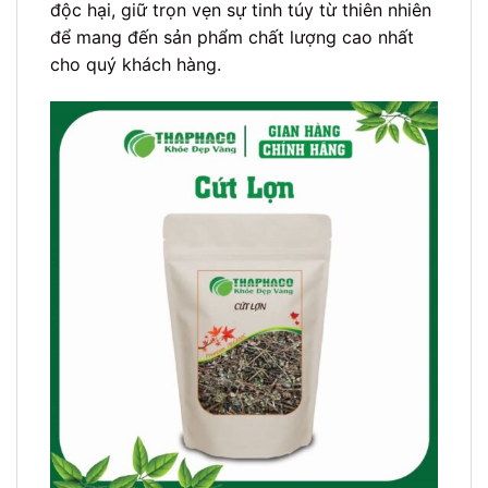
độc hại, giữ trọn vẹn sự tinh túy từ thiên nhiên
để mang đến sản phẩm chất lượng cao nhất
cho quý khách hàng.