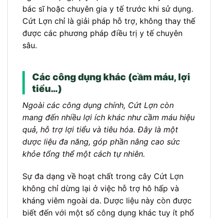
bác sĩ hoặc chuyên gia y tế trước khi sử dụng.
Cứt Lợn chỉ là giải pháp hỗ trợ, không thay thế
được các phương pháp điều trị y tế chuyên
sâu.
Các công dụng khác (cầm máu, lợi
tiểu…)
Ngoài các công dụng chính, Cứt Lợn còn
mang đến nhiều lợi ích khác như cầm máu hiệu
quả, hỗ trợ lợi tiểu và tiêu hóa. Đây là một
dược liệu đa năng, góp phần nâng cao sức
khỏe tổng thể một cách tự nhiên.
Sự đa dạng về hoạt chất trong cây Cứt Lợn
không chỉ dừng lại ở việc hỗ trợ hô hấp và
kháng viêm ngoài da. Dược liệu này còn được
biết đến với một số công dụng khác tuy ít phổ