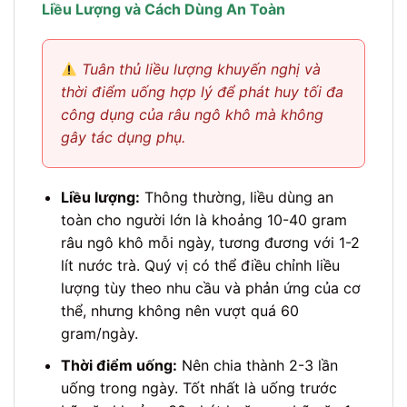
Liều Lượng và Cách Dùng An Toàn
Tuân thủ liều lượng khuyến nghị và
thời điểm uống hợp lý để phát huy tối đa
công dụng của râu ngô khô mà không
gây tác dụng phụ.
Liều lượng:
Thông thường, liều dùng an
toàn cho người lớn là khoảng 10-40 gram
râu ngô khô mỗi ngày, tương đương với 1-2
lít nước trà. Quý vị có thể điều chỉnh liều
lượng tùy theo nhu cầu và phản ứng của cơ
thể, nhưng không nên vượt quá 60
gram/ngày.
Thời điểm uống:
Nên chia thành 2-3 lần
uống trong ngày. Tốt nhất là uống trước