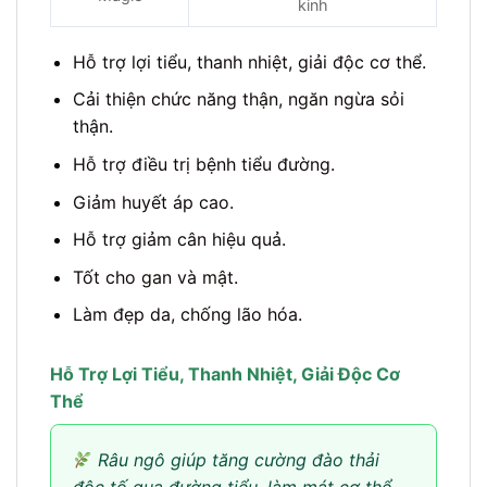
kinh
Hỗ trợ lợi tiểu, thanh nhiệt, giải độc cơ thể.
Cải thiện chức năng thận, ngăn ngừa sỏi
thận.
Hỗ trợ điều trị bệnh tiểu đường.
Giảm huyết áp cao.
Hỗ trợ giảm cân hiệu quả.
Tốt cho gan và mật.
Làm đẹp da, chống lão hóa.
Hỗ Trợ Lợi Tiểu, Thanh Nhiệt, Giải Độc Cơ
Thể
Râu ngô giúp tăng cường đào thải