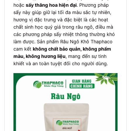
hoặc
sấy thăng hoa hiện đại
. Phương pháp
sấy này giúp giữ lại tối đa màu sắc tự nhiên,
hương vị đặc trưng và đặc biệt là các hoạt
chất sinh học quý giá trong râu ngô, điều mà
các phương pháp sấy nhiệt thông thường khó
làm được. Sản phẩm Râu Ngô Khô Thaphaco
cam kết
không chất bảo quản, không phẩm
màu, không hương liệu
, mang đến sự tinh
khiết và an toàn tuyệt đối cho người dùng.