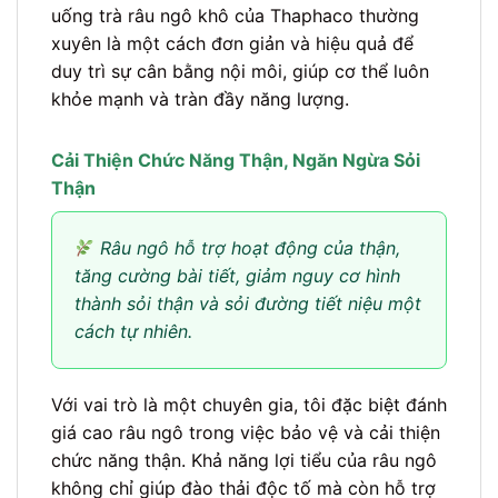
uống trà râu ngô khô của Thaphaco thường
xuyên là một cách đơn giản và hiệu quả để
duy trì sự cân bằng nội môi, giúp cơ thể luôn
khỏe mạnh và tràn đầy năng lượng.
Cải Thiện Chức Năng Thận, Ngăn Ngừa Sỏi
Thận
Râu ngô hỗ trợ hoạt động của thận,
tăng cường bài tiết, giảm nguy cơ hình
thành sỏi thận và sỏi đường tiết niệu một
cách tự nhiên.
Với vai trò là một chuyên gia, tôi đặc biệt đánh
giá cao râu ngô trong việc bảo vệ và cải thiện
chức năng thận. Khả năng lợi tiểu của râu ngô
không chỉ giúp đào thải độc tố mà còn hỗ trợ