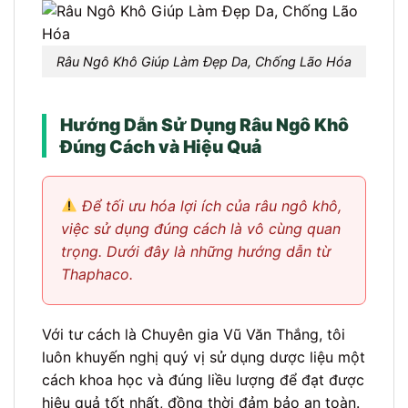
Râu Ngô Khô Giúp Làm Đẹp Da, Chống Lão Hóa
Hướng Dẫn Sử Dụng Râu Ngô Khô
Đúng Cách và Hiệu Quả
Để tối ưu hóa lợi ích của râu ngô khô,
việc sử dụng đúng cách là vô cùng quan
trọng. Dưới đây là những hướng dẫn từ
Thaphaco.
Với tư cách là Chuyên gia Vũ Văn Thắng, tôi
luôn khuyến nghị quý vị sử dụng dược liệu một
cách khoa học và đúng liều lượng để đạt được
hiệu quả tốt nhất, đồng thời đảm bảo an toàn.