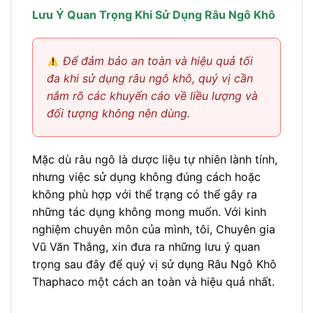
Lưu Ý Quan Trọng Khi Sử Dụng Râu Ngô Khô
Để đảm bảo an toàn và hiệu quả tối
đa khi sử dụng râu ngô khô, quý vị cần
nắm rõ các khuyến cáo về liều lượng và
đối tượng không nên dùng.
Mặc dù râu ngô là dược liệu tự nhiên lành tính,
nhưng việc sử dụng không đúng cách hoặc
không phù hợp với thể trạng có thể gây ra
những tác dụng không mong muốn. Với kinh
nghiệm chuyên môn của mình, tôi, Chuyên gia
Vũ Văn Thắng, xin đưa ra những lưu ý quan
trọng sau đây để quý vị sử dụng Râu Ngô Khô
Thaphaco một cách an toàn và hiệu quả nhất.