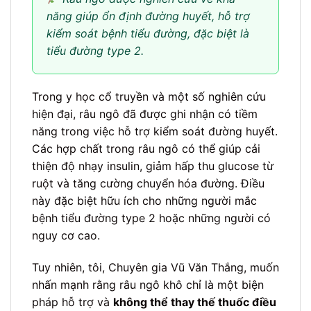
năng giúp ổn định đường huyết, hỗ trợ
kiểm soát bệnh tiểu đường, đặc biệt là
tiểu đường type 2.
Trong y học cổ truyền và một số nghiên cứu
hiện đại, râu ngô đã được ghi nhận có tiềm
năng trong việc hỗ trợ kiểm soát đường huyết.
Các hợp chất trong râu ngô có thể giúp cải
thiện độ nhạy insulin, giảm hấp thu glucose từ
ruột và tăng cường chuyển hóa đường. Điều
này đặc biệt hữu ích cho những người mắc
bệnh tiểu đường type 2 hoặc những người có
nguy cơ cao.
Tuy nhiên, tôi, Chuyên gia Vũ Văn Thắng, muốn
nhấn mạnh rằng râu ngô khô chỉ là một biện
pháp hỗ trợ và
không thể thay thế thuốc điều