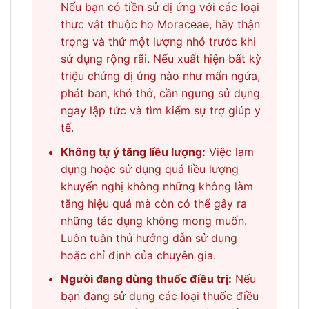
Nếu bạn có tiền sử dị ứng với các loại
thực vật thuộc họ Moraceae, hãy thận
trọng và thử một lượng nhỏ trước khi
sử dụng rộng rãi. Nếu xuất hiện bất kỳ
triệu chứng dị ứng nào như mẩn ngứa,
phát ban, khó thở, cần ngưng sử dụng
ngay lập tức và tìm kiếm sự trợ giúp y
tế.
Không tự ý tăng liều lượng:
Việc lạm
dụng hoặc sử dụng quá liều lượng
khuyến nghị không những không làm
tăng hiệu quả mà còn có thể gây ra
những tác dụng không mong muốn.
Luôn tuân thủ hướng dẫn sử dụng
hoặc chỉ định của chuyên gia.
Người đang dùng thuốc điều trị:
Nếu
bạn đang sử dụng các loại thuốc điều