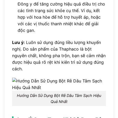
Đông y để tăng cường hiệu quả điều trị cho
các tình trạng sức khỏe cụ thể. Ví dụ, kết
hợp với hoa hòe để hỗ trợ huyết áp, hoặc
với các vị thuốc thanh nhiệt khác để giải
độc gan.
Lưu ý:
Luôn sử dụng đúng liều lượng khuyến
nghị. Do sản phẩm của Thaphaco là bột
nguyên chất, không pha trộn, bạn sẽ cảm nhận
được hiệu quả rõ rệt khi kiên trì sử dụng đúng
cách.
Hướng Dẫn Sử Dụng Bột Rễ Dâu Tằm Sạch Hiệu
Quả Nhất