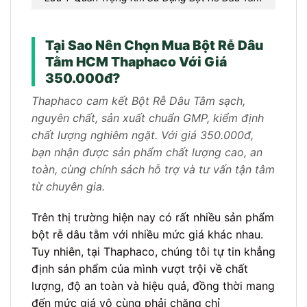
Tại Sao Nên Chọn Mua Bột Rễ Dâu
Tằm HCM Thaphaco Với Giá
350.000đ?
Thaphaco cam kết Bột Rễ Dâu Tằm sạch,
nguyên chất, sản xuất chuẩn GMP, kiểm định
chất lượng nghiêm ngặt. Với giá 350.000đ,
bạn nhận được sản phẩm chất lượng cao, an
toàn, cùng chính sách hỗ trợ và tư vấn tận tâm
từ chuyên gia.
Trên thị trường hiện nay có rất nhiều sản phẩm
bột rễ dâu tằm với nhiều mức giá khác nhau.
Tuy nhiên, tại Thaphaco, chúng tôi tự tin khẳng
định sản phẩm của mình vượt trội về chất
lượng, độ an toàn và hiệu quả, đồng thời mang
đến mức giá vô cùng phải chăng chỉ