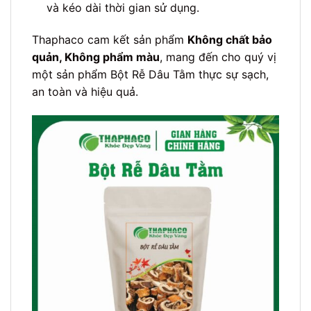
và kéo dài thời gian sử dụng.
Thaphaco cam kết sản phẩm
Không chất bảo
quản, Không phẩm màu
, mang đến cho quý vị
một sản phẩm Bột Rễ Dâu Tằm thực sự sạch,
an toàn và hiệu quả.