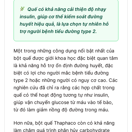
Quế có khả năng cải thiện độ nhạy
insulin, giúp cơ thể kiểm soát đường
huyết hiệu quả, là lựa chọn tự nhiên hỗ
trợ người bệnh tiểu đường type 2.
Một trong những công dụng nổi bật nhất của
bột quế được giới khoa học đặc biệt quan tâm
là khả năng hỗ trợ ổn định đường huyết, đặc
biệt có lợi cho người mắc bệnh tiểu đường
type 2 hoặc những người có nguy cơ cao. Các
nghiên cứu đã chỉ ra rằng các hợp chất trong
quế có thể hoạt động tương tự như insulin,
giúp vận chuyển glucose từ máu vào tế bào,
từ đó làm giảm nồng độ đường trong máu.
Hơn nữa, bột quế Thaphaco còn có khả năng
làm chậm quá trình phân hủy carbohydrate