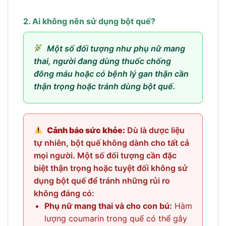
2. Ai không nên sử dụng bột quế?
Một số đối tượng như phụ nữ mang
thai, người đang dùng thuốc chống
đông máu hoặc có bệnh lý gan thận cần
thận trọng hoặc tránh dùng bột quế.
Cảnh báo sức khỏe:
Dù là dược liệu
tự nhiên, bột quế không dành cho tất cả
mọi người. Một số đối tượng cần đặc
biệt thận trọng hoặc tuyệt đối không sử
dụng bột quế để tránh những rủi ro
không đáng có:
Phụ nữ mang thai và cho con bú:
Hàm
lượng coumarin trong quế có thể gây