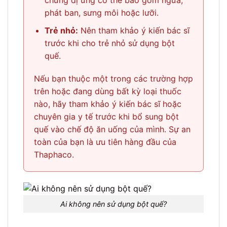
phát ban, sưng môi hoặc lưỡi.
Trẻ nhỏ:
Nên tham khảo ý kiến bác sĩ
trước khi cho trẻ nhỏ sử dụng bột
quế.
Nếu bạn thuộc một trong các trường hợp
trên hoặc đang dùng bất kỳ loại thuốc
nào, hãy tham khảo ý kiến bác sĩ hoặc
chuyên gia y tế trước khi bổ sung bột
quế vào chế độ ăn uống của mình. Sự an
toàn của bạn là ưu tiên hàng đầu của
Thaphaco.
Ai không nên sử dụng bột quế?