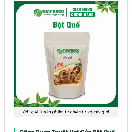
Bột quế là sản phẩm tự nhiên từ vỏ cây quế