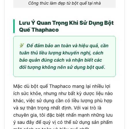
Công thức làm đẹp từ bột quế tại nhà
Lưu Ý Quan Trọng Khi Sử Dụng Bột
Quế Thaphaco
Để đảm bảo an toàn và hiệu quả, cần
tuân thủ liều lượng khuyến nghị, cách
bảo quản đúng cách và nhận biết các
đối tượng không nên sử dụng bột quế.
Mặc dù bột quế Thaphaco mang lại nhiều lợi
ích sức khỏe, nhưng như bất kỳ dược liệu nào
khác, việc sử dụng cần có liều lượng phù hợp
và sự thận trọng nhất định. Với vai trò là
chuyên gia, tôi đặc biệt nhấn mạnh những lưu
ý sau đây để quý vị có thể sử dụng sản phẩm