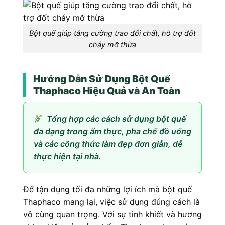
Bột quế giúp tăng cường trao đổi chất, hỗ trợ đốt
cháy mỡ thừa
Hướng Dẫn Sử Dụng Bột Quế
Thaphaco Hiệu Quả và An Toàn
Tổng hợp các cách sử dụng bột quế
đa dạng trong ẩm thực, pha chế đồ uống
và các công thức làm đẹp đơn giản, dễ
thực hiện tại nhà.
Để tận dụng tối đa những lợi ích mà bột quế
Thaphaco mang lại, việc sử dụng đúng cách là
vô cùng quan trọng. Với sự tinh khiết và hương