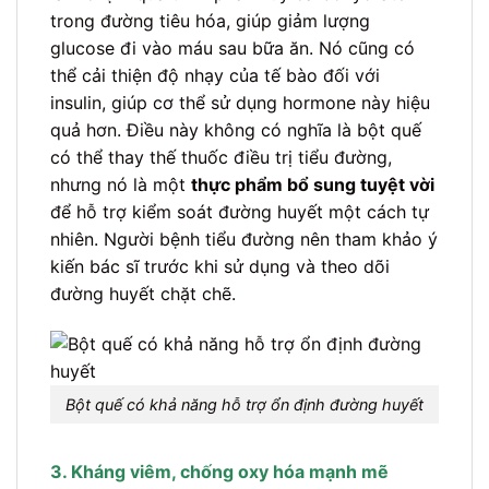
trong đường tiêu hóa, giúp giảm lượng
glucose đi vào máu sau bữa ăn. Nó cũng có
thể cải thiện độ nhạy của tế bào đối với
insulin, giúp cơ thể sử dụng hormone này hiệu
quả hơn. Điều này không có nghĩa là bột quế
có thể thay thế thuốc điều trị tiểu đường,
nhưng nó là một
thực phẩm bổ sung tuyệt vời
để hỗ trợ kiểm soát đường huyết một cách tự
nhiên. Người bệnh tiểu đường nên tham khảo ý
kiến bác sĩ trước khi sử dụng và theo dõi
đường huyết chặt chẽ.
Bột quế có khả năng hỗ trợ ổn định đường huyết
3. Kháng viêm, chống oxy hóa mạnh mẽ