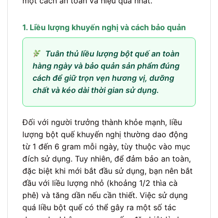
một cách an toàn và hiệu quả nhất.
1. Liều lượng khuyến nghị và cách bảo quản
Tuân thủ liều lượng bột quế an toàn
hàng ngày và bảo quản sản phẩm đúng
cách để giữ trọn vẹn hương vị, dưỡng
chất và kéo dài thời gian sử dụng.
Đối với người trưởng thành khỏe mạnh, liều
lượng bột quế khuyến nghị thường dao động
từ 1 đến 6 gram mỗi ngày, tùy thuộc vào mục
đích sử dụng. Tuy nhiên, để đảm bảo an toàn,
đặc biệt khi mới bắt đầu sử dụng, bạn nên bắt
đầu với liều lượng nhỏ (khoảng 1/2 thìa cà
phê) và tăng dần nếu cần thiết. Việc sử dụng
quá liều bột quế có thể gây ra một số tác