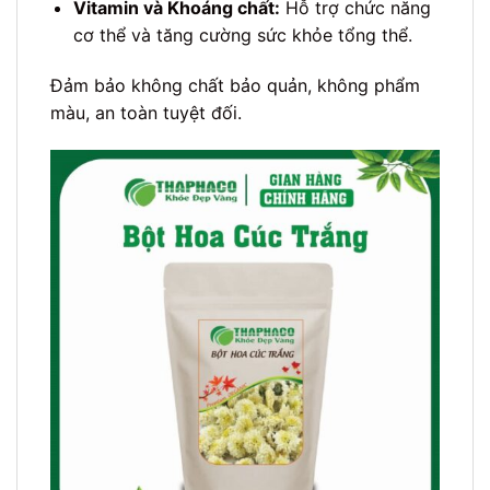
Vitamin và Khoáng chất:
Hỗ trợ chức năng
cơ thể và tăng cường sức khỏe tổng thể.
Đảm bảo không chất bảo quản, không phẩm
màu, an toàn tuyệt đối.