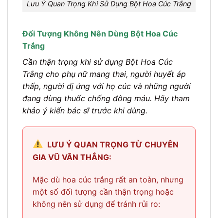
Lưu Ý Quan Trọng Khi Sử Dụng Bột Hoa Cúc Trắng
Đối Tượng Không Nên Dùng Bột Hoa Cúc
Trắng
Cần thận trọng khi sử dụng Bột Hoa Cúc
Trắng cho phụ nữ mang thai, người huyết áp
thấp, người dị ứng với họ cúc và những người
đang dùng thuốc chống đông máu. Hãy tham
khảo ý kiến bác sĩ trước khi dùng.
LƯU Ý QUAN TRỌNG TỪ CHUYÊN
GIA VŨ VĂN THẮNG:
Mặc dù hoa cúc trắng rất an toàn, nhưng
một số đối tượng cần thận trọng hoặc
không nên sử dụng để tránh rủi ro: