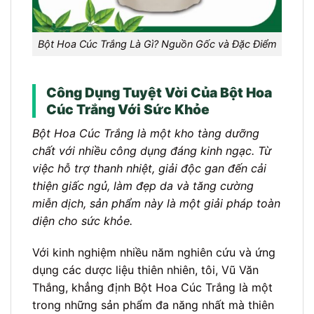
Bột Hoa Cúc Trắng Là Gì? Nguồn Gốc và Đặc Điểm
Công Dụng Tuyệt Vời Của Bột Hoa
Cúc Trắng Với Sức Khỏe
Bột Hoa Cúc Trắng là một kho tàng dưỡng
chất với nhiều công dụng đáng kinh ngạc. Từ
việc hỗ trợ thanh nhiệt, giải độc gan đến cải
thiện giấc ngủ, làm đẹp da và tăng cường
miễn dịch, sản phẩm này là một giải pháp toàn
diện cho sức khỏe.
Với kinh nghiệm nhiều năm nghiên cứu và ứng
dụng các dược liệu thiên nhiên, tôi, Vũ Văn
Thắng, khẳng định Bột Hoa Cúc Trắng là một
trong những sản phẩm đa năng nhất mà thiên