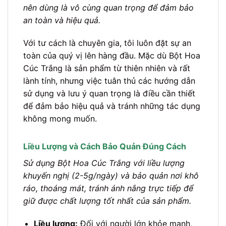
nên dùng là vô cùng quan trọng để đảm bảo
an toàn và hiệu quả.
Với tư cách là chuyên gia, tôi luôn đặt sự an
toàn của quý vị lên hàng đầu. Mặc dù Bột Hoa
Cúc Trắng là sản phẩm từ thiên nhiên và rất
lành tính, nhưng việc tuân thủ các hướng dẫn
sử dụng và lưu ý quan trọng là điều cần thiết
để đảm bảo hiệu quả và tránh những tác dụng
không mong muốn.
Liều Lượng và Cách Bảo Quản Đúng Cách
Sử dụng Bột Hoa Cúc Trắng với liều lượng
khuyến nghị (2-5g/ngày) và bảo quản nơi khô
ráo, thoáng mát, tránh ánh nắng trực tiếp để
giữ được chất lượng tốt nhất của sản phẩm.
Liều lượng:
Đối với người lớn khỏe mạnh,