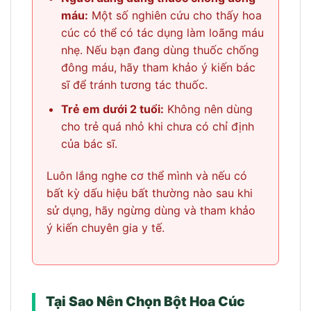
máu:
Một số nghiên cứu cho thấy hoa
cúc có thể có tác dụng làm loãng máu
nhẹ. Nếu bạn đang dùng thuốc chống
đông máu, hãy tham khảo ý kiến bác
sĩ để tránh tương tác thuốc.
Trẻ em dưới 2 tuổi:
Không nên dùng
cho trẻ quá nhỏ khi chưa có chỉ định
của bác sĩ.
Luôn lắng nghe cơ thể mình và nếu có
bất kỳ dấu hiệu bất thường nào sau khi
sử dụng, hãy ngừng dùng và tham khảo
ý kiến chuyên gia y tế.
Tại Sao Nên Chọn Bột Hoa Cúc