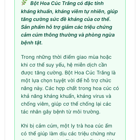
Bột Hoa Cúc Trắng có đặc tính
kháng khuẩn, kháng viêm tự nhiên, giúp
tăng cường sức đề kháng của cơ thể.
Sản phẩm hỗ trợ giảm các triệu chứng
cảm cúm thông thường và phòng ngừa
bệnh tật.
Trong những thời điểm giao mùa hoặc
khi cơ thể suy yếu, hệ miễn dịch cần
được tăng cường. Bột Hoa Cúc Trắng là
một lựa chọn tuyệt vời để hỗ trợ chức
năng này. Các hợp chất trong hoa cúc có
khả năng kháng khuẩn, kháng virus và
chống viêm, giúp cơ thể chống lại các
tác nhân gây bệnh từ môi trường.
Khi bị cảm cúm, một ly trà hoa cúc ấm
có thể giúp làm dịu các triệu chứng như