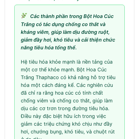
Các thành phần trong Bột Hoa Cúc
Trắng có tác dụng chống co thắt và
kháng viêm, giúp làm dịu đường ruột,
giảm đầy hơi, khó tiêu và cải thiện chức
năng tiêu hóa tổng thể.
Hệ tiêu hóa khỏe mạnh là nền tảng của
một cơ thể khỏe mạnh. Bột Hoa Cúc
Trắng Thaphaco có khả năng hỗ trợ tiêu
hóa một cách đáng kể. Các nghiên cứu
đã chỉ ra rằng hoa cúc có tính chất
chống viêm và chống co thắt, giúp làm
dịu các cơ trơn trong đường tiêu hóa.
Điều này đặc biệt hữu ích trong việc
giảm các triệu chứng khó chịu như đầy
hơi, chướng bụng, khó tiêu, và chuột rút