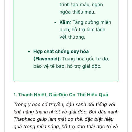
trình tạo máu, ngăn
ngừa thiếu máu.
Kẽm
: Tăng cường miễn
dịch, hỗ trợ làm lành
vết thương.
Hợp chất chống oxy hóa
(Flavonoid)
: Trung hòa gốc tự do,
bảo vệ tế bào, hỗ trợ giải độc.
1. Thanh Nhiệt, Giải Độc Cơ Thể Hiệu Quả
Trong y học cổ truyền, đậu xanh nổi tiếng với
khả năng thanh nhiệt và giải độc. Bột đậu xanh
Thaphaco giúp làm mát cơ thể, đặc biệt hiệu
quả trong mùa nóng, hỗ trợ đào thải độc tố và