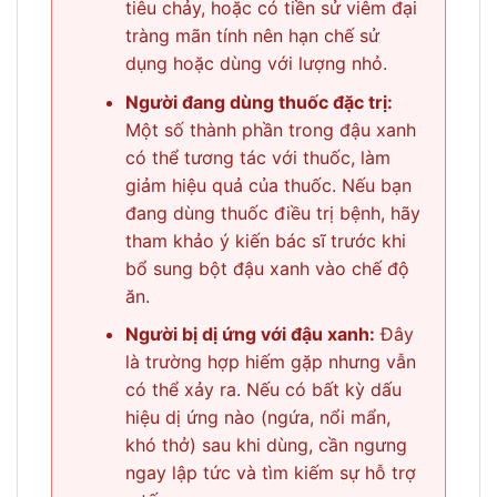
tiêu chảy, hoặc có tiền sử viêm đại
tràng mãn tính nên hạn chế sử
dụng hoặc dùng với lượng nhỏ.
Người đang dùng thuốc đặc trị:
Một số thành phần trong đậu xanh
có thể tương tác với thuốc, làm
giảm hiệu quả của thuốc. Nếu bạn
đang dùng thuốc điều trị bệnh, hãy
tham khảo ý kiến bác sĩ trước khi
bổ sung bột đậu xanh vào chế độ
ăn.
Người bị dị ứng với đậu xanh:
Đây
là trường hợp hiếm gặp nhưng vẫn
có thể xảy ra. Nếu có bất kỳ dấu
hiệu dị ứng nào (ngứa, nổi mẩn,
khó thở) sau khi dùng, cần ngưng
ngay lập tức và tìm kiếm sự hỗ trợ