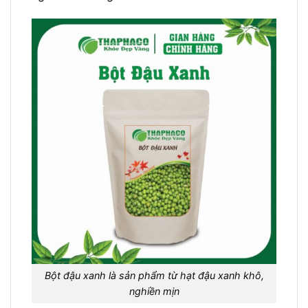
Bột đậu xanh là sản phẩm từ hạt đậu xanh khô,
nghiền mịn