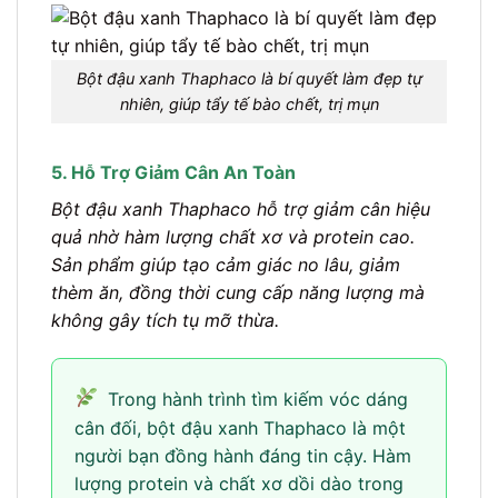
Bột đậu xanh Thaphaco là bí quyết làm đẹp tự
nhiên, giúp tẩy tế bào chết, trị mụn
5. Hỗ Trợ Giảm Cân An Toàn
Bột đậu xanh Thaphaco hỗ trợ giảm cân hiệu
quả nhờ hàm lượng chất xơ và protein cao.
Sản phẩm giúp tạo cảm giác no lâu, giảm
thèm ăn, đồng thời cung cấp năng lượng mà
không gây tích tụ mỡ thừa.
Trong hành trình tìm kiếm vóc dáng
cân đối, bột đậu xanh Thaphaco là một
người bạn đồng hành đáng tin cậy. Hàm
lượng protein và chất xơ dồi dào trong