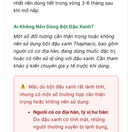
nhất nên dùng hết trong vòng 3-6 tháng sau
khi mở nắp.
Ai Không Nên Dùng Bột Đậu Xanh?
Một số đối tượng cần thận trọng hoặc không
nên sử dụng bột đậu xanh Thaphaco, bao gồm
người có cơ địa hàn, đang dùng thuốc đặc trị,
hoặc có tiền sử dị ứng với đậu xanh. Cần tham
khảo ý kiến chuyên gia y tế trước khi dùng.
Mặc dù bột đậu xanh rất lành tính,
nhưng có một số trường hợp cần thận
trọng hoặc không nên sử dụng:
Người có cơ địa hàn, tỳ vị hư hàn:
Do đậu xanh có tính mát, những
người thường xuyên bị lạnh bụng,