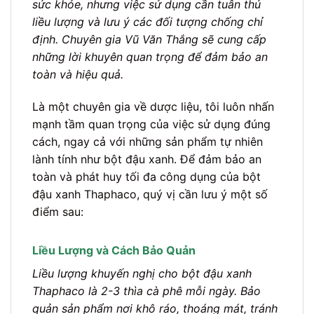
sức khỏe, nhưng việc sử dụng cần tuân thủ
liều lượng và lưu ý các đối tượng chống chỉ
định. Chuyên gia Vũ Văn Thắng sẽ cung cấp
những lời khuyên quan trọng để đảm bảo an
toàn và hiệu quả.
Là một chuyên gia về dược liệu, tôi luôn nhấn
mạnh tầm quan trọng của việc sử dụng đúng
cách, ngay cả với những sản phẩm tự nhiên
lành tính như bột đậu xanh. Để đảm bảo an
toàn và phát huy tối đa công dụng của bột
đậu xanh Thaphaco, quý vị cần lưu ý một số
điểm sau:
Liều Lượng và Cách Bảo Quản
Liều lượng khuyến nghị cho bột đậu xanh
Thaphaco là 2-3 thìa cà phê mỗi ngày. Bảo
quản sản phẩm nơi khô ráo, thoáng mát, tránh