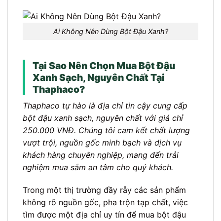
Ai Không Nên Dùng Bột Đậu Xanh?
Tại Sao Nên Chọn Mua Bột Đậu
Xanh Sạch, Nguyên Chất Tại
Thaphaco?
Thaphaco tự hào là địa chỉ tin cậy cung cấp
bột đậu xanh sạch, nguyên chất với giá chỉ
250.000 VNĐ. Chúng tôi cam kết chất lượng
vượt trội, nguồn gốc minh bạch và dịch vụ
khách hàng chuyên nghiệp, mang đến trải
nghiệm mua sắm an tâm cho quý khách.
Trong một thị trường đầy rẫy các sản phẩm
không rõ nguồn gốc, pha trộn tạp chất, việc
tìm được một địa chỉ uy tín để mua bột đậu