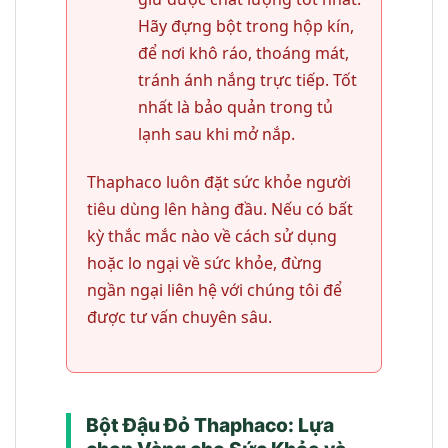
Hãy đựng bột trong hộp kín,
để nơi khô ráo, thoáng mát,
tránh ánh nắng trực tiếp. Tốt
nhất là bảo quản trong tủ
lạnh sau khi mở nắp.
Thaphaco luôn đặt sức khỏe người
tiêu dùng lên hàng đầu. Nếu có bất
kỳ thắc mắc nào về cách sử dụng
hoặc lo ngại về sức khỏe, đừng
ngần ngại liên hệ với chúng tôi để
được tư vấn chuyên sâu.
Bột Đậu Đỏ Thaphaco: Lựa