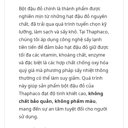
Bột đậu đỏ chính là thành phẩm được
nghiền mịn từ những hạt đậu đỏ nguyên
chất, đã trải qua quá trình tuyển chọn kỹ
lưỡng, làm sạch và sấy khô. Tại Thaphaco,
chúng tôi áp dụng công nghệ sấy lạnh
tiên tiến để đảm bảo hạt đậu đỏ giữ được
tối đa các vitamin, khoáng chất, enzyme
và đặc biệt là các hợp chất chống oxy hóa
quý giá mà phương pháp sấy nhiệt thông
thường có thể làm suy giảm. Quá trình
này giúp sản phẩm bột đậu đỏ của
Thaphaco đạt độ tinh khiết cao,
không
chất bảo quản, không phẩm màu
,
mang đến sự an tâm tuyệt đối cho người
sử dụng.