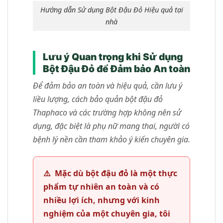
Hướng dẫn Sử dụng Bột Đậu Đỏ Hiệu quả tại
nhà
Lưu ý Quan trọng khi Sử dụng
Bột Đậu Đỏ để Đảm bảo An toàn
Để đảm bảo an toàn và hiệu quả, cần lưu ý
liều lượng, cách bảo quản bột đậu đỏ
Thaphaco và các trường hợp không nên sử
dụng, đặc biệt là phụ nữ mang thai, người có
bệnh lý nền cần tham khảo ý kiến chuyên gia.
⚠️
Mặc dù bột đậu đỏ là một thực
phẩm tự nhiên an toàn và có
nhiều lợi ích, nhưng với kinh
nghiệm của một chuyên gia, tôi