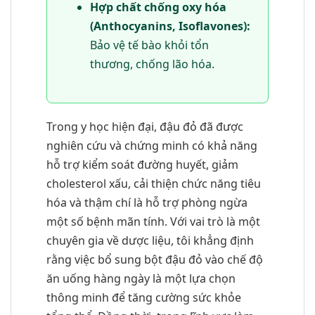
Hợp chất chống oxy hóa
(Anthocyanins, Isoflavones):
Bảo vệ tế bào khỏi tổn
thương, chống lão hóa.
Trong y học hiện đại, đậu đỏ đã được
nghiên cứu và chứng minh có khả năng
hỗ trợ kiểm soát đường huyết, giảm
cholesterol xấu, cải thiện chức năng tiêu
hóa và thậm chí là hỗ trợ phòng ngừa
một số bệnh mãn tính. Với vai trò là một
chuyên gia về dược liệu, tôi khẳng định
rằng việc bổ sung bột đậu đỏ vào chế độ
ăn uống hàng ngày là một lựa chọn
thông minh để tăng cường sức khỏe