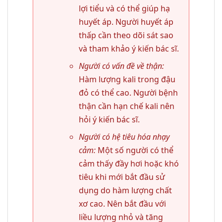
lợi tiểu và có thể giúp hạ
huyết áp. Người huyết áp
thấp cần theo dõi sát sao
và tham khảo ý kiến bác sĩ.
Người có vấn đề về thận:
Hàm lượng kali trong đậu
đỏ có thể cao. Người bệnh
thận cần hạn chế kali nên
hỏi ý kiến bác sĩ.
Người có hệ tiêu hóa nhạy
cảm:
Một số người có thể
cảm thấy đầy hơi hoặc khó
tiêu khi mới bắt đầu sử
dụng do hàm lượng chất
xơ cao. Nên bắt đầu với
liều lượng nhỏ và tăng