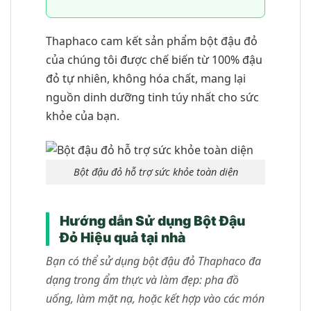
Thaphaco cam kết sản phẩm bột đậu đỏ
của chúng tôi được chế biến từ 100% đậu
đỏ tự nhiên, không hóa chất, mang lại
nguồn dinh dưỡng tinh túy nhất cho sức
khỏe của bạn.
Bột đậu đỏ hỗ trợ sức khỏe toàn diện
Hướng dẫn Sử dụng Bột Đậu
Đỏ Hiệu quả tại nhà
Bạn có thể sử dụng bột đậu đỏ Thaphaco đa
dạng trong ẩm thực và làm đẹp: pha đồ
uống, làm mặt nạ, hoặc kết hợp vào các món