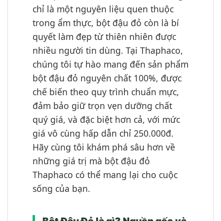
chỉ là một nguyên liệu quen thuộc
trong ẩm thực, bột đậu đỏ còn là bí
quyết làm đẹp từ thiên nhiên được
nhiều người tin dùng. Tại Thaphaco,
chúng tôi tự hào mang đến sản phẩm
bột đậu đỏ nguyên chất 100%, được
chế biến theo quy trình chuẩn mực,
đảm bảo giữ trọn vẹn dưỡng chất
quý giá, và đặc biệt hơn cả, với mức
giá vô cùng hấp dẫn chỉ 250.000đ.
Hãy cùng tôi khám phá sâu hơn về
những giá trị mà bột đậu đỏ
Thaphaco có thể mang lại cho cuộc
sống của bạn.