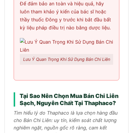
Để đảm bảo an toàn và hiệu quả, hãy
luôn tham khảo ý kiến của bác sĩ hoặc
thầy thuốc Đông y trước khi bắt đầu bất
kỳ liệu pháp điều trị nào bằng dược liệu.
Lưu Ý Quan Trọng Khi Sử Dụng Bán Chi Liên
Tại Sao Nên Chọn Mua Bán Chi Liên
Sạch, Nguyên Chất Tại Thaphaco?
Tìm hiểu lý do Thaphaco là lựa chọn hàng đầu
cho Bán Chi Liên: uy tín, kiểm soát chất lượng
nghiêm ngặt, nguồn gốc rõ ràng, cam kết