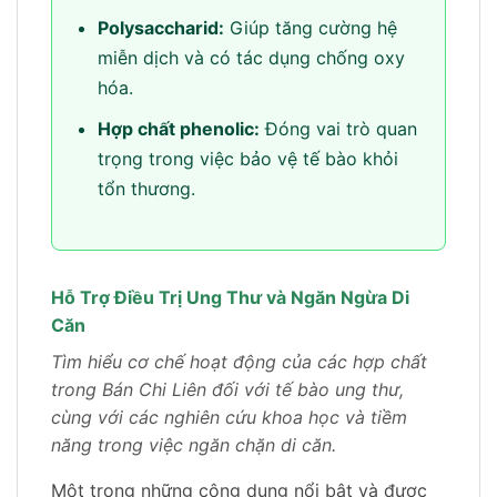
Polysaccharid:
Giúp tăng cường hệ
miễn dịch và có tác dụng chống oxy
hóa.
Hợp chất phenolic:
Đóng vai trò quan
trọng trong việc bảo vệ tế bào khỏi
tổn thương.
Hỗ Trợ Điều Trị Ung Thư và Ngăn Ngừa Di
Căn
Tìm hiểu cơ chế hoạt động của các hợp chất
trong Bán Chi Liên đối với tế bào ung thư,
cùng với các nghiên cứu khoa học và tiềm
năng trong việc ngăn chặn di căn.
Một trong những công dụng nổi bật và được