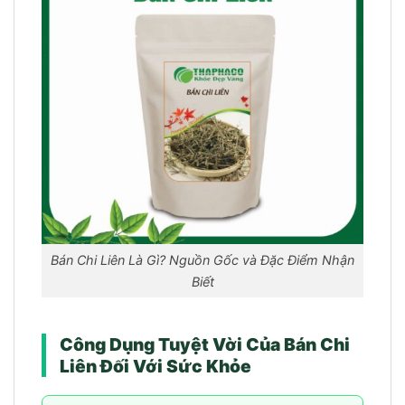
Bán Chi Liên Là Gì? Nguồn Gốc và Đặc Điểm Nhận
Biết
Công Dụng Tuyệt Vời Của Bán Chi
Liên Đối Với Sức Khỏe