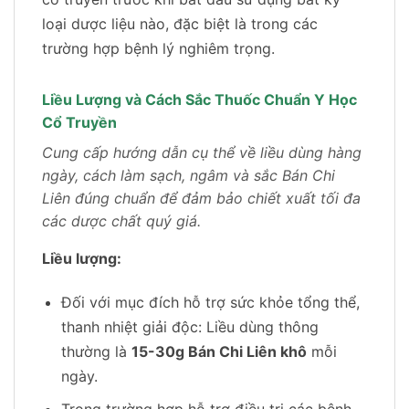
loại dược liệu nào, đặc biệt là trong các
trường hợp bệnh lý nghiêm trọng.
Liều Lượng và Cách Sắc Thuốc Chuẩn Y Học
Cổ Truyền
Cung cấp hướng dẫn cụ thể về liều dùng hàng
ngày, cách làm sạch, ngâm và sắc Bán Chi
Liên đúng chuẩn để đảm bảo chiết xuất tối đa
các dược chất quý giá.
Liều lượng:
Đối với mục đích hỗ trợ sức khỏe tổng thể,
thanh nhiệt giải độc: Liều dùng thông
thường là
15-30g Bán Chi Liên khô
mỗi
ngày.