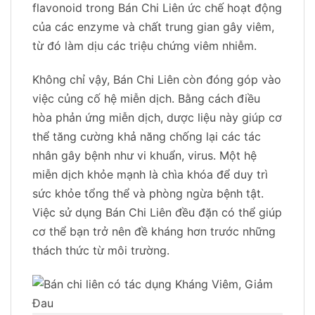
flavonoid trong Bán Chi Liên ức chế hoạt động
của các enzyme và chất trung gian gây viêm,
từ đó làm dịu các triệu chứng viêm nhiễm.
Không chỉ vậy, Bán Chi Liên còn đóng góp vào
việc củng cố hệ miễn dịch. Bằng cách điều
hòa phản ứng miễn dịch, dược liệu này giúp cơ
thể tăng cường khả năng chống lại các tác
nhân gây bệnh như vi khuẩn, virus. Một hệ
miễn dịch khỏe mạnh là chìa khóa để duy trì
sức khỏe tổng thể và phòng ngừa bệnh tật.
Việc sử dụng Bán Chi Liên đều đặn có thể giúp
cơ thể bạn trở nên đề kháng hơn trước những
thách thức từ môi trường.