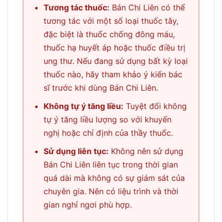
Tương tác thuốc:
Bán Chi Liên có thể
tương tác với một số loại thuốc tây,
đặc biệt là thuốc chống đông máu,
thuốc hạ huyết áp hoặc thuốc điều trị
ung thư. Nếu đang sử dụng bất kỳ loại
thuốc nào, hãy tham khảo ý kiến bác
sĩ trước khi dùng Bán Chi Liên.
Không tự ý tăng liều:
Tuyệt đối không
tự ý tăng liều lượng so với khuyến
nghị hoặc chỉ định của thầy thuốc.
Sử dụng liên tục:
Không nên sử dụng
Bán Chi Liên liên tục trong thời gian
quá dài mà không có sự giám sát của
chuyên gia. Nên có liệu trình và thời
gian nghỉ ngơi phù hợp.