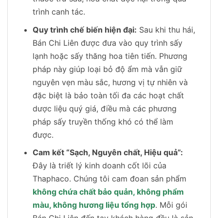
trình canh tác.
Quy trình chế biến hiện đại:
Sau khi thu hái,
Bán Chi Liên được đưa vào quy trình sấy
lạnh hoặc sấy thăng hoa tiên tiến. Phương
pháp này giúp loại bỏ độ ẩm mà vẫn giữ
nguyên vẹn màu sắc, hương vị tự nhiên và
đặc biệt là bảo toàn tối đa các hoạt chất
dược liệu quý giá, điều mà các phương
pháp sấy truyền thống khó có thể làm
được.
Cam kết “Sạch, Nguyên chất, Hiệu quả”:
Đây là triết lý kinh doanh cốt lõi của
Thaphaco. Chúng tôi cam đoan sản phẩm
không chứa chất bảo quản, không phẩm
màu, không hương liệu tổng hợp
. Mỗi gói