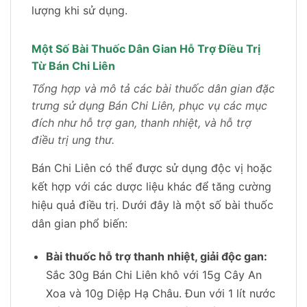
lượng khi sử dụng.
Một Số Bài Thuốc Dân Gian Hỗ Trợ Điều Trị
Từ Bán Chi Liên
Tổng hợp và mô tả các bài thuốc dân gian đặc
trưng sử dụng Bán Chi Liên, phục vụ các mục
đích như hỗ trợ gan, thanh nhiệt, và hỗ trợ
điều trị ung thư.
Bán Chi Liên có thể được sử dụng độc vị hoặc
kết hợp với các dược liệu khác để tăng cường
hiệu quả điều trị. Dưới đây là một số bài thuốc
dân gian phổ biến:
Bài thuốc hỗ trợ thanh nhiệt, giải độc gan:
Sắc 30g Bán Chi Liên khô với 15g Cây An
Xoa và 10g Diệp Hạ Châu. Đun với 1 lít nước