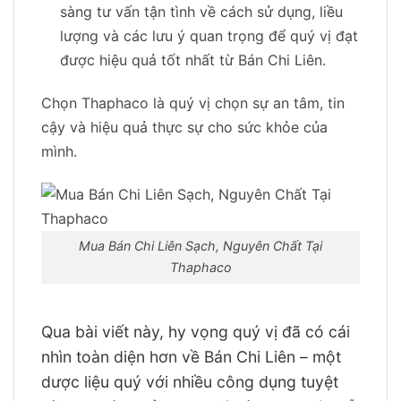
sàng tư vấn tận tình về cách sử dụng, liều
lượng và các lưu ý quan trọng để quý vị đạt
được hiệu quả tốt nhất từ Bán Chi Liên.
Chọn Thaphaco là quý vị chọn sự an tâm, tin
cậy và hiệu quả thực sự cho sức khỏe của
mình.
Mua Bán Chi Liên Sạch, Nguyên Chất Tại
Thaphaco
Qua bài viết này, hy vọng quý vị đã có cái
nhìn toàn diện hơn về Bán Chi Liên – một
dược liệu quý với nhiều công dụng tuyệt