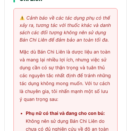
Cảnh báo về các tác dụng phụ có thể
xảy ra, tương tác với thuốc khác và danh
sách các đối tượng không nên sử dụng
Bán Chi Liên để đảm bảo an toàn tối đa.
Mặc dù Bán Chi Liên là dược liệu an toàn
và mang lại nhiều lợi ích, nhưng việc sử
dụng cần có sự thận trọng và tuân thủ
các nguyên tắc nhất định để tránh những
tác dụng không mong muốn. Với tư cách
là chuyên gia, tôi nhấn mạnh một số lưu
ý quan trọng sau:
Phụ nữ có thai và đang cho con bú:
Không nên sử dụng Bán Chi Liên do
chưa có đủ nghiên cứu về độ an toàn