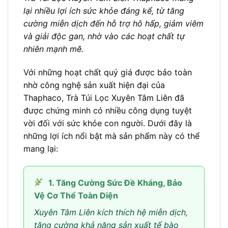
lại nhiều lợi ích sức khỏe đáng kể, từ tăng
cường miễn dịch đến hỗ trợ hô hấp, giảm viêm
và giải độc gan, nhờ vào các hoạt chất tự
nhiên mạnh mẽ.
Với những hoạt chất quý giá được bảo toàn
nhờ công nghệ sản xuất hiện đại của
Thaphaco, Trà Túi Lọc Xuyên Tâm Liên đã
được chứng minh có nhiều công dụng tuyệt
vời đối với sức khỏe con người. Dưới đây là
những lợi ích nổi bật mà sản phẩm này có thể
mang lại:
1. Tăng Cường Sức Đề Kháng, Bảo
Vệ Cơ Thể Toàn Diện
Xuyên Tâm Liên kích thích hệ miễn dịch,
tăng cường khả năng sản xuất tế bào