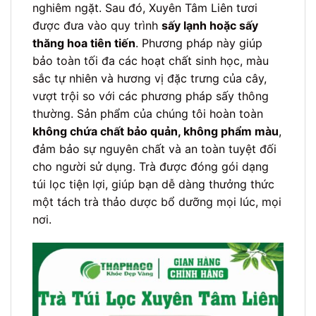
nghiêm ngặt. Sau đó, Xuyên Tâm Liên tươi
được đưa vào quy trình
sấy lạnh hoặc sấy
thăng hoa tiên tiến
. Phương pháp này giúp
bảo toàn tối đa các hoạt chất sinh học, màu
sắc tự nhiên và hương vị đặc trưng của cây,
vượt trội so với các phương pháp sấy thông
thường. Sản phẩm của chúng tôi hoàn toàn
không chứa chất bảo quản, không phẩm màu
,
đảm bảo sự nguyên chất và an toàn tuyệt đối
cho người sử dụng. Trà được đóng gói dạng
túi lọc tiện lợi, giúp bạn dễ dàng thưởng thức
một tách trà thảo dược bổ dưỡng mọi lúc, mọi
nơi.