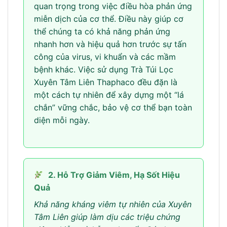
quan trọng trong việc điều hòa phản ứng
miễn dịch của cơ thể. Điều này giúp cơ
thể chúng ta có khả năng phản ứng
nhanh hơn và hiệu quả hơn trước sự tấn
công của virus, vi khuẩn và các mầm
bệnh khác. Việc sử dụng Trà Túi Lọc
Xuyên Tâm Liên Thaphaco đều đặn là
một cách tự nhiên để xây dựng một “lá
chắn” vững chắc, bảo vệ cơ thể bạn toàn
diện mỗi ngày.
2. Hỗ Trợ Giảm Viêm, Hạ Sốt Hiệu
Quả
Khả năng kháng viêm tự nhiên của Xuyên
Tâm Liên giúp làm dịu các triệu chứng