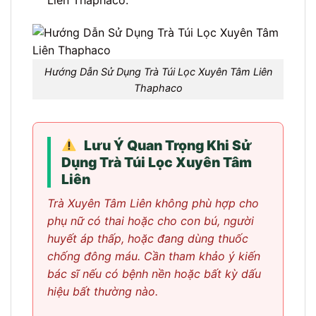
Hướng Dẫn Sử Dụng Trà Túi Lọc Xuyên Tâm Liên
Thaphaco
Lưu Ý Quan Trọng Khi Sử
Dụng Trà Túi Lọc Xuyên Tâm
Liên
Trà Xuyên Tâm Liên không phù hợp cho
phụ nữ có thai hoặc cho con bú, người
huyết áp thấp, hoặc đang dùng thuốc
chống đông máu. Cần tham khảo ý kiến
bác sĩ nếu có bệnh nền hoặc bất kỳ dấu
hiệu bất thường nào.