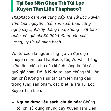
Tại Sao Nên Chọn Trà Túi Lọc
Xuyên Tâm Liên Thaphaco?
Thaphaco cam kết cung cấp Trà Túi Lọc Xuyên
Tâm Liên nguyên chất, sản xuất theo công
nghệ sấy lạnh/sấy thăng hoa, không chất bảo
quản, với giá chỉ 80.000đ. Đảm bảo chất
lượng, uy tín và minh bạch.
Với tư cách là người sáng lập và đại diện
chuyên môn của Thaphaco, tôi, Vũ Văn Thắng,
hiểu rằng niềm tin của khách hàng là tài sản
quý giá nhất. Đó là lý do tại sao chúng tôi luôn
đặt chất lượng và sự tận tâm lên hàng đầu
trong từng sản phẩm, đặc biệt là Trà Túi Lọc
Xuyên Tâm Liên.
Nguồn dược liệu sạch, chuẩn hóa:
Chúng
tôi chỉ sử dụng những cây Xuyên Tâm Liên