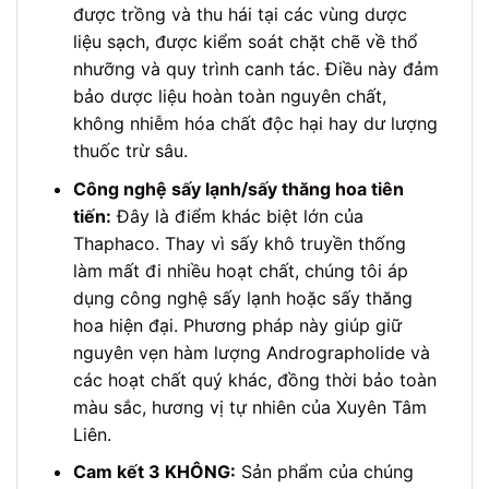
được trồng và thu hái tại các vùng dược
liệu sạch, được kiểm soát chặt chẽ về thổ
nhưỡng và quy trình canh tác. Điều này đảm
bảo dược liệu hoàn toàn nguyên chất,
không nhiễm hóa chất độc hại hay dư lượng
thuốc trừ sâu.
Công nghệ sấy lạnh/sấy thăng hoa tiên
tiến:
Đây là điểm khác biệt lớn của
Thaphaco. Thay vì sấy khô truyền thống
làm mất đi nhiều hoạt chất, chúng tôi áp
dụng công nghệ sấy lạnh hoặc sấy thăng
hoa hiện đại. Phương pháp này giúp giữ
nguyên vẹn hàm lượng Andrographolide và
các hoạt chất quý khác, đồng thời bảo toàn
màu sắc, hương vị tự nhiên của Xuyên Tâm
Liên.
Cam kết 3 KHÔNG:
Sản phẩm của chúng