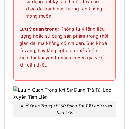
sử dụng bất kỳ loại thuốc tây nào
khác để tránh các tương tác không
mong muốn.
Lưu ý quan trọng:
Không tự ý tăng liều
lượng hoặc sử dụng sản phẩm trong thời
gian dài mà không có chỉ dẫn. Sức khỏe
là vàng, hãy lắng nghe cơ thể và tìm
kiếm lời khuyên từ các chuyên gia y tế
khi cần thiết.
Lưu Ý Quan Trọng Khi Sử Dụng Trà Túi Lọc Xuyên
Tâm Liên