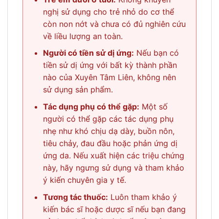
nghị sử dụng cho trẻ nhỏ do cơ thể
còn non nớt và chưa có đủ nghiên cứu
về liều lượng an toàn.
Người có tiền sử dị ứng:
Nếu bạn có
tiền sử dị ứng với bất kỳ thành phần
nào của Xuyên Tâm Liên, không nên
sử dụng sản phẩm.
Tác dụng phụ có thể gặp:
Một số
người có thể gặp các tác dụng phụ
nhẹ như khó chịu dạ dày, buồn nôn,
tiêu chảy, đau đầu hoặc phản ứng dị
ứng da. Nếu xuất hiện các triệu chứng
này, hãy ngưng sử dụng và tham khảo
ý kiến chuyên gia y tế.
Tương tác thuốc:
Luôn tham khảo ý
kiến bác sĩ hoặc dược sĩ nếu bạn đang