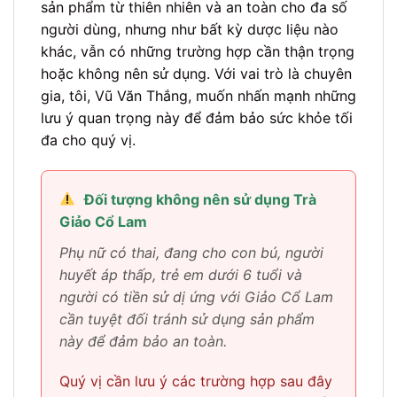
sản phẩm từ thiên nhiên và an toàn cho đa số
người dùng, nhưng như bất kỳ dược liệu nào
khác, vẫn có những trường hợp cần thận trọng
hoặc không nên sử dụng. Với vai trò là chuyên
gia, tôi, Vũ Văn Thắng, muốn nhấn mạnh những
lưu ý quan trọng này để đảm bảo sức khỏe tối
đa cho quý vị.
Đối tượng không nên sử dụng Trà
Giảo Cổ Lam
Phụ nữ có thai, đang cho con bú, người
huyết áp thấp, trẻ em dưới 6 tuổi và
người có tiền sử dị ứng với Giảo Cổ Lam
cần tuyệt đối tránh sử dụng sản phẩm
này để đảm bảo an toàn.
Quý vị cần lưu ý các trường hợp sau đây