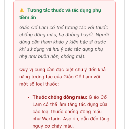
Tương tác thuốc và tác dụng phụ
tiềm ẩn
Giảo Cổ Lam có thể tương tác với thuốc
chống đông máu, hạ đường huyết. Người
dùng cần tham khảo ý kiến bác sĩ trước
khi sử dụng và lưu ý các tác dụng phụ
nhẹ như buồn nôn, chóng mặt.
Quý vị cũng cần đặc biệt chú ý đến khả
năng tương tác của Giảo Cổ Lam với
một số loại thuốc:
Thuốc chống đông máu:
Giảo Cổ
Lam có thể làm tăng tác dụng của
các loại thuốc chống đông máu
như Warfarin, Aspirin, dẫn đến tăng
nguy cơ chảy máu.