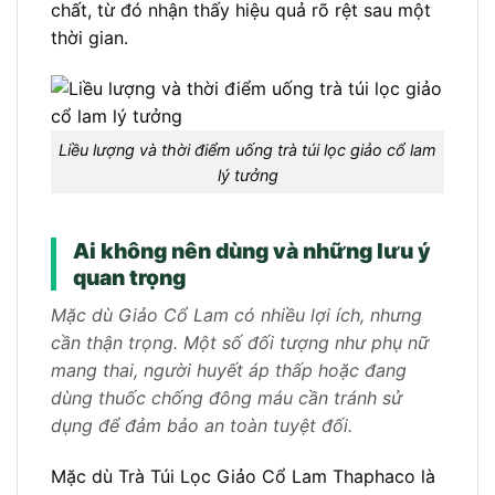
chất, từ đó nhận thấy hiệu quả rõ rệt sau một
thời gian.
Liều lượng và thời điểm uống trà túi lọc giảo cổ lam
lý tưởng
Ai không nên dùng và những lưu ý
quan trọng
Mặc dù Giảo Cổ Lam có nhiều lợi ích, nhưng
cần thận trọng. Một số đối tượng như phụ nữ
mang thai, người huyết áp thấp hoặc đang
dùng thuốc chống đông máu cần tránh sử
dụng để đảm bảo an toàn tuyệt đối.
Mặc dù Trà Túi Lọc Giảo Cổ Lam Thaphaco là