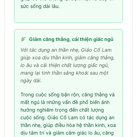
sức sống dài lâu.
Giảm căng thẳng, cải thiện giấc ngủ
Với tác dụng an thần nhẹ, Giảo Cổ Lam
giúp xoa dịu thần kinh, giảm căng thẳng,
lo âu và cải thiện chất lượng giấc ngủ,
mang lại tinh thần sảng khoái sau một
ngày dài.
Trong cuộc sống bận rộn, căng thẳng và
mất ngủ là những vấn đề phổ biến ảnh
hưởng nghiêm trọng đến chất lượng
cuộc sống. Giảo Cổ Lam có tác dụng an
thần nhẹ, giúp điều hòa hệ thần kinh, xoa
dịu tâm trí và giảm cảm giác lo âu, căng