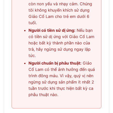
còn non yếu và nhạy cảm. Chúng
tôi không khuyến khích sử dụng
Giảo Cổ Lam cho trẻ em dưới 6
tuổi.
Người có tiền sử dị ứng:
Nếu bạn
có tiền sử dị ứng với Giảo Cổ Lam
hoặc bất kỳ thành phần nào của
trà, hãy ngừng sử dụng ngay lập
tức.
Người chuẩn bị phẫu thuật:
Giảo
Cổ Lam có thể ảnh hưởng đến quá
trình đông máu. Vì vậy, quý vị nên
ngừng sử dụng sản phẩm ít nhất 2
tuần trước khi thực hiện bất kỳ ca
phẫu thuật nào.