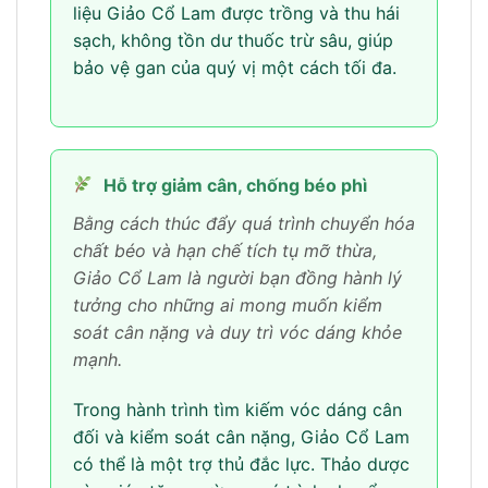
liệu Giảo Cổ Lam được trồng và thu hái
sạch, không tồn dư thuốc trừ sâu, giúp
bảo vệ gan của quý vị một cách tối đa.
Hỗ trợ giảm cân, chống béo phì
Bằng cách thúc đẩy quá trình chuyển hóa
chất béo và hạn chế tích tụ mỡ thừa,
Giảo Cổ Lam là người bạn đồng hành lý
tưởng cho những ai mong muốn kiểm
soát cân nặng và duy trì vóc dáng khỏe
mạnh.
Trong hành trình tìm kiếm vóc dáng cân
đối và kiểm soát cân nặng, Giảo Cổ Lam
có thể là một trợ thủ đắc lực. Thảo dược