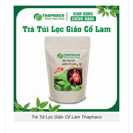
Trà Túi Lọc Giảo Cổ Lam Thaphaco