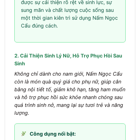
được sự cải thiện rõ rệt về sinh lực, sự
sung mãn và chất lượng cuộc sống sau
một thời gian kiên trì sử dụng Nấm Ngọc
Cẩu đúng cách.
2. Cải Thiện Sinh Lý Nữ, Hỗ Trợ Phục Hồi Sau
Sinh
Không chỉ dành cho nam giới, Nấm Ngọc Cẩu
còn là món quà quý giá cho phụ nữ, giúp cân
bằng nội tiết tố, giảm khô hạn, tăng ham muốn
và hỗ trợ phục hồi sức khỏe nhanh chóng sau
quá trình sinh nở, mang lại sự tươi trẻ và năng
lượng.
Công dụng nổi bật: