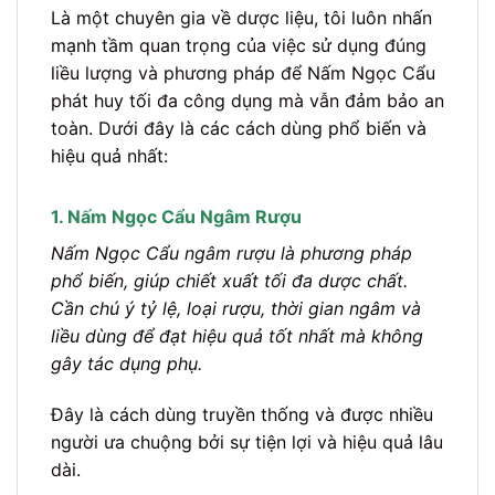
Là một chuyên gia về dược liệu, tôi luôn nhấn
mạnh tầm quan trọng của việc sử dụng đúng
liều lượng và phương pháp để Nấm Ngọc Cẩu
phát huy tối đa công dụng mà vẫn đảm bảo an
toàn. Dưới đây là các cách dùng phổ biến và
hiệu quả nhất:
1. Nấm Ngọc Cẩu Ngâm Rượu
Nấm Ngọc Cẩu ngâm rượu là phương pháp
phổ biến, giúp chiết xuất tối đa dược chất.
Cần chú ý tỷ lệ, loại rượu, thời gian ngâm và
liều dùng để đạt hiệu quả tốt nhất mà không
gây tác dụng phụ.
Đây là cách dùng truyền thống và được nhiều
người ưa chuộng bởi sự tiện lợi và hiệu quả lâu
dài.