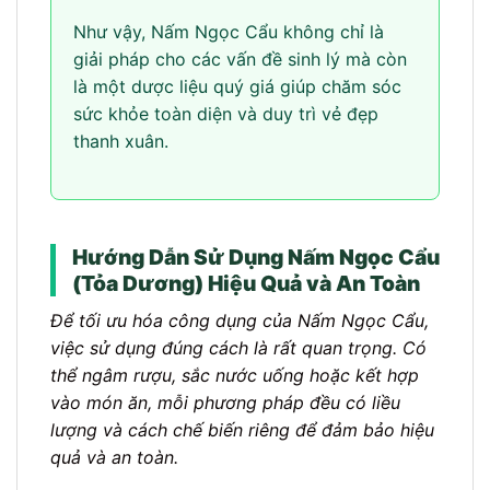
Như vậy, Nấm Ngọc Cẩu không chỉ là
giải pháp cho các vấn đề sinh lý mà còn
là một dược liệu quý giá giúp chăm sóc
sức khỏe toàn diện và duy trì vẻ đẹp
thanh xuân.
Hướng Dẫn Sử Dụng Nấm Ngọc Cẩu
(Tỏa Dương) Hiệu Quả và An Toàn
Để tối ưu hóa công dụng của Nấm Ngọc Cẩu,
việc sử dụng đúng cách là rất quan trọng. Có
thể ngâm rượu, sắc nước uống hoặc kết hợp
vào món ăn, mỗi phương pháp đều có liều
lượng và cách chế biến riêng để đảm bảo hiệu
quả và an toàn.