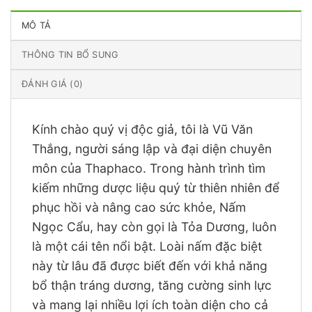
MÔ TẢ
THÔNG TIN BỔ SUNG
ĐÁNH GIÁ (0)
Kính chào quý vị độc giả, tôi là Vũ Văn
Thắng, người sáng lập và đại diện chuyên
môn của Thaphaco. Trong hành trình tìm
kiếm những dược liệu quý từ thiên nhiên để
phục hồi và nâng cao sức khỏe, Nấm
Ngọc Cẩu, hay còn gọi là Tỏa Dương, luôn
là một cái tên nổi bật. Loài nấm đặc biệt
này từ lâu đã được biết đến với khả năng
bổ thận tráng dương, tăng cường sinh lực
và mang lại nhiều lợi ích toàn diện cho cả