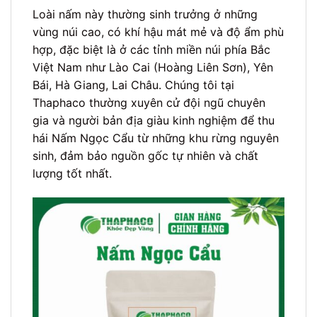
Loài nấm này thường sinh trưởng ở những
vùng núi cao, có khí hậu mát mẻ và độ ẩm phù
hợp, đặc biệt là ở các tỉnh miền núi phía Bắc
Việt Nam như Lào Cai (Hoàng Liên Sơn), Yên
Bái, Hà Giang, Lai Châu. Chúng tôi tại
Thaphaco thường xuyên cử đội ngũ chuyên
gia và người bản địa giàu kinh nghiệm để thu
hái Nấm Ngọc Cẩu từ những khu rừng nguyên
sinh, đảm bảo nguồn gốc tự nhiên và chất
lượng tốt nhất.