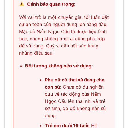
Cảnh báo quan trọng:
Với vai trò là một chuyên gia, tôi luôn đặt
sự an toàn của người dùng lên hàng đầu.
Mặc dù Nấm Ngọc Cẩu là dược liệu lành
tính, nhưng không phải ai cũng phù hợp
để sử dụng. Quý vị cần hết sức lưu ý
những điều sau:
Đối tượng không nên sử dụng:
Phụ nữ có thai và đang cho
con bú:
Chưa có đủ nghiên
cứu về tác động của Nấm
Ngọc Cẩu lên thai nhi và trẻ
sơ sinh, do đó không nên sử
dụng.
Trẻ em dưới 16 tuổi:
Hệ