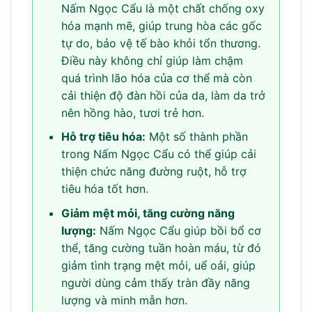
Nấm Ngọc Cẩu là một chất chống oxy
hóa mạnh mẽ, giúp trung hòa các gốc
tự do, bảo vệ tế bào khỏi tổn thương.
Điều này không chỉ giúp làm chậm
quá trình lão hóa của cơ thể mà còn
cải thiện độ đàn hồi của da, làm da trở
nên hồng hào, tươi trẻ hơn.
Hỗ trợ tiêu hóa:
Một số thành phần
trong Nấm Ngọc Cẩu có thể giúp cải
thiện chức năng đường ruột, hỗ trợ
tiêu hóa tốt hơn.
Giảm mệt mỏi, tăng cường năng
lượng:
Nấm Ngọc Cẩu giúp bồi bổ cơ
thể, tăng cường tuần hoàn máu, từ đó
giảm tình trạng mệt mỏi, uể oải, giúp
người dùng cảm thấy tràn đầy năng
lượng và minh mẫn hơn.