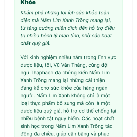
Khỏe
Khám phá những lợi ích sức khỏe toàn
diện mà Nấm Lim Xanh Trồng mang lại,
từ tăng cường miễn dịch đến hỗ trợ điều
trị nhiều bệnh lý mạn tính, nhờ các hoạt
chất quý giá.
Với kinh nghiệm nhiều năm trong lĩnh vực
dược liệu, tôi, Vũ Văn Thắng, cùng đội
ngũ Thaphaco đã chứng kiến Nấm Lim
Xanh Trồng mang lại những cải thiện
đáng kể cho sức khỏe của hàng ngàn
người. Nấm Lim Xanh không chỉ là một
loại thực phẩm bổ sung mà còn là một
dược liệu quý giá, hỗ trợ cơ thể chống lại
nhiều bệnh tật nguy hiểm. Các hoạt chất
sinh học trong Nấm Lim Xanh Trồng tác
động đa chiều, giúp cân bằng và phục