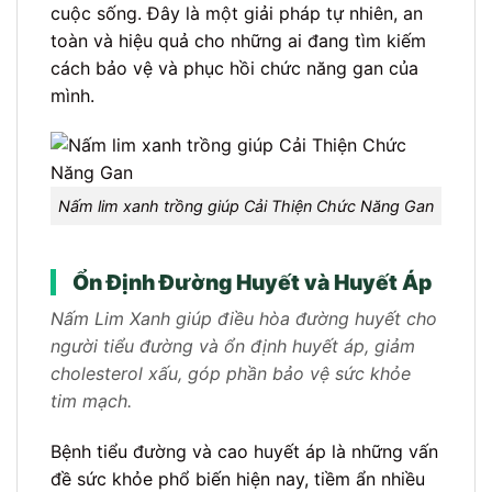
cuộc sống. Đây là một giải pháp tự nhiên, an
toàn và hiệu quả cho những ai đang tìm kiếm
cách bảo vệ và phục hồi chức năng gan của
mình.
Nấm lim xanh trồng giúp Cải Thiện Chức Năng Gan
Ổn Định Đường Huyết và Huyết Áp
Nấm Lim Xanh giúp điều hòa đường huyết cho
người tiểu đường và ổn định huyết áp, giảm
cholesterol xấu, góp phần bảo vệ sức khỏe
tim mạch.
Bệnh tiểu đường và cao huyết áp là những vấn
đề sức khỏe phổ biến hiện nay, tiềm ẩn nhiều