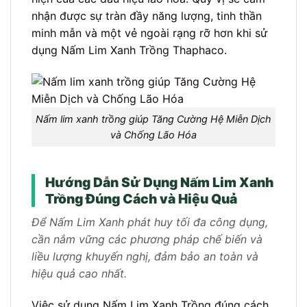
nhận được sự tràn đầy năng lượng, tinh thần
minh mẫn và một vẻ ngoài rạng rỡ hơn khi sử
dụng Nấm Lim Xanh Trồng Thaphaco.
Nấm lim xanh trồng giúp Tăng Cường Hệ Miễn Dịch
và Chống Lão Hóa
Hướng Dẫn Sử Dụng Nấm Lim Xanh
Trồng Đúng Cách và Hiệu Quả
Để Nấm Lim Xanh phát huy tối đa công dụng,
cần nắm vững các phương pháp chế biến và
liều lượng khuyến nghị, đảm bảo an toàn và
hiệu quả cao nhất.
Việc sử dụng Nấm Lim Xanh Trồng đúng cách