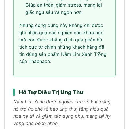
Giúp an thần, giảm stress, mang lại
giấc ngủ sâu và ngon hơn.
Những công dụng này không chỉ được
ghi nhận qua các nghiên cứu khoa học
mà còn được khẳng định qua phản hồi
tích cực từ chính những khách hàng đã
tin dùng sản phẩm Nấm Lim Xanh Trồng
của Thaphaco.
Hỗ Trợ Điều Trị Ung Thư
Nấm Lim Xanh được nghiên cứu về khả năng
hỗ trợ ức chế tế bào ung thư, tăng hiệu quả
hóa xạ trị và giảm tác dụng phụ, mang lại hy
vọng cho bệnh nhân.