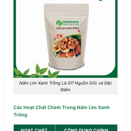
Nấm Lim Xanh Trồng Là Gì? Nguồn Gốc và Đặc
Điểm
Các Hoạt Chất Chính Trong Nấm Lim Xanh
Trồng
HOẠT CHẤT
CÔNG DỤNG CHÍNH