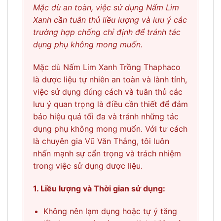
Mặc dù an toàn, việc sử dụng Nấm Lim
Xanh cần tuân thủ liều lượng và lưu ý các
trường hợp chống chỉ định để tránh tác
dụng phụ không mong muốn.
Mặc dù Nấm Lim Xanh Trồng Thaphaco
là dược liệu tự nhiên an toàn và lành tính,
việc sử dụng đúng cách và tuân thủ các
lưu ý quan trọng là điều cần thiết để đảm
bảo hiệu quả tối đa và tránh những tác
dụng phụ không mong muốn. Với tư cách
là chuyên gia Vũ Văn Thắng, tôi luôn
nhấn mạnh sự cẩn trọng và trách nhiệm
trong việc sử dụng dược liệu.
1. Liều lượng và Thời gian sử dụng:
Không nên lạm dụng hoặc tự ý tăng