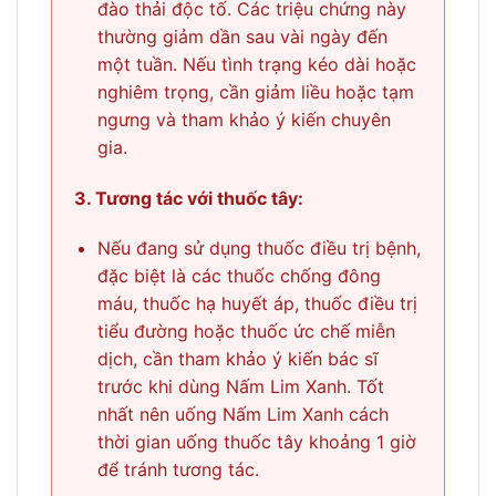
đào thải độc tố. Các triệu chứng này
thường giảm dần sau vài ngày đến
một tuần. Nếu tình trạng kéo dài hoặc
nghiêm trọng, cần giảm liều hoặc tạm
ngưng và tham khảo ý kiến chuyên
gia.
3. Tương tác với thuốc tây:
Nếu đang sử dụng thuốc điều trị bệnh,
đặc biệt là các thuốc chống đông
máu, thuốc hạ huyết áp, thuốc điều trị
tiểu đường hoặc thuốc ức chế miễn
dịch, cần tham khảo ý kiến bác sĩ
trước khi dùng Nấm Lim Xanh. Tốt
nhất nên uống Nấm Lim Xanh cách
thời gian uống thuốc tây khoảng 1 giờ
để tránh tương tác.