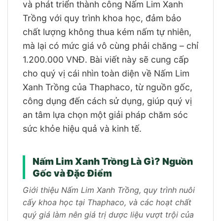
và phát triển thành công Nấm Lim Xanh
Trồng với quy trình khoa học, đảm bảo
chất lượng không thua kém nấm tự nhiên,
mà lại có mức giá vô cùng phải chăng – chỉ
1.200.000 VNĐ. Bài viết này sẽ cung cấp
cho quý vị cái nhìn toàn diện về Nấm Lim
Xanh Trồng của Thaphaco, từ nguồn gốc,
công dụng đến cách sử dụng, giúp quý vị
an tâm lựa chọn một giải pháp chăm sóc
sức khỏe hiệu quả và kinh tế.
Nấm Lim Xanh Trồng Là Gì? Nguồn
Gốc và Đặc Điểm
Giới thiệu Nấm Lim Xanh Trồng, quy trình nuôi
cấy khoa học tại Thaphaco, và các hoạt chất
quý giá làm nên giá trị dược liệu vượt trội của