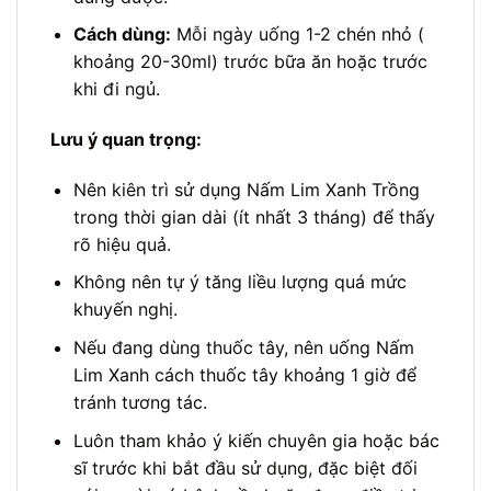
Cách dùng:
Mỗi ngày uống 1-2 chén nhỏ (
khoảng 20-30ml) trước bữa ăn hoặc trước
khi đi ngủ.
Lưu ý quan trọng:
Nên kiên trì sử dụng Nấm Lim Xanh Trồng
trong thời gian dài (ít nhất 3 tháng) để thấy
rõ hiệu quả.
Không nên tự ý tăng liều lượng quá mức
khuyến nghị.
Nếu đang dùng thuốc tây, nên uống Nấm
Lim Xanh cách thuốc tây khoảng 1 giờ để
tránh tương tác.
Luôn tham khảo ý kiến chuyên gia hoặc bác
sĩ trước khi bắt đầu sử dụng, đặc biệt đối