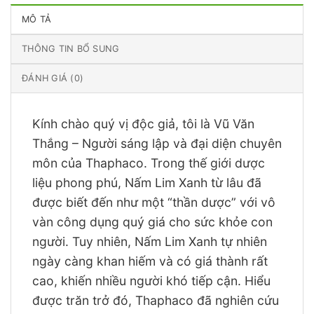
MÔ TẢ
THÔNG TIN BỔ SUNG
ĐÁNH GIÁ (0)
Kính chào quý vị độc giả, tôi là Vũ Văn
Thắng – Người sáng lập và đại diện chuyên
môn của Thaphaco. Trong thế giới dược
liệu phong phú, Nấm Lim Xanh từ lâu đã
được biết đến như một “thần dược” với vô
vàn công dụng quý giá cho sức khỏe con
người. Tuy nhiên, Nấm Lim Xanh tự nhiên
ngày càng khan hiếm và có giá thành rất
cao, khiến nhiều người khó tiếp cận. Hiểu
được trăn trở đó, Thaphaco đã nghiên cứu