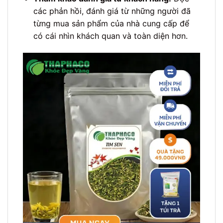
các phản hồi, đánh giá từ những người đã
từng mua sản phẩm của nhà cung cấp để
có cái nhìn khách quan và toàn diện hơn.