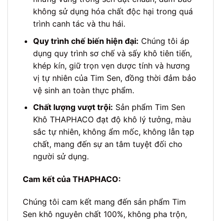
không sử dụng hóa chất độc hại trong quá
trình canh tác và thu hái.
Quy trình chế biến hiện đại:
Chúng tôi áp
dụng quy trình sơ chế và sấy khô tiên tiến,
khép kín, giữ trọn vẹn dược tính và hương
vị tự nhiên của Tim Sen, đồng thời đảm bảo
vệ sinh an toàn thực phẩm.
Chất lượng vượt trội:
Sản phẩm Tim Sen
Khô THAPHACO đạt độ khô lý tưởng, màu
sắc tự nhiên, không ẩm mốc, không lẫn tạp
chất, mang đến sự an tâm tuyệt đối cho
người sử dụng.
Cam kết của THAPHACO:
Chúng tôi cam kết mang đến sản phẩm Tim
Sen khô nguyên chất 100%, không pha trộn,