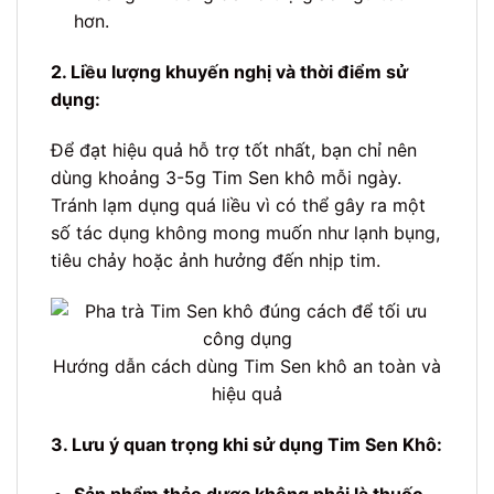
hơn.
2. Liều lượng khuyến nghị và thời điểm sử
dụng:
Để đạt hiệu quả hỗ trợ tốt nhất, bạn chỉ nên
dùng khoảng 3-5g Tim Sen khô mỗi ngày.
Tránh lạm dụng quá liều vì có thể gây ra một
số tác dụng không mong muốn như lạnh bụng,
tiêu chảy hoặc ảnh hưởng đến nhịp tim.
Hướng dẫn cách dùng Tim Sen khô an toàn và
hiệu quả
3. Lưu ý quan trọng khi sử dụng Tim Sen Khô: