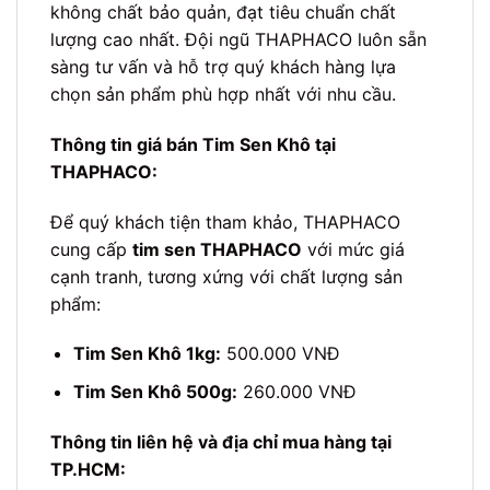
không chất bảo quản, đạt tiêu chuẩn chất
lượng cao nhất. Đội ngũ THAPHACO luôn sẵn
sàng tư vấn và hỗ trợ quý khách hàng lựa
chọn sản phẩm phù hợp nhất với nhu cầu.
Thông tin giá bán Tim Sen Khô tại
THAPHACO:
Để quý khách tiện tham khảo, THAPHACO
cung cấp
tim sen THAPHACO
với mức giá
cạnh tranh, tương xứng với chất lượng sản
phẩm:
Tim Sen Khô 1kg:
500.000 VNĐ
Tim Sen Khô 500g:
260.000 VNĐ
Thông tin liên hệ và địa chỉ mua hàng tại
TP.HCM: