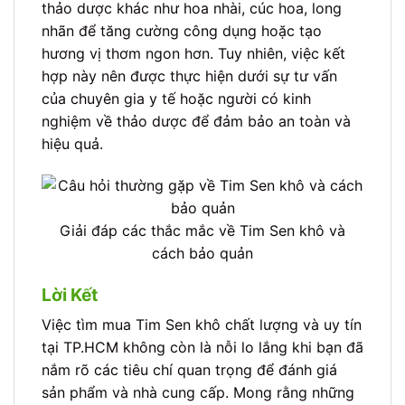
thảo dược khác như hoa nhài, cúc hoa, long
nhãn để tăng cường công dụng hoặc tạo
hương vị thơm ngon hơn. Tuy nhiên, việc kết
hợp này nên được thực hiện dưới sự tư vấn
của chuyên gia y tế hoặc người có kinh
nghiệm về thảo dược để đảm bảo an toàn và
hiệu quả.
Giải đáp các thắc mắc về Tim Sen khô và
cách bảo quản
Lời Kết
Việc tìm mua Tim Sen khô chất lượng và uy tín
tại TP.HCM không còn là nỗi lo lắng khi bạn đã
nắm rõ các tiêu chí quan trọng để đánh giá
sản phẩm và nhà cung cấp. Mong rằng những