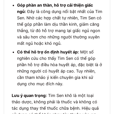
Góp phần an thần, hỗ trợ cải thiện giấc
ngủ:
Đây là công dụng nổi bật nhất của Tim
Sen. Nhờ các hợp chất tự nhiên, Tim Sen có
thể góp phần làm dịu thần kinh, giảm căng
thẳng, từ đó hỗ trợ mang lại giấc ngủ ngon
và sâu hơn cho những người thường xuyên
mất ngủ hoặc khó ngủ.
Có thể hỗ trợ ổn định huyết áp:
Một số
nghiên cứu cho thấy Tim Sen có thể góp
phần hỗ trợ điều hòa huyết áp, đặc biệt là ở
những người có huyết áp cao. Tuy nhiên,
cần tham khảo ý kiến chuyên gia khi sử
dụng cho mục đích này.
Lưu ý quan trọng:
Tim Sen khô là một loại
thảo dược, không phải là thuốc và không có
tác dụng thay thế thuốc chữa bệnh. Hiệu quả