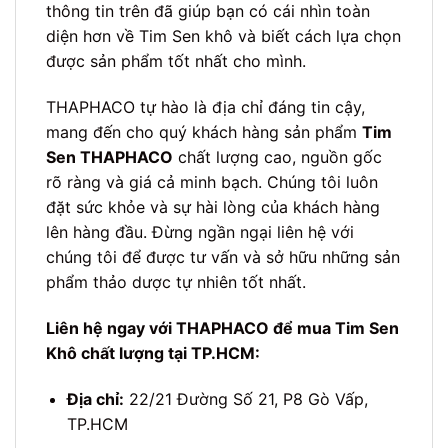
thông tin trên đã giúp bạn có cái nhìn toàn
diện hơn về Tim Sen khô và biết cách lựa chọn
được sản phẩm tốt nhất cho mình.
THAPHACO tự hào là địa chỉ đáng tin cậy,
mang đến cho quý khách hàng sản phẩm
Tim
Sen THAPHACO
chất lượng cao, nguồn gốc
rõ ràng và giá cả minh bạch. Chúng tôi luôn
đặt sức khỏe và sự hài lòng của khách hàng
lên hàng đầu. Đừng ngần ngại liên hệ với
chúng tôi để được tư vấn và sở hữu những sản
phẩm thảo dược tự nhiên tốt nhất.
Liên hệ ngay với THAPHACO để mua Tim Sen
Khô chất lượng tại TP.HCM:
Địa chỉ:
22/21 Đường Số 21, P8 Gò Vấp,
TP.HCM