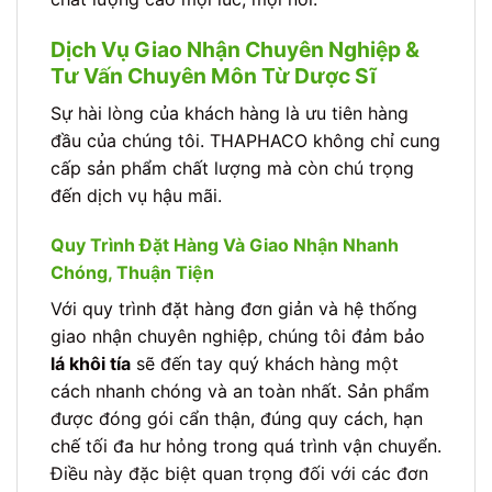
Dịch Vụ Giao Nhận Chuyên Nghiệp &
Tư Vấn Chuyên Môn Từ Dược Sĩ
Sự hài lòng của khách hàng là ưu tiên hàng
đầu của chúng tôi. THAPHACO không chỉ cung
cấp sản phẩm chất lượng mà còn chú trọng
đến dịch vụ hậu mãi.
Quy Trình Đặt Hàng Và Giao Nhận Nhanh
Chóng, Thuận Tiện
Với quy trình đặt hàng đơn giản và hệ thống
giao nhận chuyên nghiệp, chúng tôi đảm bảo
lá khôi tía
sẽ đến tay quý khách hàng một
cách nhanh chóng và an toàn nhất. Sản phẩm
được đóng gói cẩn thận, đúng quy cách, hạn
chế tối đa hư hỏng trong quá trình vận chuyển.
Điều này đặc biệt quan trọng đối với các đơn