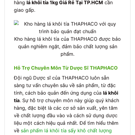
hàng
lá khôi tía 1kg Giá Rẻ Tại TP.HCM
cần
giao gấp.
Kho hàng lá khôi tía của THAPHACO được bảo
quản nghiêm ngặt, đảm bảo chất lượng sản
phẩm.
Hỗ Trợ Chuyên Môn Từ Dược Sĩ THAPHACO
Đội ngũ Dược sĩ của THAPHACO luôn sẵn
sàng tư vấn chuyên sâu về sản phẩm, từ đặc
tính, cách bảo quản đến ứng dụng của
lá khôi
tía
. Sự hỗ trợ chuyên môn này giúp quý khách
hàng, đặc biệt là các cơ sở sản xuất, yên tâm
về chất lượng đầu vào và cách sử dụng dược
liệu một cách hiệu quả nhất. Để tìm hiểu thêm
về
sản phẩm lá khôi tía sấy khô chất lượng