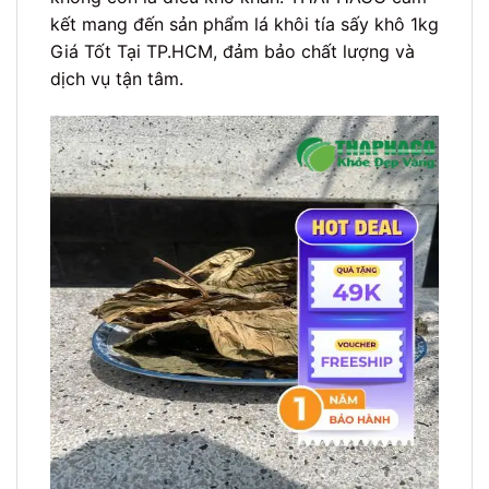
kết mang đến sản phẩm lá khôi tía sấy khô 1kg
Giá Tốt Tại TP.HCM, đảm bảo chất lượng và
dịch vụ tận tâm.