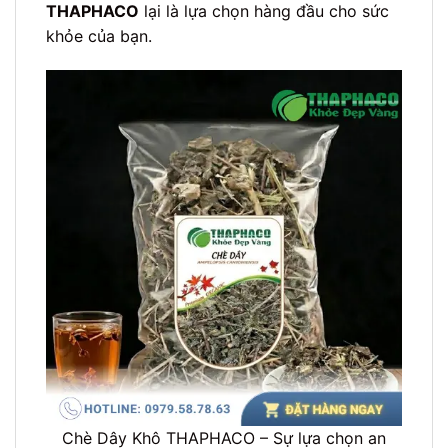
THAPHACO
lại là lựa chọn hàng đầu cho sức
khỏe của bạn.
Chè Dây Khô THAPHACO – Sự lựa chọn an