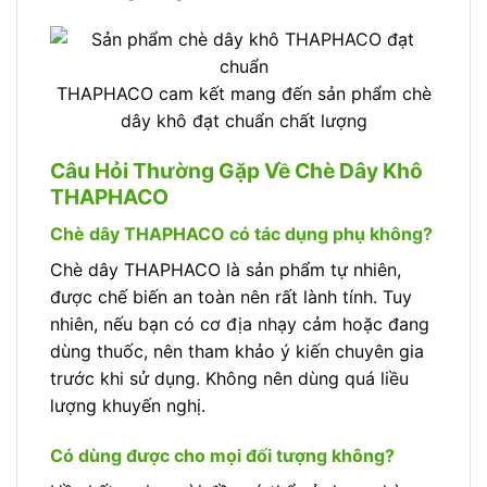
THAPHACO cam kết mang đến sản phẩm chè
dây khô đạt chuẩn chất lượng
Câu Hỏi Thường Gặp Về Chè Dây Khô
THAPHACO
Chè dây THAPHACO có tác dụng phụ không?
Chè dây THAPHACO là sản phẩm tự nhiên,
được chế biến an toàn nên rất lành tính. Tuy
nhiên, nếu bạn có cơ địa nhạy cảm hoặc đang
dùng thuốc, nên tham khảo ý kiến chuyên gia
trước khi sử dụng. Không nên dùng quá liều
lượng khuyến nghị.
Có dùng được cho mọi đối tượng không?