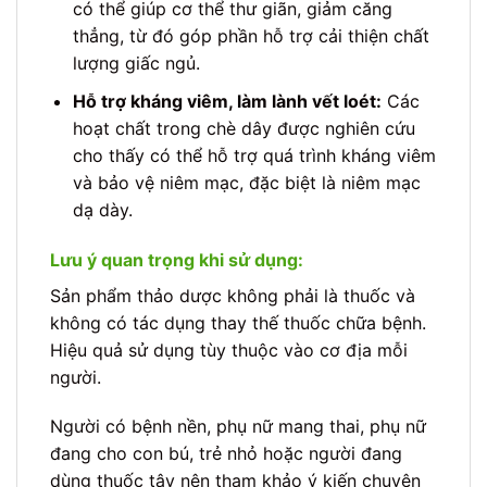
có thể giúp cơ thể thư giãn, giảm căng
thẳng, từ đó góp phần hỗ trợ cải thiện chất
lượng giấc ngủ.
Hỗ trợ kháng viêm, làm lành vết loét:
Các
hoạt chất trong chè dây được nghiên cứu
cho thấy có thể hỗ trợ quá trình kháng viêm
và bảo vệ niêm mạc, đặc biệt là niêm mạc
dạ dày.
Lưu ý quan trọng khi sử dụng:
Sản phẩm thảo dược không phải là thuốc và
không có tác dụng thay thế thuốc chữa bệnh.
Hiệu quả sử dụng tùy thuộc vào cơ địa mỗi
người.
Người có bệnh nền, phụ nữ mang thai, phụ nữ
đang cho con bú, trẻ nhỏ hoặc người đang
dùng thuốc tây nên tham khảo ý kiến chuyên