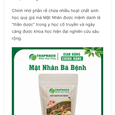
Chính nhờ phần rễ chứa nhiều hoạt chất sinh
học quý giá mà Mật Nhân được mệnh danh là
“thần dược” trong y học cổ truyền và ngày
càng được khoa học hiện đại nghiên cứu sâu
rộng.