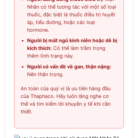
Nhân có thể tương tác với một số loại
thuốc, đặc biệt là thuốc điều trị huyết
áp, tiểu đường, hoặc các loại
hormone.
Người bị mất ngủ kinh niên hoặc dễ bị
kích thích:
Có thể làm trầm trọng
thêm tình trạng này.
Người có vấn đề về gan, thận nặng:
Nên thận trọng.
An toàn của quý vị là ưu tiên hàng đầu
của Thaphaco. Hãy luôn lắng nghe cơ
thể và tìm kiếm lời khuyên y tế khi cần
thiết.