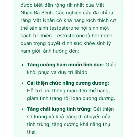
được biết đến rộng rãi nhất của Mật
Nhân Bá Bệnh. Các nghiên cứu đã chỉ ra
rằng Mật Nhân có khả năng kích thích cơ
thể sản sinh testosterone nội sinh một
cách tự nhiên. Testosterone là hormone
quan trọng quyết định sức khỏe sinh lý
nam giới, ảnh hưởng đến:
Tăng cường ham muốn tình dục:
Giúp
khôi phục và duy trì libido.
Cải thiện chức năng cương dương:
Hỗ trợ lưu thông máu đến thể hang,
giảm tình trạng rối loạn cương dương.
Tăng chất lượng tinh trùng:
Cải thiện
số lượng và khả năng di chuyển của
tinh trùng, tăng cường khả năng thụ
thai.