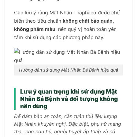
Cần lưu ý rằng Mật Nhân Thaphaco được chế
biến theo tiêu chuẩn
không chất bảo quản,
không phẩm màu
, nên quý vị hoàn toàn yên
tâm khi sử dụng các phương pháp này.
Hướng dẫn sử dụng Mật Nhân Bá Bệnh hiệu quả
Lưu ý quan trọng khi sử dụng Mật
Nhân Bá Bệnh và đối tượng không
nên dùng
Để đảm bảo an toàn, cần tuân thủ liều lượng
Mật Nhân khuyến nghị. Đặc biệt, phụ nữ mang
thai, cho con bú, người huyết áp thấp và có