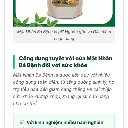
Mật Nhân Bá Bệnh là gì? Nguồn gốc và Đặc điểm
nhận dạng
Công dụng tuyệt vời của Mật Nhân
Bá Bệnh đối với sức khỏe
Mật Nhân Bá Bệnh là dược liệu quý với nhiều
công dụng toàn diện, từ tăng cường sinh lý, hỗ
trợ tiêu hóa đến giảm căng thẳng và cải thiện
sức khỏe xương khớp, mang lại sự cân bằng
cho cơ thể.
Với kinh nghiệm nhiều năm nghiên