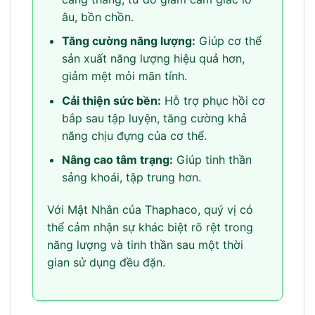
âu, bồn chồn.
Tăng cường năng lượng:
Giúp cơ thể
sản xuất năng lượng hiệu quả hơn,
giảm mệt mỏi mãn tính.
Cải thiện sức bền:
Hỗ trợ phục hồi cơ
bắp sau tập luyện, tăng cường khả
năng chịu đựng của cơ thể.
Nâng cao tâm trạng:
Giúp tinh thần
sảng khoái, tập trung hơn.
Với Mật Nhân của Thaphaco, quý vị có
thể cảm nhận sự khác biệt rõ rệt trong
năng lượng và tinh thần sau một thời
gian sử dụng đều đặn.