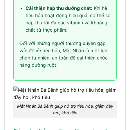
Cải thiện hấp thu dưỡng chất:
Khi hệ
tiêu hóa hoạt động hiệu quả, cơ thể sẽ
hấp thu tối đa các vitamin và khoáng
chất từ thực phẩm.
Đối với những người thường xuyên gặp
vấn đề về tiêu hóa, Mật Nhân là một lựa
chọn tự nhiên, an toàn để cải thiện chức
năng đường ruột.
Mật Nhân Bá Bệnh giúp hỗ trợ tiêu hóa, giảm đầy
hơi, khó tiêu