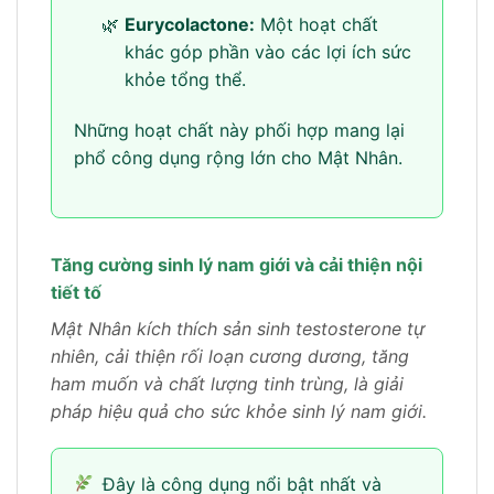
Eurycolactone:
Một hoạt chất
khác góp phần vào các lợi ích sức
khỏe tổng thể.
Những hoạt chất này phối hợp mang lại
phổ công dụng rộng lớn cho Mật Nhân.
Tăng cường sinh lý nam giới và cải thiện nội
tiết tố
Mật Nhân kích thích sản sinh testosterone tự
nhiên, cải thiện rối loạn cương dương, tăng
ham muốn và chất lượng tinh trùng, là giải
pháp hiệu quả cho sức khỏe sinh lý nam giới.
Đây là công dụng nổi bật nhất và