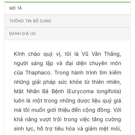
MÔ TẢ
THÔNG TIN BỔ SUNG
ĐÁNH GIÁ (0)
Kính chào quý vị, tôi là Vũ Văn Thắng,
người sáng lập và đại diện chuyên môn
của Thaphaco. Trong hành trình tìm kiếm
những giải pháp sức khỏe từ thiên nhiên,
Mật Nhân Bá Bệnh (Eurycoma longifolia)
luôn là một trong những dược liệu quý giá
mà tôi muốn giới thiệu đến cộng đồng. Với
khả năng vượt trội trong việc tăng cường
sinh lực, hỗ trợ tiêu hóa và giảm mệt mỏi,