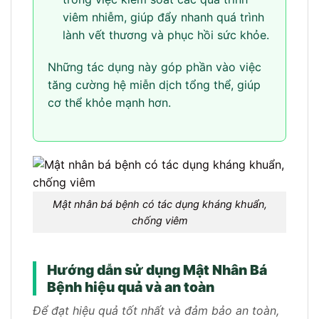
viêm nhiễm, giúp đẩy nhanh quá trình
lành vết thương và phục hồi sức khỏe.
Những tác dụng này góp phần vào việc
tăng cường hệ miễn dịch tổng thể, giúp
cơ thể khỏe mạnh hơn.
Mật nhân bá bệnh có tác dụng kháng khuẩn,
chống viêm
Hướng dẫn sử dụng Mật Nhân Bá
Bệnh hiệu quả và an toàn
Để đạt hiệu quả tốt nhất và đảm bảo an toàn,