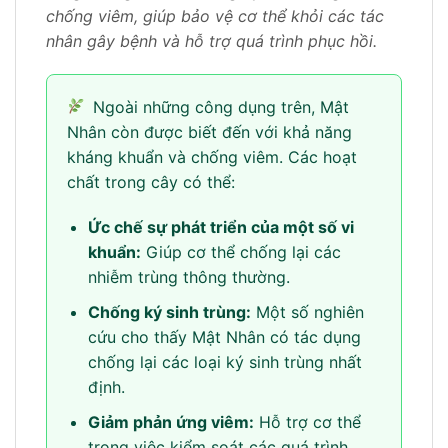
chống viêm, giúp bảo vệ cơ thể khỏi các tác
nhân gây bệnh và hỗ trợ quá trình phục hồi.
Ngoài những công dụng trên, Mật
Nhân còn được biết đến với khả năng
kháng khuẩn và chống viêm. Các hoạt
chất trong cây có thể:
Ức chế sự phát triển của một số vi
khuẩn:
Giúp cơ thể chống lại các
nhiễm trùng thông thường.
Chống ký sinh trùng:
Một số nghiên
cứu cho thấy Mật Nhân có tác dụng
chống lại các loại ký sinh trùng nhất
định.
Giảm phản ứng viêm:
Hỗ trợ cơ thể
trong việc kiểm soát các quá trình