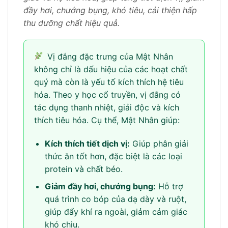
đầy hơi, chướng bụng, khó tiêu, cải thiện hấp
thu dưỡng chất hiệu quả.
Vị đắng đặc trưng của Mật Nhân
không chỉ là dấu hiệu của các hoạt chất
quý mà còn là yếu tố kích thích hệ tiêu
hóa. Theo y học cổ truyền, vị đắng có
tác dụng thanh nhiệt, giải độc và kích
thích tiêu hóa. Cụ thể, Mật Nhân giúp:
Kích thích tiết dịch vị:
Giúp phân giải
thức ăn tốt hơn, đặc biệt là các loại
protein và chất béo.
Giảm đầy hơi, chướng bụng:
Hỗ trợ
quá trình co bóp của dạ dày và ruột,
giúp đẩy khí ra ngoài, giảm cảm giác
khó chịu.