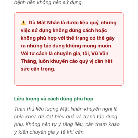
bệnh nền không nên sử dụng.
Dù Mật Nhân là dược liệu quý, nhưng
việc sử dụng không đúng cách hoặc
không phù hợp với thể trạng có thể gây
ra những tác dụng không mong muốn.
Với tư cách là chuyên gia, tôi, Vũ Văn
Thắng, luôn khuyến cáo quý vị cần hết
sức cẩn trọng.
Liều lượng và cách dùng phù hợp
Tuân thủ liều lượng Mật Nhân khuyến nghị là
chìa khóa để đạt hiệu quả và tránh tác dụng
phụ. Không nên tự ý tăng liều, cần tham khảo
ý kiến chuyên gia y tế khi cần.