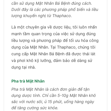
cần sử dụng Mật Nhân Bá Bệnh đúng cách.
Dưới đây là các phương pháp phổ biến và liều
lượng khuyến nghị từ Thaphaco.
Là một chuyên gia về dược liệu, tôi luôn nhấn
mạnh tầm quan trọng của việc sử dụng đúng
liều lượng và phương pháp để tối ưu hóa công
dụng của Mật Nhân. Tại Thaphaco, chúng tôi
cung cấp Mật Nhân Bá Bệnh đã được thái lát
và phơi khô kỹ lưỡng, đảm bảo dễ dàng sử
dụng tại nhà.
Pha trà Mật Nhân
Pha trà Mật Nhân là cách đơn giản để tận
dụng dược tính. Chỉ cần 5-10g Mật Nhân khô
sắc với nước sôi, ủ 15 phút, uống hàng ngày
để tăng cường sức khỏe.