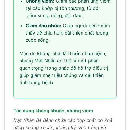
Chống viêm:
Giảm các phản ứng viêm
tại các khớp bị tổn thương, từ đó
giảm sưng, nóng, đỏ, đau.
Giảm đau nhức:
Giúp người bệnh cảm
thấy dễ chịu hơn, cải thiện chất lượng
cuộc sống.
Mặc dù không phải là thuốc chữa bệnh,
nhưng Mật Nhân có thể là một phần
quan trọng trong phác đồ hỗ trợ điều trị,
giúp giảm nhẹ triệu chứng và cải thiện
tình trạng bệnh.
Tác dụng kháng khuẩn, chống viêm
Mật Nhân Bá Bệnh chứa các hợp chất có khả
năng kháng khuẩn, kháng ký sinh trùng và