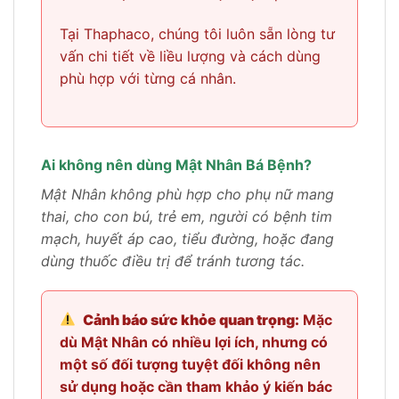
Tại Thaphaco, chúng tôi luôn sẵn lòng tư
vấn chi tiết về liều lượng và cách dùng
phù hợp với từng cá nhân.
Ai không nên dùng Mật Nhân Bá Bệnh?
Mật Nhân không phù hợp cho phụ nữ mang
thai, cho con bú, trẻ em, người có bệnh tim
mạch, huyết áp cao, tiểu đường, hoặc đang
dùng thuốc điều trị để tránh tương tác.
Cảnh báo sức khỏe quan trọng:
Mặc
dù Mật Nhân có nhiều lợi ích, nhưng có
một số đối tượng tuyệt đối không nên
sử dụng hoặc cần tham khảo ý kiến bác