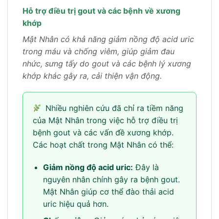
Hỗ trợ điều trị gout và các bệnh về xương
khớp
Mật Nhân có khả năng giảm nồng độ acid uric
trong máu và chống viêm, giúp giảm đau
nhức, sưng tấy do gout và các bệnh lý xương
khớp khác gây ra, cải thiện vận động.
Nhiều nghiên cứu đã chỉ ra tiềm năng
của Mật Nhân trong việc hỗ trợ điều trị
bệnh gout và các vấn đề xương khớp.
Các hoạt chất trong Mật Nhân có thể:
Giảm nồng độ acid uric:
Đây là
nguyên nhân chính gây ra bệnh gout.
Mật Nhân giúp cơ thể đào thải acid
uric hiệu quả hơn.