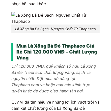
phục hồi sức khỏe.
Lá Xông Bà Đẻ Sạch, Nguyên Chất Từ Thaphaco
Mua Lá Xông Bà Đẻ Thaphaco Giá
Rẻ Chỉ 120.000 VNĐ – Chất Lượng
Vàng
Chỉ 120.000 VNĐ, quý khách sở hữu Lá Xông
Bà Đẻ Thaphaco chất lượng vàng, sạch và
nguyên chất. Đặt mua dễ dàng tại
Thaphaco.com.vn hoặc qua các kênh trực
tuyến khác để được giao hàng tận nơi.
Quý vị đã tìm hiểu về những lợi ích vượt trội và
cam kết chất lượng của Lá Xông Bà Đẻ