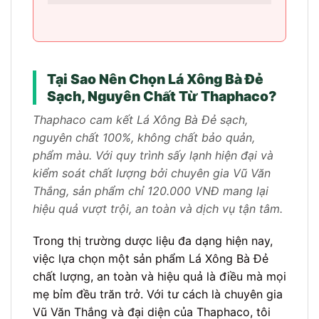
Tại Sao Nên Chọn Lá Xông Bà Đẻ
Sạch, Nguyên Chất Từ Thaphaco?
Thaphaco cam kết Lá Xông Bà Đẻ sạch,
nguyên chất 100%, không chất bảo quản,
phẩm màu. Với quy trình sấy lạnh hiện đại và
kiểm soát chất lượng bởi chuyên gia Vũ Văn
Thắng, sản phẩm chỉ 120.000 VNĐ mang lại
hiệu quả vượt trội, an toàn và dịch vụ tận tâm.
Trong thị trường dược liệu đa dạng hiện nay,
việc lựa chọn một sản phẩm Lá Xông Bà Đẻ
chất lượng, an toàn và hiệu quả là điều mà mọi
mẹ bỉm đều trăn trở. Với tư cách là chuyên gia
Vũ Văn Thắng và đại diện của Thaphaco, tôi