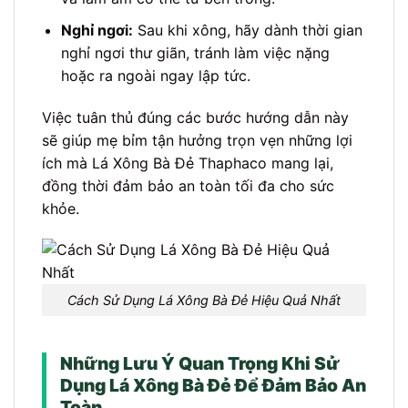
Nghỉ ngơi:
Sau khi xông, hãy dành thời gian
nghỉ ngơi thư giãn, tránh làm việc nặng
hoặc ra ngoài ngay lập tức.
Việc tuân thủ đúng các bước hướng dẫn này
sẽ giúp mẹ bỉm tận hưởng trọn vẹn những lợi
ích mà Lá Xông Bà Đẻ Thaphaco mang lại,
đồng thời đảm bảo an toàn tối đa cho sức
khỏe.
Cách Sử Dụng Lá Xông Bà Đẻ Hiệu Quả Nhất
Những Lưu Ý Quan Trọng Khi Sử
Dụng Lá Xông Bà Đẻ Để Đảm Bảo An
Toàn